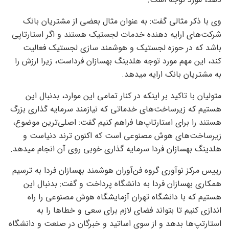
وی با ذکر مثالی گفت: به عنوان مثال بعضی از مشتریان بانک
شرکت‌های ارایه دهنده خدمات لجستیک هستند و اگر استارتاپی
باشد که در حوزه لجستیک و هوشمند سازی لجستیک فعالیت
کند، این مهم مورد توجه هلدینگ بهسازان فرداست، زیرا ارزش را
به مشتریان بانک ارایه میدهد.
متولیان با تاکید بر اینکه در کنار تمامی این موارد، بدنبال این
هستیم که زیرساخت‌های خدماتی که نیازمند سرمایه گذاری بزرگ
هستند را برای استارتاپ‌ها فراهم کنیم گفت: اصلی‌ترین موضوع،
زیرساخت‌های هوش مصنوعی است که اکنون ترند دنیاست و
هلدینگ بهسازان فردا سرمایه گذاری خوبی روی آن انجام میدهد.
رییس مرکز نوآوری گروه فن‌آوران هوشمند بهسازان فردا به ترسیم
همکاری بهسازان فردا به دانشگاه پرداخت و گفت: بدنبال این
هستیم که با دانشگاه تهران آزمایشگاه هوش مصنوعی را راه
اندازی کنیم تا بتواند فضای لازم برای سعی و خطا‌ها را به
استارتپ‌ها بدهد و از سوی اساتید و خبرگان در صنعت و دانشگاه