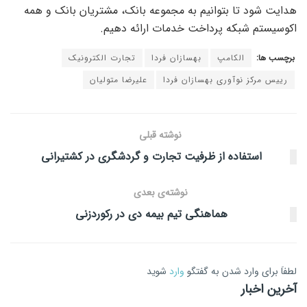
هدایت شود تا بتوانیم به مجموعه بانک، مشتریان بانک و همه
اکوسیستم شبکه پرداخت خدمات ارائه دهیم.
برچسب ها:
الکامپ
بهسازان فردا
تجارت الکترونیک
رییس مرکز نوآوری بهسازان فردا
علیرضا متولیان
نوشته قبلی
استفاده از ظرفیت تجارت و گردشگری در کشتیرانی
نوشته‌ی بعدی
هماهنگی تیم بیمه دی در رکوردزنی
لطفاَ برای وارد شدن به گفتگو
وارد
شوید
آخرین اخبار