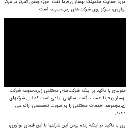
مورد حمایت هلدینگ بهسازان فردا گفت: حوزه بعدی تمرکز در مرکز
نوآوری، تمرکز روی شرکت‌های زیرمجموعه است.
متولیان با تاکید بر اینکه شرکت‌های مختلفی زیرمجموعه شرکت
بهسازان فردا هستند گفت: سالهای زیادی است که این شرکتهای
زیرمجموعه، خدمات مختلفی را به صورت تخصصی ارائه می
دهند.
وی با تاکید بر اینکه زنده بودن این شرکتها با این فضای نوآوری،