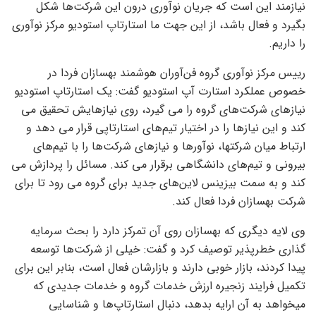
نیازمند این است که جریان نوآوری درون این شرکت‌ها شکل
بگیرد و فعال باشد، از این جهت ما استارتاپ استودیو مرکز نوآوری
را داریم.
رییس مرکز نوآوری گروه فن‌آوران هوشمند بهسازان فردا در
خصوص عملکرد استارت آپ استودیو گفت: یک استارتاپ استودیو
نیاز‌های شرکت‌های گروه را می گیرد، روی نیاز‌هایش تحقیق می
کند و این نیاز‌ها را در اختیار تیم‌های استارتاپی قرار می دهد و
ارتباط میان شرکتها، نوآور‌ها و نیاز‌های شرکت‌ها را با تیم‌های
بیرونی و تیم‌های دانشگاهی برقرار می کند. مسائل را پردازش می
کند و به سمت بیزینس لاین‌های جدید برای گروه می رود تا برای
شرکت بهسازان فردا فعال کند.
وی لایه دیگری که بهسازان روی آن تمرکز دارد را بحث سرمایه
گذاری خطرپذیر توصیف کرد و گفت: خیلی از شرکت‌ها توسعه
پیدا کردند، بازار خوبی دارند و بازارشان فعال است، بنابر این برای
تکمیل فرایند زنجیره ارزش خدمات گروه و خدمات جدیدی که
میخواهد به آن ارایه بدهد، دنبال استارتاپ‌ها و شناسایی