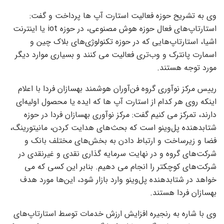
وی به تشریح حوزه فعالیت استارت آپ ها پرداخت و گفت:
استارتاپ‌های فعال حوزه هوش مصنوعی، در حوزه iot یا اینترنت
اشیا، استارتاپ‌هایی که در حوزه تکنولوژی‌های بلاک چین و
اسمارت پانترک و وب‌تری فعالیت می کنند و بسیاری موارد دیگر
مورد توجه هستند.
رییس مرکز نوآوری گروه فن‌آوران هوشمند بهسازان فردا با اعلام
اینکه روی هر کدام از استارت آپ ها که ایده یا محصول اولیه‌ای
دارند، تمرکز می کنیم گفت: مرکز نوآوری بهسازان فردا در حوزه
شتابدهنده پل‌وینو است که بحث‌های هدایت کردن، مانیتورینگ،
فضا و زیرساخت و ارتباط دادن به بخش‌های مختلف بانک و
شرکت‌های گروه و در نهایت سرمایه گذاری نقدی و غیرنقدی در
شرکت‌های کوچکتر را انجام می دهیم. بنابر این کسی که می
خواهد در شتابدهنده پل‌وینو وارد بازار شود، این‌ها مورد هدف
بهسازان فردا هستند.
وی با شاره به رنجیره افزایش ارزش خدمات توسط استارتاپ‌های