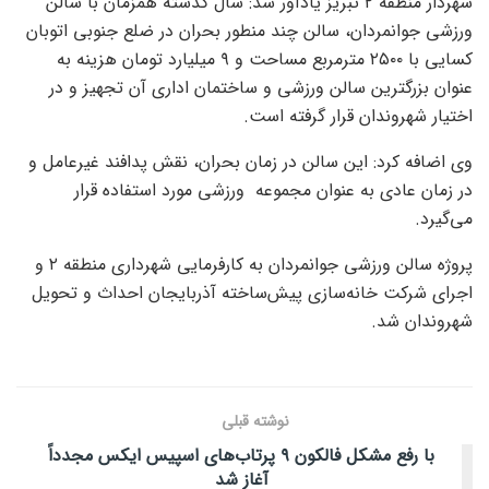
شهردار منطقه ۲ تبریز یادآور شد: سال گذشته همزمان با سالن
ورزشی جوانمردان، سالن چند منطور بحران در ضلع جنوبی اتوبان
کسایی با ۲۵۰۰ مترمربع مساحت و ۹ میلیارد تومان هزینه به
عنوان بزرگترین سالن ورزشی و ساختمان اداری آن تجهیز و در
اختیار شهروندان قرار گرفته است.
وی اضافه کرد: این سالن در زمان بحران، نقش پدافند غیرعامل و
در زمان عادی به عنوان مجموعه ورزشی مورد استفاده قرار
می‌گیرد.
پروژه سالن ورزشی جوانمردان به کارفرمایی شهرداری منطقه ۲ و
اجرای شرکت خانه‌سازی پیش‌ساخته آذربایجان احداث و تحویل
شهروندان شد.
نوشته قبلی
با رفع مشکل فالکون ۹ پرتاب‌های اسپیس ایکس مجدداً
آغاز شد