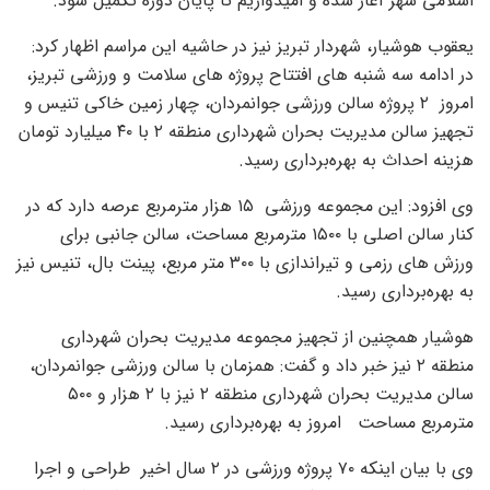
اسلامی شهر آغاز شده و امیدواریم تا پایان دوره تکمیل شود.
یعقوب هوشیار، شهردار تبریز نیز در حاشیه این مراسم اظهار کرد:
در ادامه سه شنبه های افتتاح پروژه های سلامت و ورزشی تبریز،
امروز ۲ پروژه سالن ورزشی جوانمردان، چهار زمین خاکی تنیس و
تجهیز سالن مدیریت بحران شهرداری منطقه ۲ با ۴۰ میلیارد تومان
هزینه احداث به بهره‌برداری رسید.
وی افزود: این مجموعه ورزشی ۱۵ هزار مترمربع عرصه دارد که در
کنار سالن اصلی با ۱۵۰۰ مترمربع مساحت، سالن جانبی برای
ورزش های رزمی و تیراندازی با ۳۰۰ متر مربع، پینت بال، تنیس نیز
به بهره‌برداری رسید.
هوشیار همچنین از تجهیز مجموعه مدیریت بحران شهرداری
منطقه ۲ نیز خبر داد و گفت: همزمان با سالن ورزشی جوانمردان،
سالن مدیریت بحران شهرداری منطقه ۲ نیز با ۲ هزار و ۵۰۰
مترمربع مساحت امروز به بهره‌برداری رسید.
وی با بیان اینکه ۷۰ پروژه ورزشی در ۲ سال اخیر طراحی و اجرا