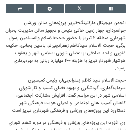
انجمن دیجیتال مارکتینگ-تبریز: پروژه‌های سالن ورزشی
جوانمردان، چهار زمین خاکی تنیس و تجهیز سالن مدیریت بحران
شهرداری منطقه ۲ تبریز با حضور حجت‌الاسلام والمسلمین رسول
برگی، حجت الاسلام سیدکاظم زعفرانچی‌لر، یاسین بجانی، حکیمه
غفوری و احد صادقی از اعضای شورای اسلامی شهر و یعقوب
هوشیار شهردار تبریز با هزینه ۴۰۰ میلیارد ریالی به بهره‌برداری
رسید.
حجت‌الاسلام سید کاظم زعفرانچی‌لر، رئیس کمیسیون
سرمایه‌گذاری، گردشگری و بهبود فضای کسب و کار شورای
اسلامی شهر در این مراسم گفت:‌ افزایش مشارکت اجتماعی،
کاهش آسیب های اجتماعی و احیای هویت فرهنگی شهر
دستاورد این پروژه‌های ورزشی و فرهنگی شهرداری تبریز است.
وی افزود: این پروژه‌های ورزشی و فرهنگی در دوره ششم شورای