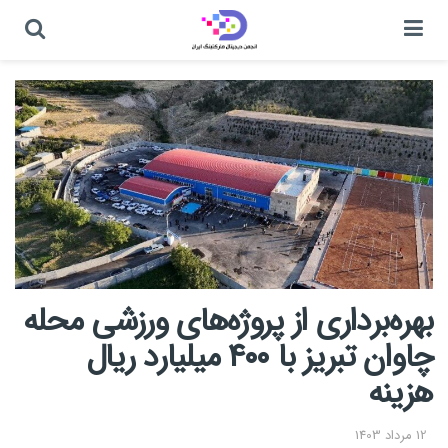
بهره‌برداری از پروژه‌های ورزشی محله
چاوان تبریز با ۴۰۰ میلیارد ریال
هزینه
12 مرداد 1403