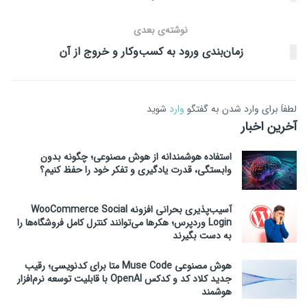
نوشته‌ی بعدی
زمان‌بندی ورود به کسب‌وکار و خروج از آن
لطفاَ برای وارد شدن به گفتگو
وارد
شوید
آخرین اخبار
استفاده هوشمندانه از هوش مصنوعی؛ چگونه بدون
وابستگی، قدرت یادگیری و تفکر خود را حفظ کنیم؟
آسیب‌پذیری بحرانی افزونه WooCommerce Social
Login وردپرس؛ هکرها می‌توانند کنترل کامل فروشگاه‌ها را
به دست بگیرند
هوش مصنوعی Muse Code متا برای کدنویسی؛ رقیب
جدید کلاد کد و کدکس OpenAI با قابلیت توسعه نرم‌افزار
هوشمند