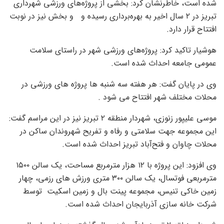
شده است، خاطرنشان کرد: بخشی از پروژه‌های ورزشی شهرداری
تبریز در ۲ سال اخیر به بهره‌برداری رسیده و و بخش نیز در نوبت
افتتاح قرار دارد.
هوشیار تاکید کرد: پروژه‌های ورزشی شهر در راستای سلامت
عمومی جامعه احداث شده است.
وی در پایان گفت: هر هفته سه شنبه ها پروژه های ورزشی در
محلات مختلف شهر افتتاح می شود .
موسی علیپور زنوزی، شهردار منطقه ۲ تبریز نیز در این مراسم گفت:
این مجموعه جهت سلامتی و رفاه و تفریح شهروندان ساکن در
محلات چاوان و فتح‌آباد تبریز احداث شده است.
وی افزود: این پروژه با ۱۲ هزار مترمربع مساحت، یک سالن ۱۵۰۰
مترمربعی فوتسال، یک سالن ۳۰۰ متری ورزش های رزمی، چهار
زمین خاکی تنیس، مجموعه پینت‌ بال و زمین اسکیت توسط
شرکت خانه سازی آذربایجان احداث شده است.