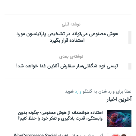
نوشته قبلی
هوش مصنوعی می‌تواند در تشخیص پارکینسون مورد
استفاده قرار بگیرد
نوشته‌ی بعدی
تپسی فود شگفتی‌ساز سفارش آنلاین غذا خواهد شد!
لطفاَ برای وارد شدن به گفتگو
وارد
شوید
آخرین اخبار
استفاده هوشمندانه از هوش مصنوعی؛ چگونه بدون
وابستگی، قدرت یادگیری و تفکر خود را حفظ کنیم؟