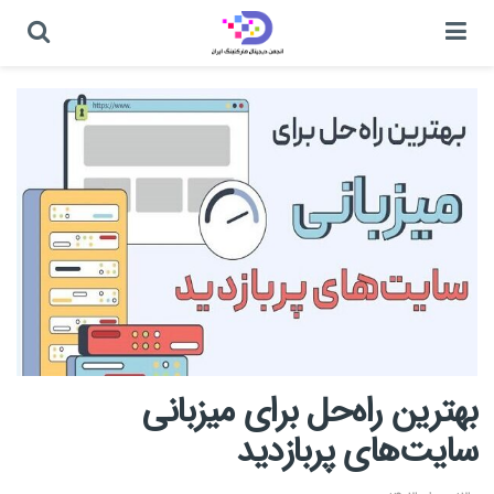
بهترین راه‌حل برای میزبانی
سایت‌های پربازدید