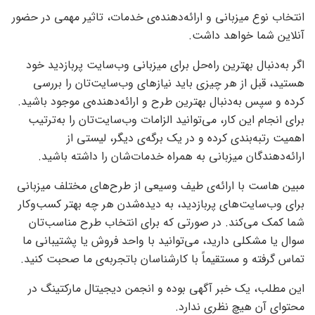
انتخاب نوع میزبانی و ارائه‌دهنده‌ی خدمات، تاثیر مهمی در حضور
آنلاین شما خواهد داشت.
اگر به‌دنبال بهترین راه‌حل برای میزبانی وب‌سایت پربازدید خود
هستید، قبل از هر چیزی باید نیازهای وب‌سایت‌تان را بررسی
کرده و سپس به‌دنبال بهترین طرح و ارائه‌دهنده‌ی موجود باشید.
برای انجام این کار، می‌توانید الزامات وب‌سایت‌تان را به‌ترتیب
اهمیت رتبه‌بندی کرده و در یک برگه‌ی دیگر، لیستی از
ارائه‌دهندگان میزبانی به همراه خدمات‌شان را داشته باشید.
مبین هاست با ارائه‌ی طیف وسیعی از طرح‌های مختلف میزبانی
برای وب‌سایت‌های پربازدید، به دیده‌شدن هر چه بهتر کسب‌وکار
شما کمک می‌کند. در صورتی که برای انتخاب طرح مناسب‌تان
سوال یا مشکلی دارید، می‌توانید با واحد فروش یا پشتیبانی ما
تماس گرفته و مستقیماً با کارشناسان باتجربه‌ی ما صحبت کنید.
این مطلب، یک خبر آگهی بوده و انجمن دیجیتال مارکتینگ در
محتوای آن هیچ نظری ندارد.