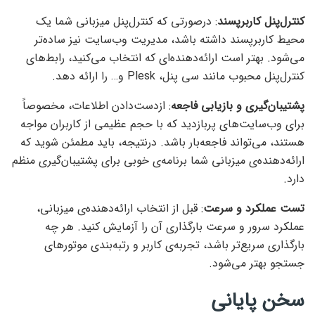
کنترل‌پنل کاربرپسند
: درصورتی که کنترل‌پنل میزبانی شما یک
محیط کاربرپسند داشته باشد، مدیریت وب‌سایت نیز ساده‌تر
می‌شود. بهتر است ارائه‌دهنده‌ای که انتخاب می‌کنید، رابط‌های
کنترل‌پنل محبوب مانند سی پنل، Plesk و… را ارائه دهد.
پشتیبان‌گیری و بازیابی فاجعه
: ازدست‌دادن اطلاعات، مخصوصاً
برای وب‌سایت‌های پربازدید که با حجم عظیمی از کاربران مواجه
هستند، می‌تواند فاجعه‌بار باشد. درنتیجه، باید مطمئن شوید که
ارائه‌دهنده‌ی میزبانی شما برنامه‌ی خوبی برای پشتیبان‌گیری منظم
دارد.
تست عملکرد و سرعت
: قبل از انتخاب ارائه‌دهنده‌ی میزبانی،
عملکرد سرور و سرعت بارگذاری آن را آزمایش کنید. هر چه
بارگذاری سریع‌تر باشد، تجربه‌ی کاربر و رتبه‌بندی موتورهای
جستجو بهتر می‌شود.
سخن پایانی