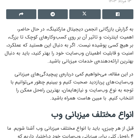
13 مرداد 1403
به گزارش بازرگانی انجمن دیجیتال مارکتینگ،
در حال حاضر،
اهمیت اینترنت و تاثیر آن بر روی کسب‌وکارهای کوچک تا بزرگ،
بر هیچ کسی پوشیده نیست. اگر به دنبال این هستید که عملکرد،
امنیت و قابلیت اطمینان وب‌سایت خود را بهتر کنید، باید به دنبال
بهترین ارائه‌دهنده‌ی خدمات میزبانی باشید.
در این مقاله، می‌خواهیم کمی درباره‌ی پیچیدگی‌های میزبانی
وب‌سایت‌های پربازدید صحبت کنیم و ببینیم چطور می‌توانیم با
توجه به نوع وب‌سایت و نیازهایمان، بهترین راه‌حل ممکن را
انتخاب کنیم. با مبین هاست همراه باشید.
انواع مختلف میزبانی وب
قبل از هر چیزی، باید با انواع مختلف میزبانی وب آشنا شویم. ما
۴ راه‌حل کلی برای میزبانی وب‌سایت خود دراختیار داریم که