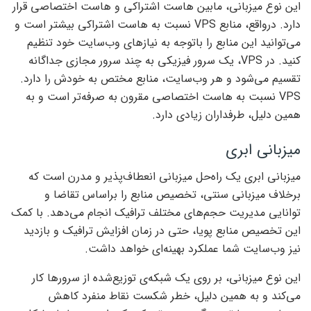
این نوع میزبانی، مابین هاست اشتراکی و هاست اختصاصی قرار
دارد. درواقع، منابع VPS نسبت به هاست اشتراکی بیشتر است و
می‌توانید این منابع را باتوجه به نیازهای وب‌سایت خود تنظیم
کنید. در VPS، یک سرور فیزیکی به چند سرور مجازی جداگانه
تقسیم می‌شود و هر وب‌سایت، منابع مختص به خودش را دارد.
VPS نسبت به هاست اختصاصی مقرون به صرفه‌تر است و به
همین دلیل، طرفداران زیادی دارد.
میزبانی ابری
میزبانی ابری یک راه‌حل میزبانی انعطاف‌پذیر و مدرن است که
برخلاف میزبانی سنتی، تخصیص منابع را براساس تقاضا و
توانایی مدیریت حجم‌های مختلف ترافیک انجام می‌دهد. با کمک
این تخصیص منابع پویا، حتی در زمان افزایش ترافیک و بازدید
نیز وب‌سایت شما عملکرد بهینه‌ای خواهد داشت.
این نوع میزبانی، بر روی یک شبکه‌ی توزیع‌شده از سرورها کار
می‌کند و به همین دلیل، خطر شکست نقاط منفرد کاهش