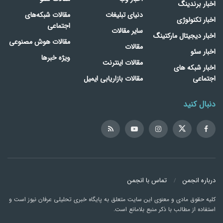
اخبار برندینگ
دنیای تبلیغات
مقالات شبکه‌های
اخبار تکنولوژی
اجتماعی
سایر مقالات
اخبار دیجیتال مارکتینگ
مقالات هوش مصنوعی
مقالات
اخبار سئو
ویژه خبرها
مقالات اینترنت
اخبار شبکه های
اجتماعی
مقالات بازاریابی ایمیل
دنبال کنید
درباره انجمن
تماس با انجمن
کلیه حقوق مادی و معنوی این سایت متعلق به پایگاه خبری تحلیلی عرفان نیوز است و
استفاده از مطالب با ذکر منبع بلامانع است.