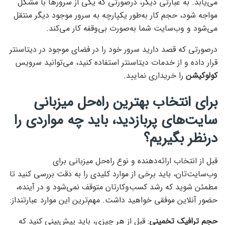
می‌یابد. به عبارتی دیگر، درصورتی که یکی از سرورها با مشکل
مواجه شود، حجم کار به‌طور یکپارچه به سرور موجود دیگر منتقل
می‌شود و وب‌سایت شما به‌صورت بی‌وقفه کار می‌کند.
درصورتی که قصد دارید سرور خود را در فضای موجود در دیتاسنتر
قرار داده و از خدمات دیتاسنتر استفاده کنید، می‌توانید سرویس
کولوکیشن
را خریداری نمایید.
برای انتخاب بهترین راه‌حل میزبانی
سایت‌های پربازدید، باید چه مواردی را
درنظر بگیریم؟
قبل از انتخاب ارائه‌دهنده و نوع راه‌حل میزبانی برای
وب‌سایت‌تان، باید برخی از موارد کلیدی را به دقت بررسی کنید تا
مطمئن شوید که رشد کسب‌وکارتان متوقف نمی‌شود و در آینده،
حضور آنلاین موفقی خواهید داشت. مهم‌ترین این موارد عبارتنداز:
حجم ترافیک تخمینی
: قبل از هر چیزی، باید پیش‌بینی کنید که