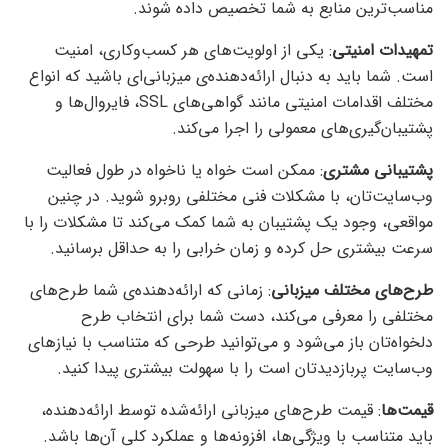
مناسب‌ترین منابع به شما تخصیص داده شوند.
تمهیدات امنیتی
: یکی از اولویت‌های هر کسب‌وکاری، امنیت
است. شما باید به دنبال ارائه‌دهنده‌ی میزبانی‌ای باشید که انواع
مختلف اقدامات امنیتی مانند گواهی‌های SSL، فایروال‌ها و
پشتیبان‌گیری‌های معمولی را اجرا می‌کند.
پشتیبانی مشتری
: ممکن است خواه یا ناخواه در طول فعالیت
وب‌سایت‌تان، با مشکلات فنی مختلفی روبرو شوید. در چنین
مواقعی، وجود یک پشتیبان به شما کمک می‌کند تا مشکلات را با
سرعت بیشتری حل کرده و زمان خرابی را به حداقل برسانید.
طرح‌های مختلف میزبانی
: زمانی که ارائه‌دهنده‌ی شما طرح‌های
مختلفی را معرفی می‌کند، دست شما برای انتخاب طرح
دلخواه‌تان باز می‌شود و می‌توانید طرحی که متناسب با نیازهای
وب‌سایت پربازدیدتان است را با سهولت بیشتری پیدا کنید.
قیمت‌ها
: قیمت طرح‌های میزبانی ارائه‌شده توسط ارائه‌دهنده،
باید متناسب با ویژگی‌ها، افزونه‌ها و عملکرد کلی آن‌ها باشد.