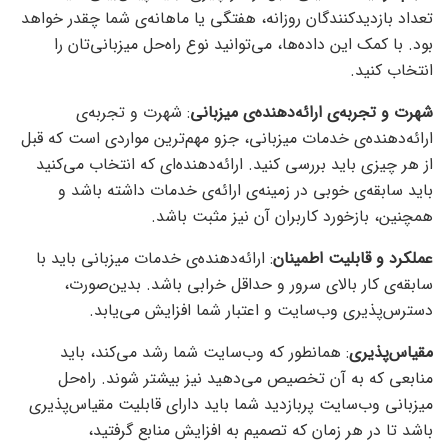
تعداد بازدیدکنندگان روزانه، هفتگی یا ماهانه‌ی شما چقدر خواهد
بود. با کمک این داده‌ها، می‌توانید نوع راه‌حل میزبانی‌تان را
انتخاب کنید.
شهرت و تجربه‌ی ارائه‌دهنده‌ی میزبانی
: شهرت و تجربه‌ی
ارائه‌دهنده‌ی خدمات میزبانی، جزو مهم‌ترین مواردی است که قبل
از هر چیزی باید بررسی کنید. ارائه‌دهنده‌ای که انتخاب می‌کنید
باید سابقه‌ی خوبی در زمینه‌ی ارائه‌ی خدمات داشته باشد و
همچنین، بازخورد کاربران آن نیز مثبت باشد.
عملکرد و قابلیت اطمینان
: ارائه‌دهنده‌ی خدمات میزبانی باید با
سابقه‌ی کار بالای سرور و حداقل خرابی باشد. بدین‌صورت،
دسترس‌پذیری وب‌سایت و اعتبار شما افزایش می‌یابد.
مقیاس‌پذیری
: همانطور که وب‌سایت شما رشد می‌کند، باید
منابعی که به آن تخصیص می‌دهید نیز بیشتر شوند. راه‌حل
میزبانی وب‌سایت پربازدید شما باید دارای قابلیت مقیاس‌پذیری
باشد تا در هر زمان که تصمیم به افزایش منابع گرفتید،