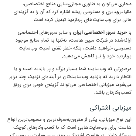
مجازی می‌توان به فناوری مجازی‌سازی منابع اختصاصی،
مقیاس‌پذیری و دسترسی ریشه اشاره کرد که آن را به گزینه‌ای
عالی برای وب‌سایت‌های پربازدید تبدیل کرده است.
با
خرید سرور اختصاصی ایران
و سایر سرورهای اختصاصی
ارائه‌شده در شرکت مبین هاست، نه‌تنها به تمام منابع موجود
دسترسی خواهید داشت، بلکه خطر نقض امنیت وب‌سایت
پربازدید خود را نیز کاهش می‌دهید.
درصورتی که وب‌سایت شما بسیار بزرگ و پر بازدید است و یا
انتظار دارید که بازدید وب‌سایت‌تان در آینده‌ای نزدیک چند برابر
می‌شود، میزبانی اختصاصی می‌تواند گزینه‌ی خوبی برای رونق
کسب‌وکارتان باشد.
میزبانی اشتراکی
این نوع میزبانی، یکی از مقرون‌به‌صرفه‌ترین و محبوب‌ترین انواع
هاست برای وب‌سایت‌هایی است که با کسب‌وکارهای کوچک
سروکار دارند. در هاست اشتراکی، چندین وب‌سایت بر روی یک