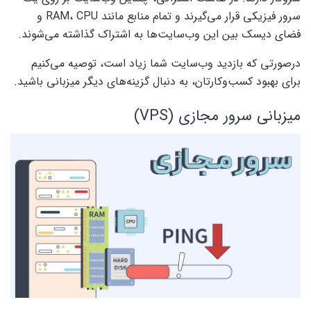
سرور فیزیکی قرار می‌گیرند و تمام منابع مانند RAM، CPU و
فضای دیسک بین این وب‌سایت‌ها به اشتراک گذاشته می‌شوند.
درصورتی که بازدید وب‌سایت شما زیاد است، توصیه می‌کنیم
برای بهبود کسب‌وکارتان، به دنبال گزینه‌های دیگر میزبانی باشید.
میزبانی سرور مجازی (VPS)