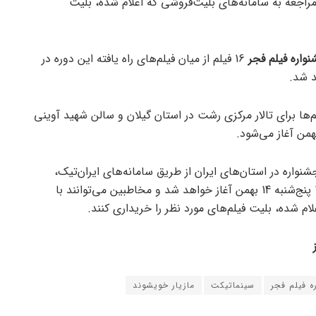
مراجعه به سامانه‌های بلیت‌فروشی که اعلام شده، بلیت
اره فیلم فجر
16 فیلم از میان فیلم‌های راه یافته این دوره در
د شد.
ها برای تالار مرکزی رشت در استان گیلان و سالن شهید آوینی
ن خبر بلیت فروشی 16 فیلم جشنواره در استان‌های ایران از طریق سامانه‌های ایران‌تیک،
سینماتیکت و گیشه هفت از ساعت 16:00 پنج‌شنبه 14 بهمن آغاز خواهد شد و مخاطبین می‌توانند با
ام شده، بلیت فیلم‌های مورد نظر را خریداری کنند.
 فیلم فجر
سینماتیکت
مازیار خویشوند