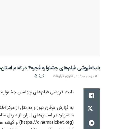
بلیت‌فروشی فیلم‌های جشنواره فجر40 در تمام استان‌ها آغاز شد
5
14 بهمن 1400
در
دنیای تبلیغات
بلیت فروشی فیلم‌های چهلمین جشنواره فی
به گزارش عرفان نیوز و به نقل از مرکز اط