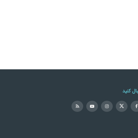
ال کنید