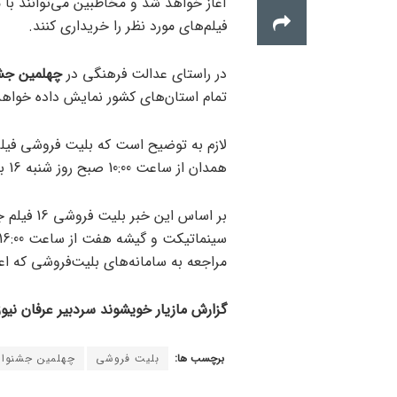
آغاز خواهد شد و مخاطبین می‌توانند با 
فیلم‌های مورد نظر را خریداری کنند.
در راستای عدالت فرهنگی در
چهلمین جشنو
تمام استان‌های کشور نمایش داده خواه
لازم به توضیح است که بلیت فروشی فیلم‌
همدان از ساعت 10:00 صبح روز شنبه 16 بهمن آغاز می‌شود.
بر اساس ای
مراجعه به سامانه‌های بلیت‌فروشی که اعل
گزارش مازیار خویشوند سردبیر عرفان نیوز
برچسب ها:
بلیت فروشی
چهلمین جشنواره