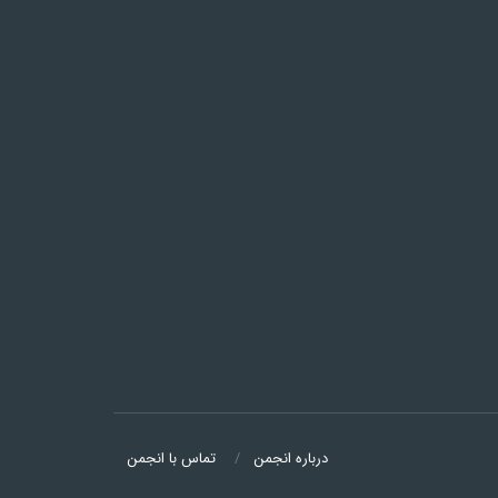
درباره انجمن
تماس با انجمن