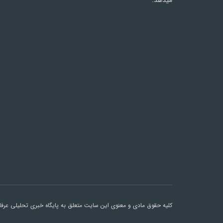
میدهد.
کلیه حقوق مادی و معنوی این سایت متعلق به پایگاه خبری تحلیلی عرفان 