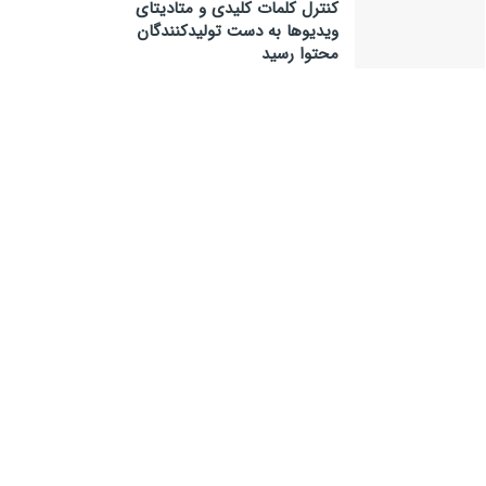
کنترل کلمات کلیدی و متادیتای
ویدیوها به دست تولیدکنندگان
محتوا رسید