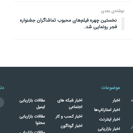
نوشته‌ی بعدی
نخستین چهره فیلم‌‌‌های محبوب تماشاگران جشنواره
فجر رونمایی شد.
موضوعات
دنب
ه
اخبار
اخبار شبکه های
مقالات بازاریابی
اجتماعی
ایمیل
اخبار استارتاپ‌ها
اخبار کسب و کار
مقالات بازاریابی
اخبار اینترنت
محتوا
اخبار گوناگون
ر
اخبار بازاریابی
مقالات بازاریابی