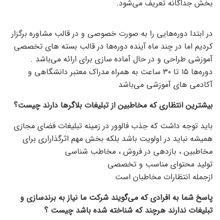
بخش جداگانه تعریف می‌شود.
در ابتدا دوره‌هایی را به صورت خصوصی و در قالب مشاوره برگزار
کردیم اما در چند ماه آینده دوره‌ها در قالب بسته های تخصصی
آموزشی طراحی و در حال آماده سازی برای ارائه می‌باشد .
دوره‌ها ۱۵ تا ۳۰ ساعت به همراه مدراک معتبر دانشگاهی و
آکادمی های آموزشی می‌باشد
بیشترین انتظاری که مخاطبین از تبلیغات بلاگرها دارند چیست؟
باید توجه داشت که جذب فالوور در زمینه تبلیغات فضای مجازی
همیشه نباید در اولویت باشد بلکه بخش مهم‌ اثرگذاراری برای
مخاطبین ، بازدهی در فروش ، مخاطب شناسی
تولید محتوای مناسب و تخصصی
ازجمله انتظارات مخاطبان است
پاسخ شما به افرادی که می‌گویند شرکت ما نیاز به برندسازی و
تبلیغات ندارند هرچند که شناخته شده باشد چیست ؟