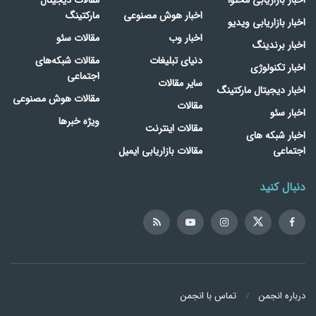
اخبار بازاریابی محتوا
مقالات دیجیتال
اخبار هوش مصنوعی
مارکتینگ
اخبار بازاریابی ویدیو
اخبار وب
مقالات سئو
اخبار برندینگ
دنیای تبلیغات
مقالات شبکه‌های
اخبار تکنولوژی
اجتماعی
سایر مقالات
اخبار دیجیتال مارکتینگ
مقالات هوش مصنوعی
مقالات
اخبار سئو
ویژه خبرها
مقالات اینترنت
اخبار شبکه های
اجتماعی
مقالات بازاریابی ایمیل
دنبال کنید
درباره انجمن
تماس با انجمن