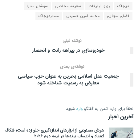
دیجاک
رزرو تبلیغات
سعیده مخلصی
سوشال مدیا
فضای مجازی
محمد امین حسینی
مستردیجاک
نوشته قبلی
خودروسازی در بیراهه رانت و انحصار
نوشته‌ی بعدی
جمعیت عمل اسلامی بحرین به عنوان حزب سیاسی
معارض به رسمیت شناخته شود
لطفاَ برای وارد شدن به گفتگو
وارد
شوید
آخرین اخبار
هوش مصنوعی از ابزارهای اندازه‌گیری جلو زده است؛ شکاف
اعتماد و انتساب برندها در نیمه دوم ۲۰۲۶