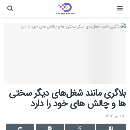
بلاگری مانند شغل‌های دیگر سختی
ها و چالش های خود را دارد
25 تیر 1402