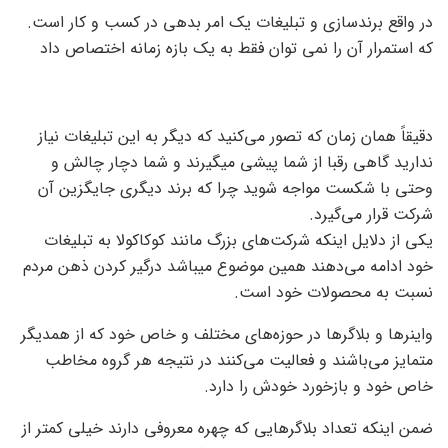
در واقع برندسازی و تبلیغات یک امر بدهی در کسب و کار است.
که استمرار آن را نمی توان فقط به یک بازه زمانه اختصاص داد
دقیقاً همان زمان که تصور می‌کنید که دیگر به این تبلیغات نیاز
ندارید گاهی رقبا از شما پیشی میگیرند و شما دچار چالش و
وحتی با شکست مواجه شوید چرا که برند دیگری جایگزین آن
شرکت قرار می‌گیرد.
یکی از دلایل اینکه شرکت‌های بزرگ مانند کوکاکولا به تبلیغات
خود ادامه می‌دهند همین موضوع میباشد درگیر کردن ذهن مردم
نسبت به محصولات خود است.
واینرها و بلاگرها در حوزه‌های مختلف و خاص خود که از همدیگر
متمایز می‌باشند و فعالیت می‌کنند در نتیجه هر گروه مخاطب
خاص خود و بازخورد خودش را دارد.
ضمن اینکه تعداد بلاگرهایی که چهره معروفی دارند خیلی کمتر از