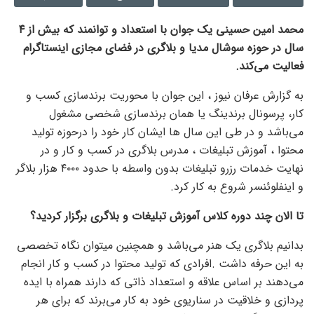
محمد امین حسینی یک جوان با استعداد و توانمند که بیش از ۴
سال در حوزه سوشال مدیا و بلاگری در فضای مجازی اینستاگرام
فعالیت می‌کند.
به گزارش عرفان نیوز ، این جوان با محوریت برندسازی کسب و
کار، پرسونال برندینگ یا همان برندسازی شخصی مشغول
می‌باشد و در طی این سال ها ایشان کار خود را درحوزه تولید
محتوا ، آموزش تبلیغات ، مدرس بلاگری در کسب و کار و در
نهایت خدمات رزرو تبلیغات بدون واسطه با حدود ۴۰۰۰ هزار بلاگر
و اینفلوئنسر شروع به کار کرد.
تا الان چند دوره کلاس آموزش تبلیغات و بلاگری برگزار کردید؟
بدانیم بلاگری یک هنر می‌باشد و همچنین میتوان نگاه تخصصی
به این حرفه داشت .افرادی که تولید محتوا در کسب و کار انجام
می‌دهند بر اساس علاقه و استعداد ذاتی که دارند همراه با ایده
پردازی و خلاقیت در سناریوی خود به کار می‌برند که برای هر