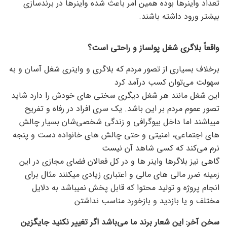
تعداد واینرها بوده همین امر باعث شده واینرها در برندسازی
بیشتر ورود داشته باشند.
واقعاً بلاگری شغل پولساز و راحت
ی است؟
برخلاف بسیاری از تصور مردم که بلاگری و واینری شغل آسان و به
سهولت می‌توان کسب درآمد کرد
این شغل مانند هر شغل دیگری سختی های خودش را دارد شاید
تصور عموم مردم بر این باشد. یک سری افراد در رفاه و تفریح
میباشند اما داخل بیوگرافی و زندگی شخصی‌شان بسیار چالش
های اجتماعی، امنیتی و حتی چالش های خانواده دست و پنجه
نرم می‌کند که کسی شاهد آن نیست
گاهی نیز بلاگرها واینر ها و در کل فعالان فضای مجازی در این
زمینه ضرر مالی های مالی و اعتباری زیادی میکنند مثال برای
انجام پروژه و تولید محتوا که قابل پخش نمیباشد به دلایل
مختلف و یا بازدید و بازخورد مناسب نداشتن
سخن آخر: این شعار برند ما می‌باشد اگر تغییر نکنید جایگزین