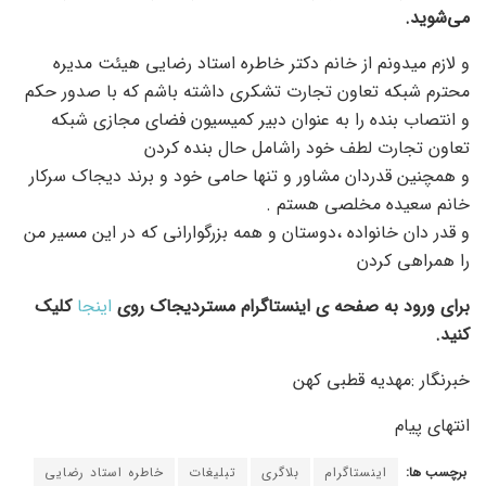
می‌شوید.
و لازم میدونم از خانم دکتر خاطره استاد رضایی هیئت مدیره
محترم شبکه تعاون تجارت تشکری داشته باشم که با صدور حکم
و انتصاب بنده را به عنوان دبیر کمیسیون فضای مجازی شبکه
تعاون تجارت لطف خود راشامل حال بنده کردن
و همچنین قدردان مشاور و تنها حامی خود و برند دیجاک سرکار
خانم سعیده مخلصی هستم .
و قدر دان خانواده ،دوستان و همه بزرگوارانی که در این مسیر من
را همراهی کردن
برای ورود به صفحه ی اینستاگرام مستردیجاک روی
اینجا
کلیک
کنید.
خبرنگار :مهدیه قطبی کهن
انتهای پیام
برچسب ها:
اینستاگرام
بلاگری
تبلیغات
خاطره استاد رضایی