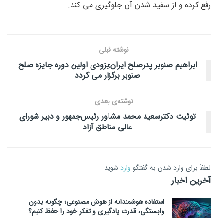
رفع کرده و از سفید شدن آن جلوگیری می کند.
نوشته قبلی
ابراهیم صنوبر پدرصلح ایران:بزودی اولین دوره جایزه صلح
صنوبر برگزار می گردد
نوشته‌ی بعدی
توئیت دکترسعید محمد مشاور رئیس‌جمهور و دبیر شورای
عالی مناطق آزاد
لطفاَ برای وارد شدن به گفتگو
وارد
شوید
آخرین اخبار
استفاده هوشمندانه از هوش مصنوعی؛ چگونه بدون
وابستگی، قدرت یادگیری و تفکر خود را حفظ کنیم؟