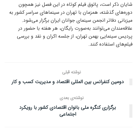
شایان ذکر است، پاتوق فیلم کوتاه در این فصل نیز همچون
دوره‌های گذشته، همزمان با تهران در سینماهای سراسر کشور به
میزبانی دفاتر انجمن سینمای جوانان ایران برگزار می‌شود.
علاقه‌مندان می‌توانند به‌صورت رایگان، هر هفته با حضور در
پردیس سینمایی بهمن تهران، از جلسه اکران و نقد و بررسی
فیلم‌های استفاده کنند.
نوشته قبلی
دومین کنفرانس بین المللی اقتصاد و مدیریت کسب و کار
نوشته‌ی بعدی
برگزاری کنگره ملی بانوان اقتصادی کشور با رویکرد
اجتماعی