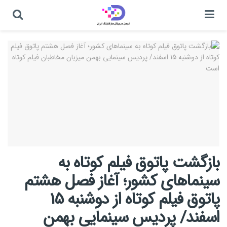
بازگشت پاتوق فیلم کوتاه به
سینماهای کشور؛ آغاز فصل هشتم
پاتوق فیلم کوتاه از دوشنبه 15
اسفند/ پردیس سینمایی بهمن