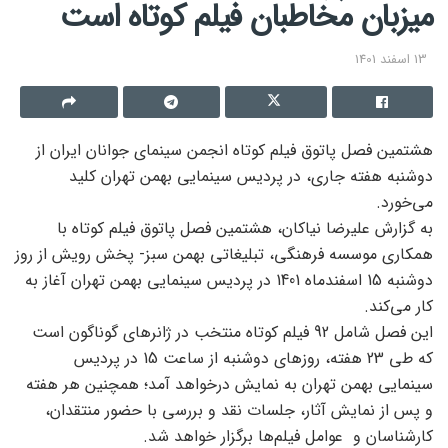
میزبان مخاطبان فیلم کوتاه است
13 اسفند 1401
هشتمین فصل پاتوق فیلم کوتاه انجمن سینمای جوانان ایران از
دوشنبه هفته جاری، در پردیس سینمایی بهمن تهران کلید
می‌خورد.
به گزارش علیرضا نیاکان، هشتمین فصل پاتوق فیلم کوتاه با
همکاری موسسه فرهنگی، تبلیغاتی بهمن سبز- پخش رویش از روز
دوشنبه 15 اسفند‌ماه 1401 در پردیس سینمایی بهمن تهران آغاز به‌
کار می‌کند.
این فصل شامل 92 فیلم‌ کوتاه منتخب در ژانرهای گوناگون است
که طی 23 هفته، روزهای دوشنبه از ساعت 15 در پردیس
سینمایی بهمن تهران به نمایش درخواهد آمد؛ همچنین هر هفته
و پس از نمایش آثار، جلسات نقد و بررسی با حضور منتقدان،
کارشناسان و عوامل فیلم‌ها برگزار خواهد شد.