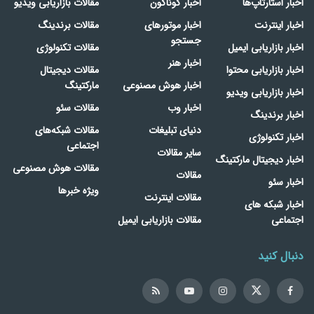
اخبار استارتاپ‌ها
اخبار گوناگون
مقالات بازاریابی ویدیو
اخبار اینترنت
اخبار موتورهای
مقالات برندینگ
جستجو
اخبار بازاریابی ایمیل
مقالات تکنولوژی
اخبار هنر
اخبار بازاریابی محتوا
مقالات دیجیتال
اخبار هوش مصنوعی
مارکتینگ
اخبار بازاریابی ویدیو
اخبار وب
مقالات سئو
اخبار برندینگ
دنیای تبلیغات
مقالات شبکه‌های
اخبار تکنولوژی
اجتماعی
سایر مقالات
اخبار دیجیتال مارکتینگ
مقالات هوش مصنوعی
مقالات
اخبار سئو
ویژه خبرها
مقالات اینترنت
اخبار شبکه های
اجتماعی
مقالات بازاریابی ایمیل
دنبال کنید