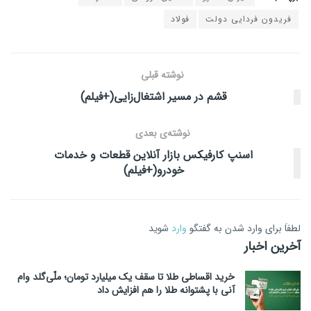
فریدون فردایی دولت
فولاد
نوشته قبلی
قشم در مسیر اشتغال‌زایی(+فیلم)
نوشته‌ی بعدی
اسنپ کارفیکس بازار آنلاین قطعات و خدمات
خودرو(+فیلم)
لطفاَ برای وارد شدن به گفتگو
وارد
شوید
آخرین اخبار
خرید اقساطی طلا تا سقف یک میلیارد تومان؛ ملّی‌گلد وام
آنی با پشتوانه طلا را هم افزایش داد