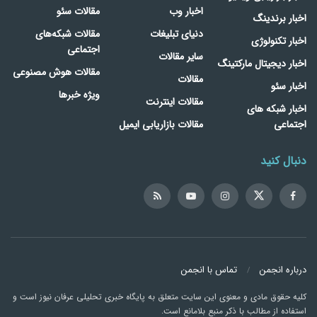
اخبار وب
مقالات سئو
اخبار برندینگ
دنیای تبلیغات
مقالات شبکه‌های
اخبار تکنولوژی
اجتماعی
سایر مقالات
اخبار دیجیتال مارکتینگ
مقالات هوش مصنوعی
مقالات
اخبار سئو
ویژه خبرها
مقالات اینترنت
اخبار شبکه های
اجتماعی
مقالات بازاریابی ایمیل
دنبال کنید
درباره انجمن
تماس با انجمن
کلیه حقوق مادی و معنوی این سایت متعلق به پایگاه خبری تحلیلی عرفان نیوز است و
استفاده از مطالب با ذکر منبع بلامانع است.