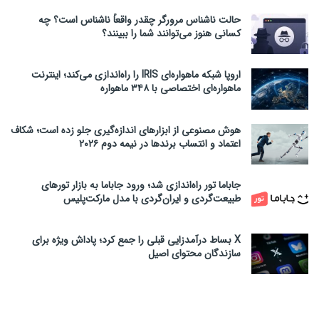
حالت ناشناس مرورگر چقدر واقعاً ناشناس است؟ چه
کسانی هنوز می‌توانند شما را ببینند؟
اروپا شبکه ماهواره‌ای IRIS را راه‌اندازی می‌کند؛ اینترنت
ماهواره‌ای اختصاصی با ۳۴۸ ماهواره
هوش مصنوعی از ابزارهای اندازه‌گیری جلو زده است؛ شکاف
اعتماد و انتساب برندها در نیمه دوم ۲۰۲۶
جاباما تور راه‌اندازی شد؛ ورود جاباما به بازار تورهای
طبیعت‌گردی و ایران‌گردی با مدل مارکت‌پلیس
X بساط درآمدزایی قبلی را جمع کرد؛ پاداش ویژه برای
سازندگان محتوای اصیل