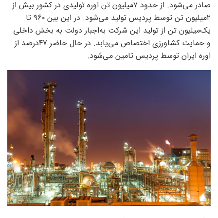
صادر می‌شود. از حدود ۷میلیون تن اوره تولیدی در کشور بیش از
۲میلیون تن توسط پردیس تولید می‌شود. در این بین ۹۶۰ تا
یک‌میلیون تن از تولید این شرکت به‌اجبار دولت به بخش داخلی
و حمایت کشاورزی اختصاص می‌‌‌یابد. در حال حاضر ۴۷درصد از
اوره ایران توسط پردیس تامین می‌شود.