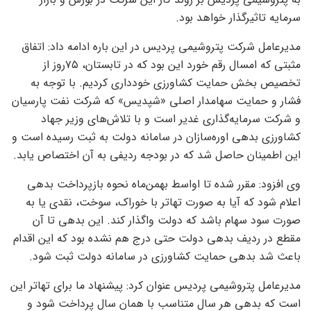
سرمایه تاثیرگذار خواهد بود.
مدیرعامل شرکت پتروشیمی پردیس در این باره ادامه داد: اتفاق
مثبتی که امسال رقم خورد این بود که در تابستان، ۷۵روز از
تخصیص بخش حمایت کشاورزی خودداری کردیم. با توجه به
فشار و حمایت سهامدار اصلی «شپدیس» که شرکت نفت پارسیان
و شرکت سرمایه‌گذاری غدیر است و با تلاش‌‌‌های وزیر جهاد
کشاورزی بدهی اوره‌سازان در سامانه دولت به ثبت رسیده است و
این اطمینان حاصل شد که در بودجه ردیفی به آن اختصاص یابد.
وی افزود: مقرر شده تا اواسط بهمن‌ماه نحوه بازپرداخت بدهی
اعلام شود که آیا به صورت تهاتر با خوراک، سوخت، نقدی یا به
صورت سود سهام باشد که دولت واگذار کند. این بدهی تا آن
مقطع در ردیف بدهی دولت حتی درج هم نشده بود که این اقدام
باعث شد بدهی حمایت کشاورزی در سامانه دولت ثبت شود.
مدیرعامل پتروشیمی پردیس عنوان کرد: پیشنهاد ما برای تهاتر این
است که بدهی هر سال متناسب با همان سال پرداخت شود و