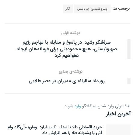
برچسب ها:
پتروشیمی پردیس
گاز
نوشته قبلی
سرلشکر رشید: در پاسخ و مقابله با تهاجم رژیم
صهیونیستی، هیچ محدودیتی برای فرماندهان ایجاد
نخواهیم کرد
نوشته‌ی بعدی
رویداد سالیانه ی مدیران در عصر طلایی
لطفاَ برای وارد شدن به گفتگو
وارد
شوید
آخرین اخبار
خرید اقساطی طلا تا سقف یک میلیارد تومان؛ ملّی‌گلد وام
آنی با پشتوانه طلا را هم افزایش داد