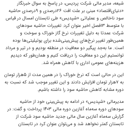
شیعه، مدیر مالی شرکت پردیس، در پاسخ به سوال خبرنگار
«دنیای‌اقتصاد» مبنی بر علت افت ۲۶درصدی و ۹درصدی حاشیه
سود ناخالص و عملیاتی «شپدیس» طی تابستان امسال در قیاس
با متوسط ۱۳فصل اخیر عنوان کرد: تغییرات حاشیه سودهای
شرکت عمدتا به دلیل تغییرات نرخ گاز خوراک و سوخت و
همین‌طور تغییر نرخ‌های پیش‌بینی‌شده برای یوتیلیتی‌‌‌ها بوده
است. ما به‌جد پیگیر دو معافیت در منطقه بودیم و در تیر و مرداد
توانستیم این دو معافیت را دریافت کنیم و همان‌طور که دیدیم
هزینه‌‌‌های عمومی اداری با کاهش همراه شد.
این در حالی است که نرخ خوراک را در همین مدت از ۵هزار تومان
به ۷هزار تومان افزایش دادند و این تغییر موجب شد که نسبت به
دوره مشابه کاهش حاشیه سود را داشته باشیم.
مدیرمالی «شپدیس» در ادامه به پیش‌بینی خود از حاشیه
سودهای دوره سه‌ماه آغازین دوره مالی ۱۴۰۳ پرداخت و گفت: در
گزارش سه‌ماه آغازین سال مالی جدید حاشیه سود شرکت از
تابستان کمتر نخواهد شد و می‌‌‌توان عنوان کرد در تابستان