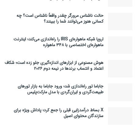
حالت ناشناس مرورگر چقدر واقعاً ناشناس است؟ چه
کسانی هنوز می‌توانند شما را ببینند؟
اروپا شبکه ماهواره‌ای IRIS را راه‌اندازی می‌کند؛ اینترنت
ماهواره‌ای اختصاصی با ۳۴۸ ماهواره
هوش مصنوعی از ابزارهای اندازه‌گیری جلو زده است؛ شکاف
اعتماد و انتساب برندها در نیمه دوم ۲۰۲۶
جاباما تور راه‌اندازی شد؛ ورود جاباما به بازار تورهای
طبیعت‌گردی و ایران‌گردی با مدل مارکت‌پلیس
X بساط درآمدزایی قبلی را جمع کرد؛ پاداش ویژه برای
سازندگان محتوای اصیل