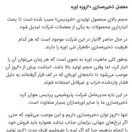
معضل ذخیره‌‌‌سازی ۲۰روزه اوره
حجم بالای محصول تولیدی «شپدیس» سبب شده است تا بحث
انبارداری محصولات به یکی از معضلات شرکت تبدیل شود.
در حال حاضر ۴انبار در این شرکت موجود است که هر کدام
ظرفیت ذخیره‌سازی ۵۰هزار تنی اوره را دارند.
به‌طور کلی ماهیت اوره به نحوی است که هر زمان می‌‌‌توان آن را
انبار کرد، اما وقتی حجم تولید بالا باشد، انباشت بیش از ۲۰روز آن
موجب می‌شود تا دانه‌‌‌های اوره‌‌‌ای که در کف قرار گرفته‌‌‌اند به دلیل
فشار واردشده خراب و غیرقابل استفاده شوند.
در این باره مدیرعامل شرکت پتروشیمی پردیس عنوان کرد:
ذخیره‌سازی ما با سایر اوره‌سازان بسیار متفاوت است.
تنها ۲۰روز توان ذخیره‌سازی داریم و این موجب می‌شود که حتی
اگر نرخ‌های جهانی برایمان جذاب نباشد همواره باید فروش خود
را انجام بدهیم، چرا که اگر اوره را نفروشیم ظرف مدت ۲۱روز تولید