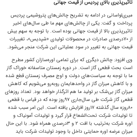
تاثیرپذیری بالای پردیس از قیمت جهانی
میری‌لواسانی در ادامه به تشریح چالش‌‌‌های پتروشیمی پردیس
پرداخت و گفت: یکی از چالش‌‌‌های مهم ما طی سال‌های اخیر
تاثیر‌پذیری بالا از قیمت جهانی بوده است. با توجه به سهم بیش
از ۷۰درصدی صادرات در محصولات تولیدی «شپدیس»، تغییرات
قیمت جهانی به تغییر در سود عملیاتی این شرکت منجر می‌شود.
وی افزود: چالش دیگری که برای تمامی اوره‌سازان کشور مطرح
است بحث قطعی گاز است. در دوره زمستان متاسفانه خوراک گاز
ما با توجه به سیاست‌‌‌های دولت و اوج مصرف زمستان قطع شده
و با کاهش میزان گاز در واحدهایمان روبه‌رو می‌‌‌شویم که کاهش
میزان گاز بی‌‌‌شک بر تولید ما هم اثرگذار خواهد بود. تعداد روزهای
قطعی گاز شرکت طی سال‌جاری ۹۷روز بوده که در قیاس با قطعی
۸۰روزه سال گذشته ۱۷روز افزایش یافته است. این امر سبب شده
تا تولیدات شرکت تحت‌‌‌الشعاع قرار گیرد و تولیدات آمونیاک و
اوره شرکت به‌‌‌ترتیب با افت ۲ و ۳درصدی همراه شود. با این حال
میزان عرضه اوره حمایتی داخل با وجود تولیدات شرکت باید