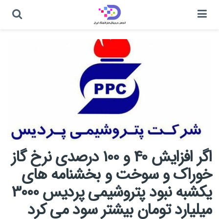
اگر افزایش 40 و 100 درصدی نرخ گاز
خوراک و سوخت و بخشنامه های
یکشبه نبود پتروشیمی پردیس 3000
میلیارد تومان بیشتر سود می کرد