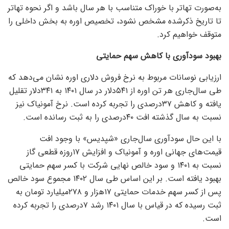
به‌صورت تهاتر با خوراک متناسب با هر سال باشد و اگر نحوه تهاتر
تا تاریخ ذکرشده مشخص نشود، تخصیص اوره به بخش داخلی را
متوقف خواهیم کرد.
بهبود سودآوری با کاهش سهم حمایتی
ارزیابی نوسانات مربوط به نرخ فروش دلاری اوره نشان می‌دهد که
طی سال‌جاری هر تن اوره از ۵۴۱دلار در سال ۱۴۰۱ به ۳۴۱دلار تقلیل
یافته و کاهش ۳۷درصدی را تجربه کرده است. نرخ آمونیاک نیز
نسبت به سال گذشته افت ۴۰درصدی را به ثبت رسانده است.
با این حال سودآوری سال‌جاری «شپدیس» با وجود افت
قیمت‌های جهانی اوره و آمونیاک و افزایش ۱۷روزه قطعی گاز
نسبت به ۱۴۰۱ و سود خالص نهایی شرکت با کسر سهم حمایتی
بهبود یافته است. بر این اساس طی سال ۱۴۰۲ مجموع سود خالص
پس از کسر سهم خدمات حمایتی ۱۷هزار و ۲۷۸میلیارد تومان به
ثبت رسیده که در قیاس با سال ۱۴۰۱ رشد ۷درصدی را تجربه کرده
است.