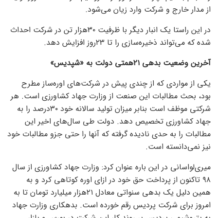
از مدار خارج و شرکت وارد زیان می‌شود.
در این راستا یک انبار دیگر با ظرفیت ۳۰هزار تن در شرکت احداث
شده که می‌‌‌تواند ذخیره‌‌‌سازی را تا ۲۳روز افزایش دهد.
آخرین وضعیت بدهی ۲۱همتی دولت به «شپدیس»
یکی از مواردی که از چندی پیش در شرکت‌های اوره‌ساز مطرح
بود، بحث مطالبات این صنعت از وزارت جهاد کشاورزی است. هر
شرکتی موظف است بنابر میزان تولید سالانه خود ۳۰درصد را به
جهاد کشاورزی تخصیص دهد. دولت طی سال‌های اخیر این
مطالبات را به حدی نادیده گرفته که آنها را حتی جزو مطالبات خود
نیز نمی‌دانسته است.
میری‌لواسانی در این باره عنوان کرد: وزارت جهاد کشاورزی از سال
۹۸ تاکنون از پرداخت حق خود در ازای اوره کوتاهی کرد و به
همین دلیل یک بدهی سنواتی معادل ۲۱‌هزار میلیارد تومان تا به
امروز برای شرکت پردیس رقم خورده است. بدهکاری وزارت جهاد
به پتروشیمی پردیس بر روند کار این شرکت در بورس و بازار