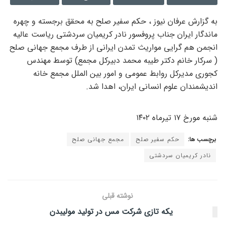
به گزارش عرفان نیوز ، حکم سفیر صلح به محقق برجسته و چهره
ماندگار ایران جناب پروفسور نادر کریمیان سردشتی ریاست عالیه
انجمن هم گرایی مواریث تمدن ایرانی از طرف مجمع جهانی صلح
( سرکار خانم دکتر طیبه محمد دبیرکل مجمع) توسط مهندس
کجوری مدیرکل روابط عمومی و امور بین الملل مجمع خانه
اندیشمندان علوم انسانی ایران، اهدا شد.
شنبه مورخ ۱۷ تیرماه ۱۴۰۲
برچسب ها:
حکم سفیر صلح
مجمع جهانی صلح
نادر کریمیان سردشتی
نوشته قبلی
یکه تازی شرکت مس در تولید مولیبدن