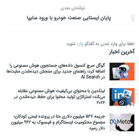
نوشته‌ی بعدی
پایان ایستایی صنعت خودرو با ورود سایپا
لطفاَ برای وارد شدن به گفتگو
وارد
شوید
آخرین اخبار
گوگل سرچ کنسول داده‌های جستجوی هوش مصنوعی را
اضافه کرد؛ راهنمای جدید برای سنجش دیده‌شدن سایت‌ها
در AI Search
لینکدین با محتوای بی‌کیفیت هوش مصنوعی مقابله
می‌کند؛ استراتژی تولید محتوا برای حفظ دیده‌شدن در
۲۰۲۶
جریمه ۵۶۷ میلیون دلاری متا در پرونده ایمنی کودکان؛
مجموع محکومیت اینستاگرام و فیسبوک به ۹۴۲ میلیون
دلار رسید