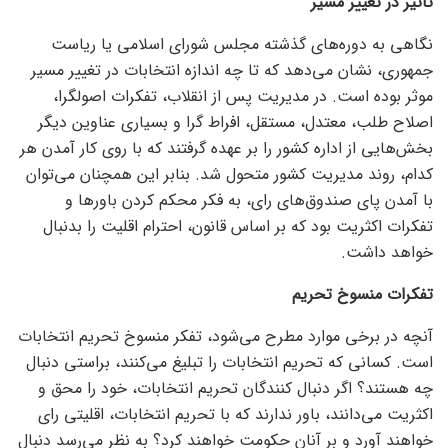
تاثیر در تغییر مسیر
نگاهی به دوره‌های گذشته مجلس شورای اسلامی یا ریاست
جمهوری، نشان می‌دهد که تا چه اندازه انتخابات در تغییر مسیر
موثر بوده است. در مدیریت پس از انقلاب، تفکرات اصولگرا،
اصلاح طلب، معتدل، مستقل، افراط گرا و بسیاری عناوین دیگر
بخش‌هایی از اداره کشور را بر عهده گرفتند که با روی کار آمدن هر
کدام، روند مدیریت کشور متحول شد. بنابر این همچنان می‌توان
با آمدن پای صندوق‌های رای، به فکر محکم کردن باور‌ها و
تفکرات اکثریت بود که بر اساس قانون، احترام اقلیت را بدنبال
خواهد داشت.
تفکرات منسوخ تحریم
آنچه در برخی موارد مطرح می‌شود، تفکر منسوخ تحریم انتخابات
است. کسانی که تحریم انتخابات را تبلیغ می‌کنند، براستی دنبال
چه هستند؟ اگر دنبال کنندگان تحریم انتخابات، خود را محق و
اکثریت می‌دانند، باور ندارند که با تحریم انتخابات، اقلیتی رای
خواهند آورد و بر آنان حکومت خواهند کرد؟ به نظر می‌رسد دنبال