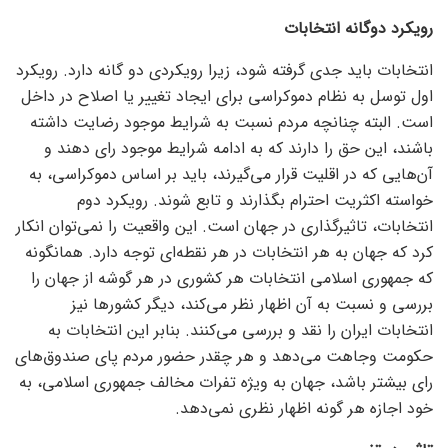
رویکرد دوگانه انتخابات
انتخابات باید جدی گرفته شود، زیرا رویکردی دو گانه دارد. رویکرد
اول توسل به نظام دموکراسی برای ایجاد تغییر یا اصلاح در داخل
است. البته چنانچه مردم نسبت به شرایط موجود رضایت داشته
باشند، این حق را دارند که به ادامه شرایط موجود رای دهند و
آن‌هایی که در اقلیت قرار می‌گیرند، باید بر اساس دموکراسی، به
خواسته اکثریت احترام بگذارند و تابع شوند. رویکرد دوم
انتخابات، تاثیرگذاری در جهان است. این واقعیت را نمی‌توان انکار
کرد که جهان به هر انتخابات در هر نقطه‌ای توجه دارد. همانگونه
که جمهوری اسلامی انتخابات هر کشوری در هر گوشه از جهان را
بررسی و نسبت به آن اظهار نظر می‌کند، دیگر کشور‌ها نیز
انتخابات ایران را نقد و بررسی می‌کنند. بنابر این انتخابات به
حکومت وجاهت می‌دهد و هر چقدر حضور مردم پای صندوق‌های
رای بیشتر باشد، جهان به ویژه تفرات مخالف جمهوری اسلامی، به
خود اجازه هر گونه اظهار نظری نمی‌دهد.