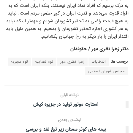
به درک برسیم که افراد نماد ایران نیستند، بلکه ایران است که به
افراد قدرت می‌دهد و قدرت ایران در گرو حضور مردم است. نباید
به هیچ قیمت راضی به تحقیر کشورمان شویم و مهمتر اینکه نباید
به هر کشوری اجازه تحقیر کشورمان را بدهیم. به همین دلیل باید
اقتدار ایران را بار دیگر به رخ جهانیان بکشانیم.
دکتر زهرا نظری مهر / حقوقدان
برچسب ها:
انتخابات
زهرا نظری مهر
قوه قضاییه
قوه مجریه
مجلس شورای اسلامی
نوشته قبلی
استارت موتور تولید در جزیره کیش
نوشته‌ی بعدی
بیمه های کوثر سمنان زیر تیغ نقد و بررسی