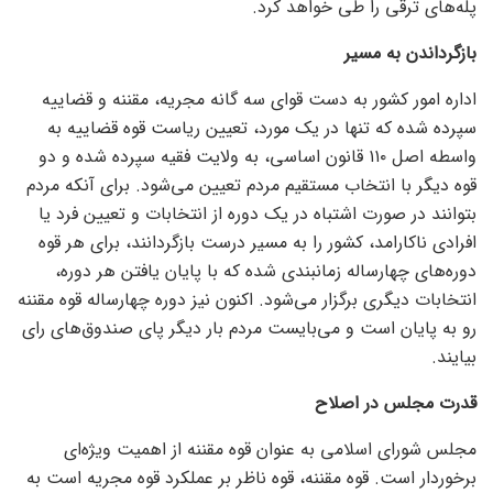
پله‌های ترقی را طی خواهد کرد.
بازگرداندن به مسیر
اداره امور کشور به دست قوای سه گانه مجریه، مقننه و قضاییه
سپرده شده که تنها در یک مورد، تعیین ریاست قوه قضاییه به
واسطه اصل ۱۱۰ قانون اساسی، به ولایت فقیه سپرده شده و دو
قوه دیگر با انتخاب مستقیم مردم تعیین می‌شود. برای آنکه مردم
بتوانند در صورت اشتباه در یک دوره از انتخابات و تعیین فرد یا
افرادی ناکارامد، کشور را به مسیر درست بازگردانند، برای هر قوه
دوره‌های چهارساله زمانبندی شده که با پایان یافتن هر دوره،
انتخابات دیگری برگزار می‌شود. اکنون نیز دوره چهارساله قوه مقننه
رو به پایان است و می‌بایست مردم بار دیگر پای صندوق‌های رای
بیایند.
قدرت مجلس در اصلاح
مجلس شورای اسلامی به عنوان قوه مقننه از اهمیت ویژه‌ای
برخوردار است. قوه مقننه، قوه ناظر بر عملکرد قوه مجریه است به