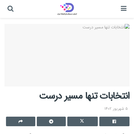
انتخابات تنها مسیر درست
5 شهریور 1402