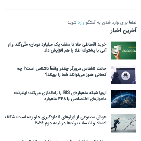
لطفاَ برای وارد شدن به گفتگو
وارد
شوید
آخرین اخبار
خرید اقساطی طلا تا سقف یک میلیارد تومان؛ ملّی‌گلد وام
آنی با پشتوانه طلا را هم افزایش داد
حالت ناشناس مرورگر چقدر واقعاً ناشناس است؟ چه
کسانی هنوز می‌توانند شما را ببینند؟
اروپا شبکه ماهواره‌ای IRIS را راه‌اندازی می‌کند؛ اینترنت
ماهواره‌ای اختصاصی با ۳۴۸ ماهواره
هوش مصنوعی از ابزارهای اندازه‌گیری جلو زده است؛ شکاف
اعتماد و انتساب برندها در نیمه دوم ۲۰۲۶