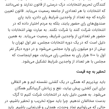
کنندگان تحریم انتخابات، درک درستی از قانون ندارند و نمی‌دانند
که انتخابات با هر تعدادی از جامعه رسمیت می‌یابد. قانون تعیین
نکرده که چه تعداد از واجدین شرایط رای دادن، باید پای
صندوق‌های رای حضور یابند، بلکه به مردم اختیار داده که در
انتخابات شرکت کنند یا شرکت نکنند. به عبارت بهتر انتخابات با
حضور هر تعدادی از واجدین شرایط، رسمیت می‌یابد. به همین
دلیل است که در یک دوره انتخابات مجلس، نفر اول تهران با
بیش از دو میلیون رای وارد مجلس می‌شود و در دوره دیگر نفر
اول با ۷۰۰ هزار رای به مجلس رای می‌یابد، مهم اینجاست که
مجلس با هر تعداد از واجدین شرایط تشکیل می‌شود.
تحقیر به چه قیمت
باید بپذیریم که همگی در یک کشتی نشسته ایم و هر اتفاقی
برای این کشتی پیش بیاید، نفع و زیانش گریبانگیر همگان
می‌شود. به همین دلیل باید در انتخابات شرکت کنیم تا گزک
بدست مخالفان ندهیم. چرا باید سوژه تخریب و تحقیر باشیم، در
حالی که می‌توانیم نماد وحدت، همدلی و قدرنمایی باشیم. باید