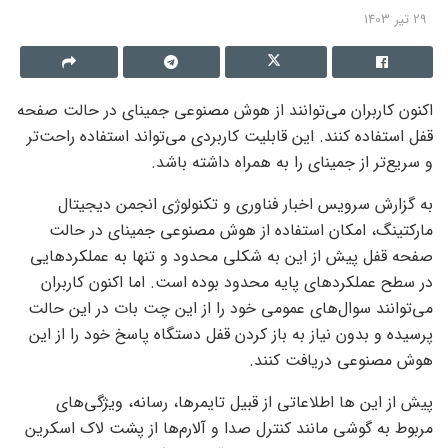
29 تیر 1403
اکنون کاربران می‌توانند از هوش مصنوعی جمینای در حالت صفحه
قفل استفاده کنند. این قابلیت کاربردی می‌تواند استفاده راحت‌تر
و سریع‌تر از جمینای را به همراه داشته باشد.
به گزارش‌ سرویس اخبار فناوری و تکنولوژی انجمن دیجیتال
مارکتینگ، امکان استفاده از هوش مصنوعی جمینای در حالت
صفحه قفل پیش از این به شکلی محدود و تنها به عملکردهایی
در سطح عملکردهای پایه محدود بوده است. اما اکنون کاربران
می‌توانند سوال‌های عمومی خود را از این چت بات در این حالت
پرسیده و بدون نیاز به باز کردن قفل دستگاه پاسخ خود را از این
هوش مصنوعی دریافت کنند.
پیش از این ها اطلاعاتی از قبیل تایمرها، رسانه، ویژگی‌های
مربوط به گوشی مانند کنترل صدا و آلارم‌ها از پشت لاک اسکرین