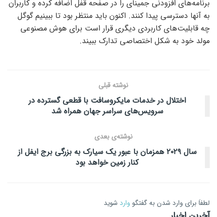
برنامه‌های افزودنی جمینای را در صفحه قفل اضافه کرده و کاربران
به آنها دسترسی پیدا کنند. اکنون باید منتظر بود تا ببینیم گوگل
چه قابلیت‌های کاربردی دیگری قرار است برای هوش مصنوعی
مولد خود به شکل اختصاصی تدارک ببیند.
نوشته قبلی
اختلال در خدمات مایکروسافت با قطعی گسترده در
سرویس‌های سراسر جهان همراه شد
نوشته‌ی بعدی
سال ۲۰۲۹ همزمان با عبور یک سیارک به بزرگی برج ایفل از
کنار زمین خواهد بود
لطفاَ برای وارد شدن به گفتگو
وارد
شوید
آخرین اخبار