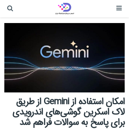
امکان استفاده از Gemini از طریق
لاک اسکرین گوشی‌های اندرویدی
برای پاسخ به سوالات فراهم شد