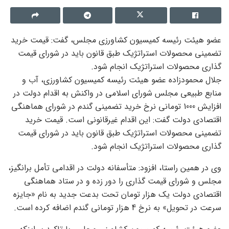
عضو هیئت رئیسه کمیسیون کشاورزی مجلس، گفت: قیمت خرید
تضمینی محصولات استراتژیک طبق قانون باید در شورای قیمت
گذاری محصولات استراتژیک انجام شود.
جلال محمودزاده عضو هیئت رئیسه کمیسیون کشاورزی، آب و
منابع طبیعی مجلس شورای اسلامی در واکنش به اقدام دولت در
افزایش 1000 تومانی نرخ خرید تضمینی گندم در شورای هماهنگی
اقتصادی دولت گفت: این اقدام غیرقانونی است. قیمت خرید
تضمینی محصولات استراتژیک طبق قانون باید در شورای قیمت
گذاری محصولات استراتژیک انجام شود.
وی در همین راستا، افزود: متأسفانه دولت در اقدامی تأمل برانگیز،
مجلس و شورای قیمت گذاری را دور زده و در ستاد هماهنگی
اقتصادی دولت یک هزار تومان تحت بدعت جدید به نام «جایزه
سرعت در تحویل» به نرخ 4 هزار تومانی گندم اضافه کرده است.