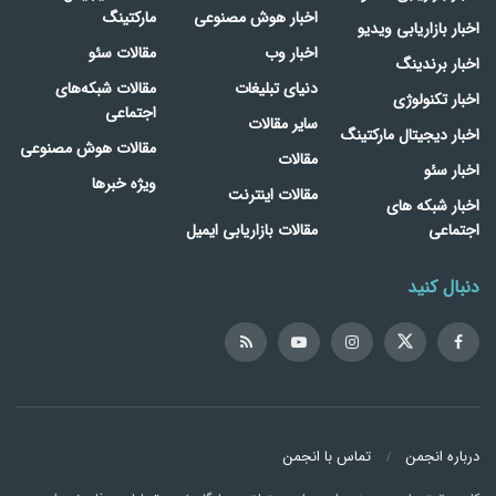
اخبار هوش مصنوعی
مارکتینگ
اخبار بازاریابی ویدیو
اخبار وب
مقالات سئو
اخبار برندینگ
دنیای تبلیغات
مقالات شبکه‌های
اخبار تکنولوژی
اجتماعی
سایر مقالات
اخبار دیجیتال مارکتینگ
مقالات هوش مصنوعی
مقالات
اخبار سئو
ویژه خبرها
مقالات اینترنت
اخبار شبکه های
اجتماعی
مقالات بازاریابی ایمیل
دنبال کنید
درباره انجمن
تماس با انجمن