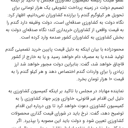
عضو هیئت رئیسه کمیسیون کشاورزی مجلس با تاکید بر اینکه
تصمیم دولت در زمینه پرداخت تشویقی یک هزار تومانی برای
تحویل هر کیلوگرم گندم را برازنده کشاورزان نمی‌دانیم، اظهار کرد:
نگاه دولت به کشاورزی صدقه‌ای است، دولت وظیفه دارد گندم را
به قیمت واقعی از کشاورزان خریداری کند؛ نگاه صدقه‌ای دولت به
بخش کشاورزی به کشاورزان کشور صدمه وارد کرده است.
محمودزاده با بیان اینکه به دلیل قیمت پایین خرید تضمینی گندم
تولید شده یا به مصرف دام خواهد رسید و یا به خارج از کشور
قاچاق خواهد شد، گفت: بنابراین دولت مجبور خواهد شد ارز
زیادی را برای واردات گندم اختصاص دهد و هر کیلو گندم را به
قیمت 10 هزار تومان بخرد.
نماینده مهاباد در مجلس با تاکید بر اینکه کمیسیون کشاورزی به
دلیل این اقدام غیر قانونی، خاوازی وزیر جهاد کشاورزی را به
کمیسیون کشاورزی دعوت خواهد کرد تا وی درباره این اقدام
توضیح دهد، گفت: نرخ باید در شورای قیمت گذاری محصولات
کشاورزی تعیین شود و دولت باید این مصوبه را بپذیرد. اگر