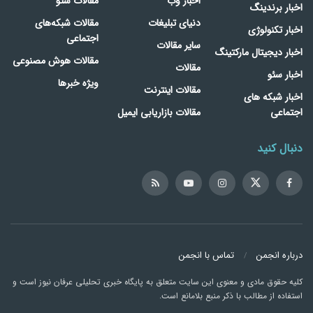
اخبار وب
مقالات سئو
اخبار برندینگ
دنیای تبلیغات
مقالات شبکه‌های
اخبار تکنولوژی
اجتماعی
سایر مقالات
اخبار دیجیتال مارکتینگ
مقالات هوش مصنوعی
مقالات
اخبار سئو
ویژه خبرها
مقالات اینترنت
اخبار شبکه های
اجتماعی
مقالات بازاریابی ایمیل
دنبال کنید
درباره انجمن
تماس با انجمن
کلیه حقوق مادی و معنوی این سایت متعلق به پایگاه خبری تحلیلی عرفان نیوز است و
استفاده از مطالب با ذکر منبع بلامانع است.