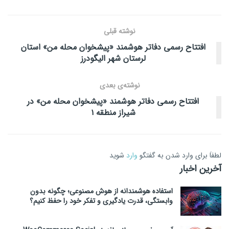
نوشته قبلی
افتتاح رسمی دفاتر هوشمند «پیشخوان محله من» استان
لرستان شهر الیگودرز
نوشته‌ی بعدی
افتتاح رسمی دفاتر هوشمند «پیشخوان محله من» در
شیراز منطقه ۱
لطفاَ برای وارد شدن به گفتگو
وارد
شوید
آخرین اخبار
استفاده هوشمندانه از هوش مصنوعی؛ چگونه بدون
وابستگی، قدرت یادگیری و تفکر خود را حفظ کنیم؟