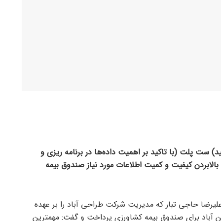
) ست پلت (با تاکید بر اهمیت داده‌ها در برنامه ریزی و
ی بالابردن کیفیت و کمیت اطلاعات مورد نیاز صندوق بیمه
، علیرضا حاجی تبار که مدیریت شرکت طراحی آباد را بر عهده
یشن آباد برای صندوق بیمه کشاورزی پرداخت و گفت: مهمترین