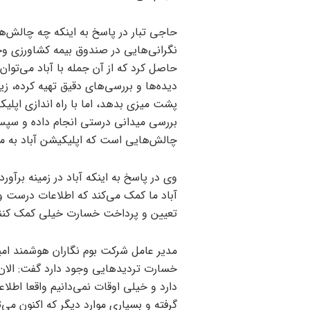
حاجی تبار در پاسخ به اینکه چه چالش‌ها
نگرانی‌هایی در صندوق بیمه کشاورزی وجود
حاصل کرد که از آن جمله با آباد می‌توا
دیده‌ها و بررسی‌های دقیق تهیه کرده، 
پشت میزی بدهد، اما با راه اندازی اپلی
بررسی میدانی درستی انجام داده و سپس 
چالش‌هایی است که اپلیکیشن آباد به م
وی در پاسخ به اینکه آباد در زمینه برآ
آباد ما کمک می‌کند که اطلاعات درست و
تعیین و پرداخت خسارت خیلی کمک کنن
مدیر عامل شرکت بوم نگاران هوشمند امید
خسارت تردید‌هایی وجود دارد گفت: الان
دارد و خیلی اوقات نمی‌دانیم واقعا اطلا
گرفته و بسیاری موارد دیگر که اکنون می‌