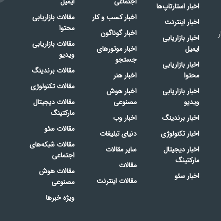
اجتماعی
ایمیل
اخبار استارتاپ‌ها
اخبار کسب و کار
مقالات بازاریابی
اخبار اینترنت
محتوا
اخبار گوناگون
ر
اخبار بازاریابی
مقالات بازاریابی
ایمیل
اخبار موتورهای
ویدیو
جستجو
اخبار بازاریابی
مقالات برندینگ
محتوا
اخبار هنر
مقالات تکنولوژی
اخبار بازاریابی
اخبار هوش
ویدیو
مصنوعی
مقالات دیجیتال
مارکتینگ
اخبار برندینگ
اخبار وب
مقالات سئو
اخبار تکنولوژی
دنیای تبلیغات
مقالات شبکه‌های
اخبار دیجیتال
سایر مقالات
اجتماعی
مارکتینگ
مقالات
مقالات هوش
اخبار سئو
مقالات اینترنت
مصنوعی
ویژه خبرها