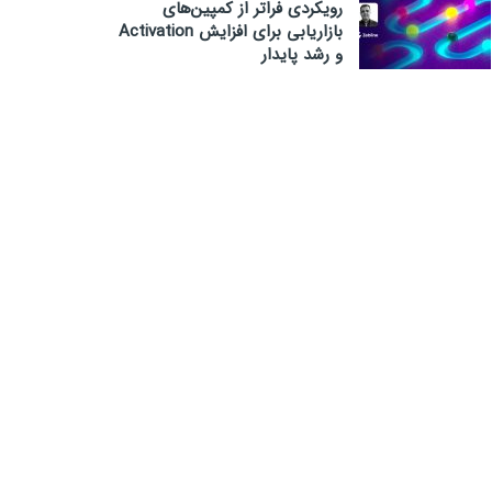
رویکردی فراتر از کمپین‌های
بازاریابی برای افزایش Activation
و رشد پایدار