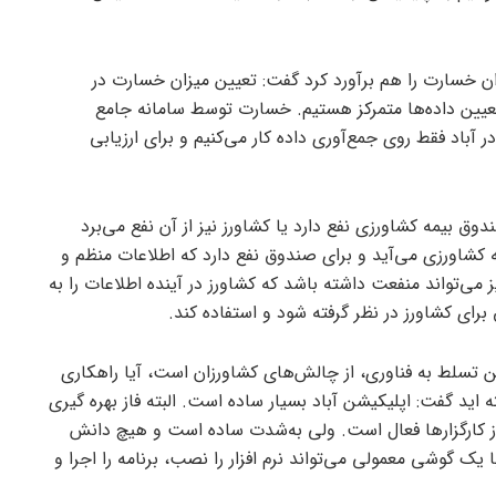
زان خسارت را هم برآورد کرد گفت: تعیین میزان خسارت در
تعیین داده‌ها متمرکز هستیم. خسارت توسط سامانه جامع
اد فقط روی جمع‌آوری داده کار می‌کنیم و برای ارزیابی
دوق بیمه کشاورزی نفع دارد یا کشاورز نیز از آن نفع می‌برد
کشاورزی می‌آید و برای صندوق نفع دارد که اطلاعات منظم و
 می‌تواند منفعت داشته باشد که کشاورز در آینده اطلاعات را به
رای کشاورز در نظر گرفته شود و استفاده کند.
ن تسلط به فناوری، از چالش‌های کشاورزان است، آیا راهکاری
 اید گفت: اپلیکیشن آباد بسیار ساده است. البته فاز بهره گیری
از کارگزار‌ها فعال است. ولی به‌شدت ساده است و هیچ دانش
ا یک گوشی معمولی می‌تواند نرم افزار را نصب، برنامه را اجرا و