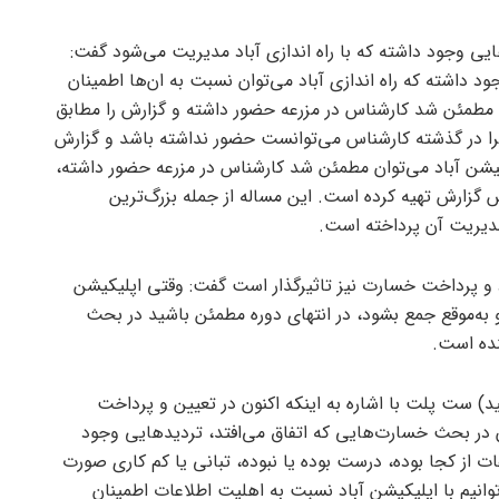
یی وجود داشته که با راه اندازی آباد مدیریت می‌شود گفت:
 داشته که راه اندازی آباد می‌توان نسبت به ان‌ها اطمینان
ن مطمئن شد کارشناس در مزرعه حضور داشته و گزارش را مطابق
زیرا در گذشته کارشناس می‌توانست حضور نداشته باشد و گزارش
کیشن آباد می‌توان مطمئن شد کارشناس در مزرعه حضور داشته،
گزارش تهیه کرده است. این مساله از جمله بزرگ‌ترین
دیریت آن پرداخته است.
ورد و پرداخت خسارت نیز تاثیرگذار است گفت: وقتی اپلیکیشن
 به‌موقع جمع بشود، در انتهای دوره مطمئن باشید در بحث
ده است.
) ست پلت با اشاره به اینکه اکنون در تعیین و پرداخت
 در بحث خسارت‌هایی که اتفاق می‌افتد، تردید‌هایی وجود
عات از کجا بوده، درست بوده یا نبوده، تبانی یا کم کاری صورت
توانیم با اپلیکیشن آباد نسبت به اهلیت اطلاعات اطمینان