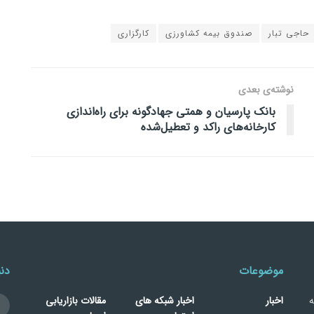
حاجی تبار
صندوق بیمه کشاورزی
کارگزاری
نوشته‌ی بعدی
بانک پارسیان و همتی جهادگونه برای راه‌اندازی
کارخانه‌های راکد و تعطیل‌شده
موضوعات
دنب
ه
اخبار
اخبار شبکه های
مقالات بازاریابی