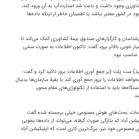
اورزی وجود داشت و باعث شد استارت‌آپ به آن ورود کند،
د در کشور معتبر نباشد یا اطمینان خاطر از اینکه داده‌ها
ارشناسان و کارگزار‌های صندوق بیمهٔ کشاورزی کمک می‌کند تا
ار خوبی بالاتر برود گفت: تاکنون اطلاعات به صورت سنتی
 مناسب نبود.
د) ست پلت (بر جمع آوری اطلاعات بروز تاکید کرد و گفت:
اهد اطلاعات را بروز جمع آوری کند یا بقیهٔ سازمان‌ها بدنبال
گاه‌ها باید با استفاده از تکنولوژی‌های مقام محور،
ند.
اطلاعات، بحث‌های هوش مصنوعی خیلی برجسته شده گفت:
یشن آباد که بتازگی صورت گرفته، می‌تواند از داده‌ها بخوبی
 مصنوعی خود نیز، بزرگ‌ترین کاری است که اپلیکیشن آباد