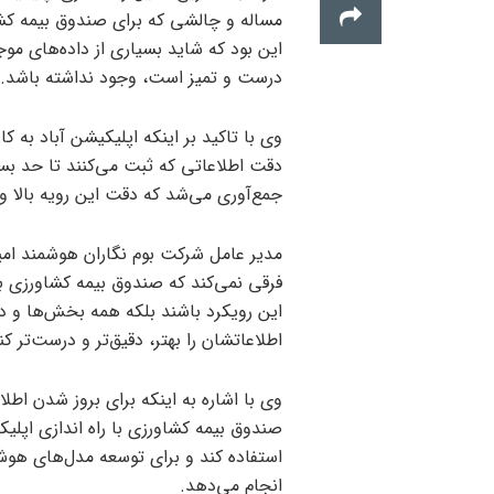
مساله و چالشی که برای صندوق بیمه کش
این بود که شاید بسیاری از داده‌های موجو
درست و تمیز است، وجود نداشته باشد.
وی با تاکید بر اینکه اپلیکیشن آباد به ک
دقت اطلاعاتی که ثبت می‌کنند تا حد بسی
جمع‌آوری می‌شد که دقت این رویه بالا و
مدیر عامل شرکت بوم نگاران هوشمند امی
فرقی نمی‌کند که صندوق بیمه کشاورزی بخو
این رویکرد باشند بلکه همه بخش‌ها و دست
اطلاعاتشان را بهتر، دقیق‌تر و درست‌تر کن
وی با اشاره به اینکه برای بروز شدن 
صندوق بیمه کشاورزی با راه اندازی اپلیک
استفاده کند و برای توسعه مدل‌های هوش
انجام می‌دهد.