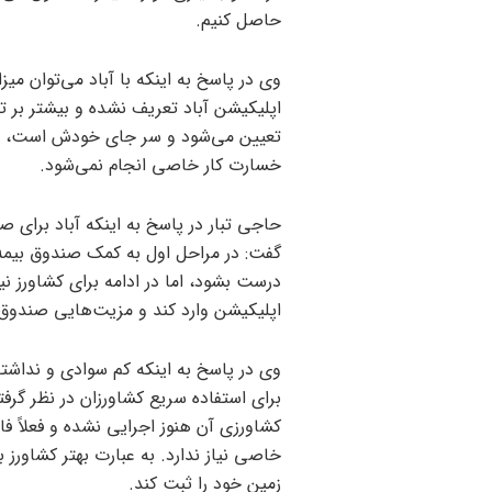
حاصل کنیم.
وی در پاسخ به اینکه با آباد می‌توان می
اپلیکیشن آباد تعریف نشده و بیشتر بر 
تعیین می‌شود و سر جای خودش است، در آب
خسارت کار خاصی انجام نمی‌شود.
حاجی تبار در پاسخ به اینکه آباد برای صن
گفت: در مراحل اول به کمک صندوق بیمه 
درست بشود، اما در ادامه برای کشاورز نیز
اپلیکیشن وارد کند و مزیت‌هایی صندوق ب
وی در پاسخ به اینکه کم سوادی و نداشت
برای استفاده سریع کشاورزان در نظر گرفته
کشاورزی آن هنوز اجرایی نشده و فعلاً ف
خاصی نیاز ندارد. به عبارت بهتر کشاورز ب
زمین خود را ثبت کند.