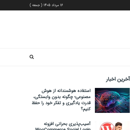
16 مرداد 1405 ( جمعه )
آخرین اخبار
استفاده هوشمندانه از هوش
مصنوعی؛ چگونه بدون وابستگی،
قدرت یادگیری و تفکر خود را حفظ
کنیم؟
آسیب‌پذیری بحرانی افزونه