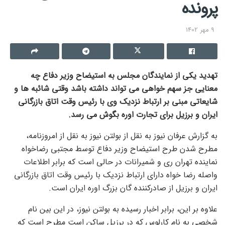
پرونده
9 مهر 1402
تهدید یکی از نمایندگان ‎مجلس به استیضاح ‎وزیر دفاع چه
معنایی جز سهم خواهی می تواند داشته باشد وقتی شائبه ها و
شایعاتی مبنی بر ارتباط نزدیک وی با رئیس وقت اتاق بازرگانی
ایران و ‎برزیل برای تجارت ‎اوره بگوش می رسد.
به گزارش عرفان نیوز به نقل از بولتن نیوز به نقل از امروزنامه،
مطرح شدن طرح استیضاح وزیر دفاع توسط مجتبی رضاخواه
نماینده تهران ری و شمیرانات در حالی است که برابر اطلاعات
واصله رضا خواه دارای ارتباط نزدیک با رئیس وقت اتاق بازرگانی
ایران و برزیل از صادرکننده گان بزرگ اوره ایران است.
علاوه بر این، برابر اخبار رسیده به بولتن نیوز، در این بین نام
شخصی به نام کارلوس که در برزیل ساکن است مطرح است که