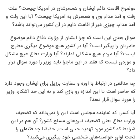
موضوع اقامت دائم ایشان و همسرشان در آمریکا چیست؟ علت
رفت و آمد مدام وی و همسرش به آمریکا چیست؟ آیا این رفت و
آمد مدام، چیزی غیر از اقامت دایم در آن کشور می‌تواند باشد؟
سوال بعدی این است که چرا ایشان از وزارت دفاع دائم موضوع
عامریان را پیگیر است؟ آیا در کشور هیچ موضوع دیگری مطرح
نیست؟ آیا مردم هیچ مشکلی ندارند؟ آیا وزارت دفاع هیچ مشکل
و موردی نیست که فقط در این ماجرا باید وزیر را مورد سوال قرار
داد؟
چه منافعی در ارتباط با اوره و سفارت برزیل برای ایشان وجود دارد
که حاضر است تا این اندازه رو بازی کند و به این حد آشکار، وزیر
را مورد سوال قرار دهد؟
آیا کسی که نماینده مجلس است این را نمی‌داند که تضعیف
وزارت دفاع یعنی تضعیف نیروهای مسلح کشور؟ آن هم در این
شرایط که کشور مورد تهدید جدی است. حقیقتا چه فتنه‌ای را
تحت لوای خواسته‌های شخصی خود پیگیری می‌کنید؟