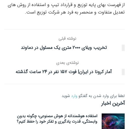
از فهرست بهای پایه توزیع و قرارداد تیپ و استفاده از روش های
تعدیل متفاوت و منحصر به فرد هر شرکت توزیع است.
نوشته قبلی
تخریب ویلای ۲۰۰۰ متری یک مسئول در دماوند
نوشته‌ی بعدی
آمار کرونا در ایران| فوت ۱۵۷ نفر در ۲۴ ساعت گذشته
لطفاَ برای وارد شدن به گفتگو
وارد
شوید
آخرین اخبار
استفاده هوشمندانه از هوش مصنوعی؛ چگونه بدون
وابستگی، قدرت یادگیری و تفکر خود را حفظ کنیم؟