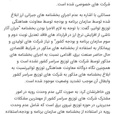
شرکت های خصوصی شده است.
مسائلی با اشاره به عدم اجرای بخشنامه های جبرانی ارز ابلاغ
شده توسط سازمان برنامه و بودجه توسط معاونت هماهنگی
توزیع توانیر، گفت: با توجه به لازم الاجرا بودن بخشنامه “جران آثار
ناشی از افزایش نرخ ارز در قرارداد های فاقد تعدیل نوبت دوم و
سوم سازمان برنامه و بودجه کشور” و نیاز شرکت های تولیدی و
پیمانکار به استفاده از بخشنامه های مذکور در شرایط اقتصادی
حال حاضر صنعت برق، اقدامی نسبت به اجرای بخشنامه های
مذکور توسط شرکت های توزیع سراسر کشور نشده است و
همچنین نگاه دوگانه معاونت هماهنگی توزیع توانیرنسبت به
ابلاغ بخشنامه های مذکور به شرکت های توزیع سراسر کشور
وابطال آن موجب تشدید وضعیت موجود شده است.
وی خاطرنشان کرد: به صورت کلی عدم وحدت رویه در امور
مشترک شرکت های توزیع سراسر کشور از مهمترین مشکلات
مدیریتی در حوزه توزیع نیروی برق است که شامل عدم وحدت
رویه در استفاده از بخشنامه های سازمان برنامه و بودجه،استفاده