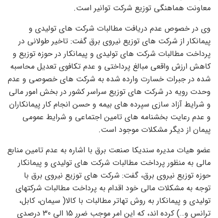
معاونت هماهنگی توزیع شرکت توانیر است.
وی در خصوص عدم دریافت مطالبات شرکت های تولیدی و
پیمانکار از شرکت های توزیع نیروی برق گفت: تاخیر طولانی در
پرداخت مطالبات شرکت های تولیدی و پیمانکار در حوزه توزیع و
کاهش ارزش واقعی مبالغ پرداختی و عدم تکافوی تعدیل محاسبه
شده در جبرات خسارت وارده شده به شرکت های خصوصی و عدم
وحدت رویه در شرکت های توزیع سراسر کشور در بخش امور مالی
و شرایط آزاد سازی سپرده های بیمه و حسن انجام کار پیمانکاران
و عدم رعایت بخشنامه های تامین اجتماعی و شرایط عمومی
پیمان از دیگر مشکلات موجود است.
عضو هیات مدیره سندیکا صنعت برق با اشاره به عدم تامین منابع
مالی به منظور پرداخت مطالبات شرکت های تولیدی و پیمانکار
حوزه توزیع نیروی برق، گفت: شرکت های توزیع نیروی برق با
توجه به مشکلات مالی خود اقدام به پرداخت مطالبات شرکتهای
تولیدی و پیمانکار به روش تهاتر مطالبات با کالا( سیمان، کابل،
ترانس و…) کرده اند، که این امر موجب ضرر 15 الی 30 درصدی