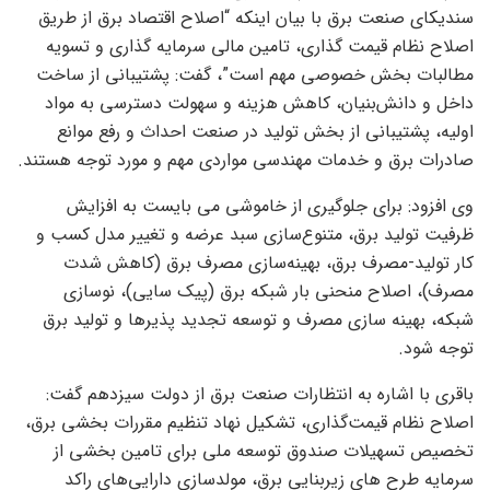
سندیکای صنعت برق با بیان اینکه “اصلاح اقتصاد برق از طریق
اصلاح نظام قیمت گذاری، تامین مالی سرمایه گذاری و تسویه
مطالبات بخش خصوصی مهم است”، گفت: پشتیبانی از ساخت
داخل و دانش‌بنیان، کاهش هزینه و سهولت دسترسی به مواد
اولیه، پشتیبانی از بخش تولید در صنعت احداث و رفع موانع
صادرات برق و خدمات مهندسی مواردی مهم و مورد توجه هستند.
وی افزود: برای جلوگیری از خاموشی می بایست به افزایش
ظرفیت تولید برق، متنوع‌سازی سبد عرضه و تغییر مدل کسب و
کار تولید-مصرف برق، بهینه‌سازی مصرف برق (کاهش شدت
مصرف)، اصلاح منحنی بار شبکه برق (پیک سایی)، نوسازی
شبکه، بهینه سازی مصرف و توسعه تجدید پذیرها و تولید برق
توجه شود.
باقری با اشاره به انتظارات صنعت برق از دولت سیزدهم گفت:
اصلاح نظام قیمت‌گذاری، تشکیل نهاد تنظیم مقررات بخشی برق،
تخصیص تسهیلات صندوق توسعه ملی برای تامین بخشی از
سرمایه طرح های زیربنایی برق، مولدسازی دارایی‌های راکد