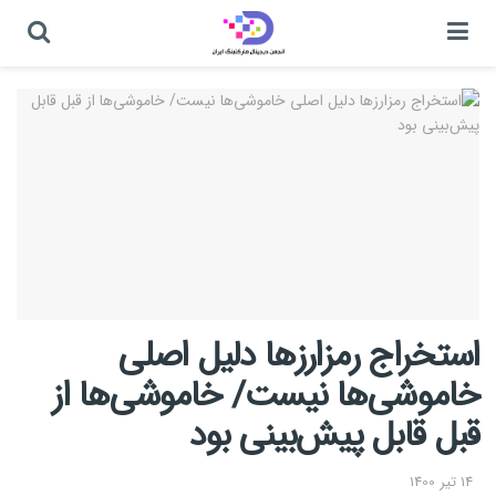
استخراج رمزارزها دلیل اصلی
خاموشی‌ها نیست/ خاموشی‌ها از
قبل قابل پیش‌بینی بود
14 تیر 1400