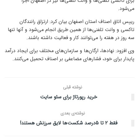
برای تاکسی تلفنی‌ها و وانت تلفنی‌ها نیز در اصفهان اجرا
می‌شود.
رییس اتاق اصناف استان اصفهان بیان کرد: ارتزاق رانندگان
تاکسی و وانت تلفنی‌ها از همین طریق انجام می‌شود و آنها تنها
سه روز در هفته را می‌توانند کار و فعالیت داشته باشند.
وی افزود: نهادها، ارگان‌ها و سازمان‌های مختلف برای ایجاد درآمد
پایدار برای خود، فشارهای مضاعفی بر اصناف تحمیل می‌کنند.
نوشته قبلی
خرید رپورتاژ برای سئو سایت
نوشته‌ی بعدی
فقط ۲ تا ۵‌درصد شکست‏‏‌ها لایق سرزنش هستند!