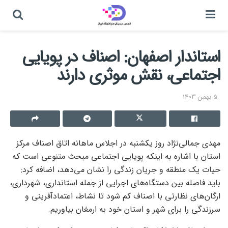
استاندار اصفهان: اصناف در پویایی
اجتماعی، نقش موثری دارند
5 بهمن 1403
مهدی جمالی‌نژاد روز یکشنبه در اجلاس ماهانه اتاق اصناف مرکز
استان با اشاره به اینکه پویایی اجتماعی مبحث متنوعی است که
حیات یک منطقه و جریان زندگی را نشان می‌دهد، اضافه کرد:
باید فاصله بین دستگاه‌های اجرایی از جمله استانداری، شهرداری،
ارگان‌های نظارتی با اصناف کم شود تا نشاط، اعتمادآفرینی و
سرزندگی را برای شهر و استان خود به ارمغان بیاوریم.