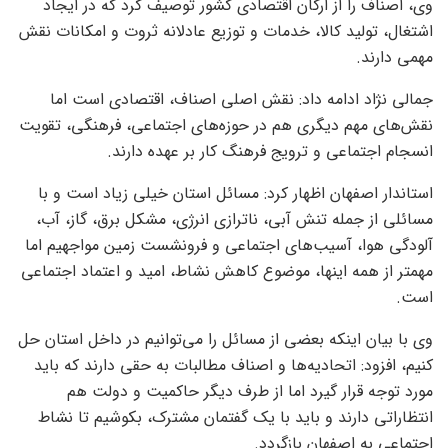
وی، اصناف را از ارکان اقتصادی کشور توصیف کرد که در ایجاد
اشتغال، تولید کالا، خدمات و توزیع عادلانه ثروت و امکانات نقش
مهمی دارند.
جمالی نژاد ادامه داد: نقش اصلی اصناف، اقتصادی است اما
نقش‌های مهم دیگری هم در حوزه‌های اجتماعی، فرهنگی، تقویت
انسجام اجتماعی و ترویج فرهنگ کار بر عهده دارند.
استاندار اصفهان اظهار کرد: مسائل استان خیلی زیاد است و با
مسائلی از جمله تنش‌ آبی، ناترازی انرژی، مشکل برق، گاز، آب،
آلودگی هوا، آسیب‌های اجتماعی و فرونشست زمین مواجهیم اما
مهمتر از همه اینها، موضوع کاهش نشاط، امید و اعتماد اجتماعی
است.
وی با بیان اینکه بعضی از مسائل را می‌توانیم در داخل استان حل
کنیم، افزود: اتحادیه‌ها و اصناف مطالبات به حقی دارند که باید
مورد توجه قرار گیرد اما از طرف دیگر حاکمیت و دولت هم
انتظاراتی دارند و باید با یک گفتمان مشترک، بکوشیم تا نشاط
اجتماعی به اصفهان بازگردد.