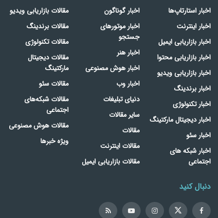
اخبار استارتاپ‌ها
اخبار گوناگون
مقالات بازاریابی ویدیو
اخبار اینترنت
اخبار موتورهای
مقالات برندینگ
جستجو
اخبار بازاریابی ایمیل
مقالات تکنولوژی
اخبار هنر
اخبار بازاریابی محتوا
مقالات دیجیتال
اخبار هوش مصنوعی
مارکتینگ
اخبار بازاریابی ویدیو
اخبار وب
مقالات سئو
اخبار برندینگ
دنیای تبلیغات
مقالات شبکه‌های
اخبار تکنولوژی
اجتماعی
سایر مقالات
اخبار دیجیتال مارکتینگ
مقالات هوش مصنوعی
مقالات
اخبار سئو
ویژه خبرها
مقالات اینترنت
اخبار شبکه های
اجتماعی
مقالات بازاریابی ایمیل
دنبال کنید