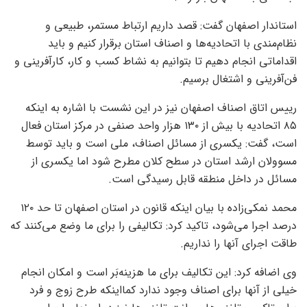
استاندار اصفهان گفت: قصد داریم ارتباط مستمر، طبیعی و
نظام‌مندی با اتحادیه‌ها و اصناف استان برقرار کنیم و باید
اقداماتی انجام دهیم تا بتوانیم به نشاط کسب و کار، کارآفرینی و
فن‌آفرینی و اشتغال برسیم.
رییس اتاق اصناف اصفهان نیز در این نشست با اشاره به اینکه
۸۵ اتحادیه با بیش از ۱۳۰ هزار واحد صنفی در مرکز استان فعال
است، گفت: یکسری از مسائل اصناف، ملی است و باید توسط
مسوولان ارشد استان در سطح کلان مطرح شود اما یکسری از
مسائل در داخل منطقه قابل رسیدگی است.
محمد نمکی‌زاده با بیان اینکه قانون در استان اصفهان تا حد ۱۲۰
درصد اجرا می‌شود، تاکید کرد: تکالیفی را برای ما وضع می‌کنند که
طاقت اجرای آنها را نداریم.
وی اضافه کرد: این تکالیف برای ما هزینه‌بَر است و امکان انجام
خیلی از آنها برای اصناف وجود ندارد کمااینکه طرح زوج و فرد