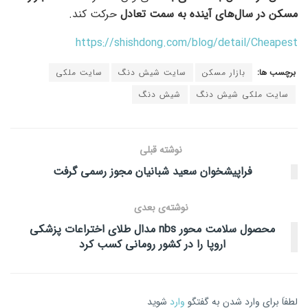
مسکن در سال‌های آینده به سمت تعادل
حرکت کند.
https://shishdong.com/blog/detail/Cheapest
برچسب ها:
بازار مسکن
سایت شیش دنگ
سایت ملکی
سایت ملکی شیش دنگ
شیش دنگ
نوشته قبلی
فراپیشخوان سعید شبانیان مجوز رسمی گرفت
نوشته‌ی بعدی
محصول سلامت محور nbs مدال طلای اختراعات پزشکی
اروپا را در کشور رومانی کسب کرد
لطفاَ برای وارد شدن به گفتگو
وارد
شوید