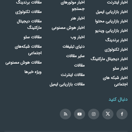
اخبار اینترنت
اخبار موتورهای
مقالات برندینگ
جستجو
اخبار بازاریابی ایمیل
مقالات تکنولوژی
اخبار هنر
اخبار بازاریابی محتوا
مقالات دیجیتال
اخبار هوش مصنوعی
مارکتینگ
اخبار بازاریابی ویدیو
اخبار وب
مقالات سئو
اخبار برندینگ
دنیای تبلیغات
مقالات شبکه‌های
اخبار تکنولوژی
اجتماعی
سایر مقالات
اخبار دیجیتال مارکتینگ
مقالات هوش مصنوعی
مقالات
اخبار سئو
ویژه خبرها
مقالات اینترنت
اخبار شبکه های
اجتماعی
مقالات بازاریابی ایمیل
دنبال کنید