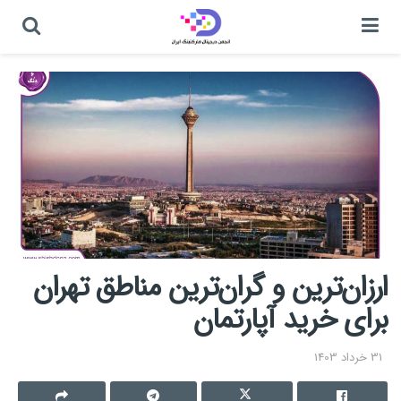
ارزان‌ترین و گران‌ترین مناطق تهران
برای خرید آپارتمان
31 خرداد 1403