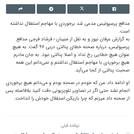
مدافع پرسپولیس مدعی شد برخوردی با مهاجم استقلال نداشته
است.
به گزارش عرفان نیوز و به نقل از منیبان ؛ فرشاد فرجی مدافع
پرسپولیس، درباره صحنه خطای پنالتی دربی ۹۷ گفت: به هیچ
عنوان هیچ خطایی رخ نداد و اصلا پنالتی نبود. به جان مادرم
هیچ برخوردی با مهاجم استقلال نداشتم و نمی‌دانم این همه
صحبت پنالتی از کجا می‌آید.
او ادامه داد: من که خودم در صحنه بودم و می‌دانم هیچ برخوردی
انجام نشد حتی اگر در تصاویر تلویزیونی دقت کنید بلافاصله پس
از صحنه داد میزنم که چرا بازیکن استقلال خودش را انداخت.
نوشته قبلی