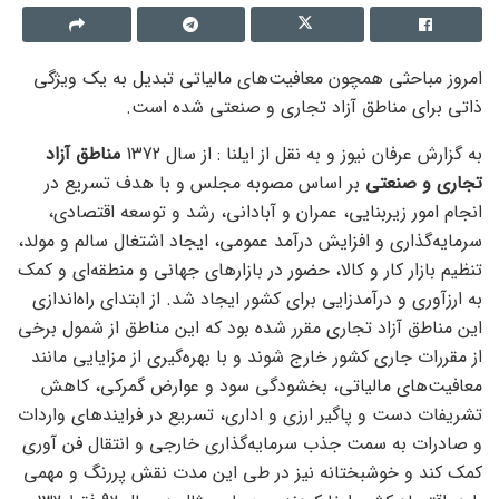
امروز مباحثی همچون معافیت‌های مالیاتی تبدیل به یک ویژگی
ذاتی برای مناطق آزاد تجاری و صنعتی شده است.
به گزارش عرفان نیوز و به نقل از ایلنا : از سال 1372
مناطق آزاد
تجاری و صنعتی
بر اساس مصوبه مجلس و با هدف تسریع در
انجام امور زیربنایی، عمران و آبادانی، رشد و توسعه اقتصادی،
سرمایه‌گذاری و افزایش درآمد عمومی، ایجاد اشتغال سالم و مولد،
تنظیم بازار کار و کالا، حضور در بازارهای جهانی و منطقه‌ای و کمک
به ارزآوری و درآمدزایی برای کشور ایجاد شد. از ابتدای راه‌اندازی
این مناطق آزاد تجاری مقرر شده بود که این مناطق از شمول برخی
از مقررات جاری کشور خارج شوند و با بهره‌گیری از مزایایی مانند
معافیت‌های مالیاتی، بخشودگی سود و عوارض گمرکی، کاهش
تشریفات دست و پاگیر ارزی و اداری، تسریع در فرایندهای واردات
و صادرات به سمت جذب سرمایه‌گذاری خارجی و انتقال فن آوری
کمک کند و خوشبختانه نیز در طی این مدت نقش پررنگ و مهمی