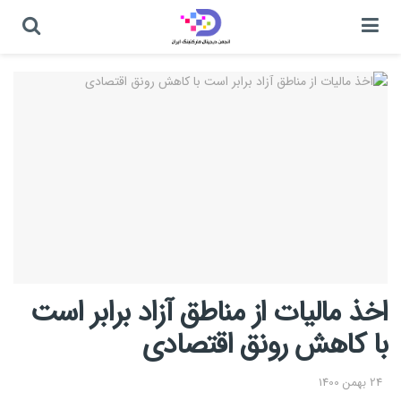
اخذ مالیات از مناطق آزاد برابر است
با کاهش رونق اقتصادی
24 بهمن 1400