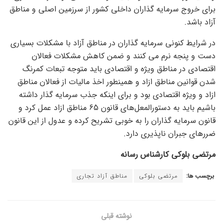
برای خروج سرمایه گذاران داخلی کشور از سرزمین اصلی و مناطق
آزاد باشد.
در شرایط کنونی سرمایه گذاران در مناطق آزاد با مشکلات بسیاری
دست و پنجه نرم می کنند و ضمن کاهش مشکلات فعالان
اقتصادی در مناطق ویژه و اقتصادی باید متوجه تبعات کمرنگ
شدن قوانین مناطق ازاد و همینطور اخذ مالیات از فعالان مناطق
ازاد و ویژه اقتصادی بود و برای اینکه جذب سرمایه گذار داشته
باشیم باید به دستورالمعل‌های قانون 65 مناطق ازاد عمل کرد و
قانون سرمایه گذاران را به خوبی تشریح کرده و عدول از این قانون
ضررهای جبران ناپذیری دارد.
مرتضی بلوکی کارشناس رسانه
برچسب ها:
مرتضی بلوکی
مناطق آزاد تجاری
نوشته قبلی