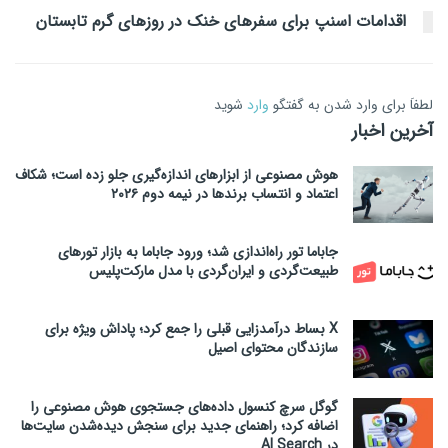
اقدامات اسنپ برای سفرهای خنک در روزهای گرم تابستان
لطفاَ برای وارد شدن به گفتگو
وارد
شوید
آخرین اخبار
هوش مصنوعی از ابزارهای اندازه‌گیری جلو زده است؛ شکاف
اعتماد و انتساب برندها در نیمه دوم ۲۰۲۶
جاباما تور راه‌اندازی شد؛ ورود جاباما به بازار تورهای
طبیعت‌گردی و ایران‌گردی با مدل مارکت‌پلیس
X بساط درآمدزایی قبلی را جمع کرد؛ پاداش ویژه برای
سازندگان محتوای اصیل
گوگل سرچ کنسول داده‌های جستجوی هوش مصنوعی را
اضافه کرد؛ راهنمای جدید برای سنجش دیده‌شدن سایت‌ها
در AI Search