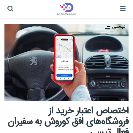
اختصاص اعتبار خرید از
فروشگاه‌های افق کوروش به سفیران
فعال تپسی