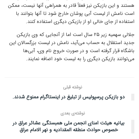
هستند و این بازیکن نیز فعلاً قادر به همراهی آنها نیست، ممکن
است نامش از لیست آبی پوشان خارج شود تا آنها بتوانند با
استفاده از جای خالی او از بازیکن دیگری استفاده کنند.
جلالی سهمیه زیر ۲۵ سال است اما از آنجایی که وی بازیکن
جدید استقلال به حساب می‌آید، نامش در لیست بزرگسالان این
باشگاه قرار گرفته است و در صورت خروج نام وی، آبی‌ها
می‌توانند بازیکن دیگری را به لیست خود اضافه نمایند.
نوشته قبلی
دو بازیکن پرسپولیس از تبلیغ در اینستاگرام ممنوع شدند.
نوشته‌ی بعدی
بیانیه هیئت امنای انجمن ملی همبستگی عشائر عراق در
خصوص حوادث منطقه المقدادیه و نهر الامام عراق