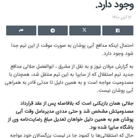
وجود دارد.
12 آبان 1400
احتمال اینکه مدافع آبی پوشان به صورت موقت از این تیم جدا
شود وجود دارد.
به گزارش عرفان نیوز و به نقل از مشرق ، ابوالفضل جلالی مدافع
جدید تیم استقلال که از سایپا به این تیم منتقل شد، همچنان با
مصدومیت مواجه است و به همین دلیل تا مدتی قادر به همراهی
آبی پوشان نیست.
جلالی همان بازیکنی است که بلافاصله پس از عقد قرارداد
مصدومیتش مشخص شد و حتی مددی مدیرعامل وقت آبی
پوشان هم به همین دلیل خواهان تعدیل مبلغ رضایت‌نامه وی از
باشگاه سایپا شده بود.
حال که استقلالی‌ها با کمبود جا در لیست بزرگسالان خود مواجه