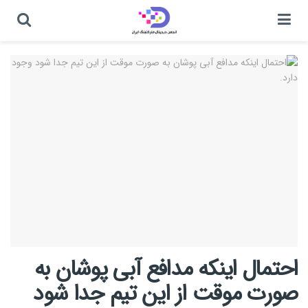
احتمال اینکه مدافع آبی پوشان به
صورت موقت از این تیم جدا شود