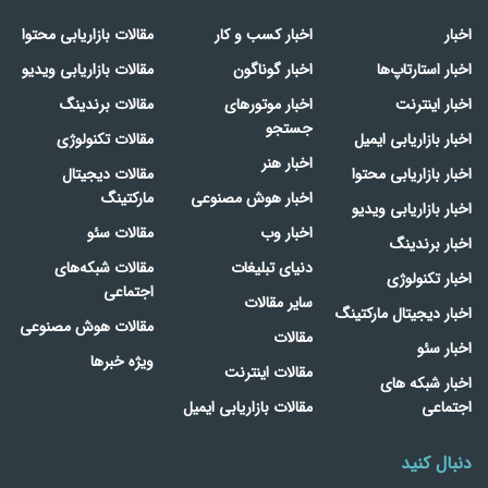
اخبار
اخبار کسب و کار
مقالات بازاریابی محتوا
اخبار استارتاپ‌ها
اخبار گوناگون
مقالات بازاریابی ویدیو
اخبار اینترنت
اخبار موتورهای
مقالات برندینگ
جستجو
اخبار بازاریابی ایمیل
مقالات تکنولوژی
اخبار هنر
اخبار بازاریابی محتوا
مقالات دیجیتال
اخبار هوش مصنوعی
مارکتینگ
اخبار بازاریابی ویدیو
اخبار وب
مقالات سئو
اخبار برندینگ
دنیای تبلیغات
مقالات شبکه‌های
اخبار تکنولوژی
اجتماعی
سایر مقالات
اخبار دیجیتال مارکتینگ
مقالات هوش مصنوعی
مقالات
اخبار سئو
ویژه خبرها
مقالات اینترنت
اخبار شبکه های
اجتماعی
مقالات بازاریابی ایمیل
دنبال کنید