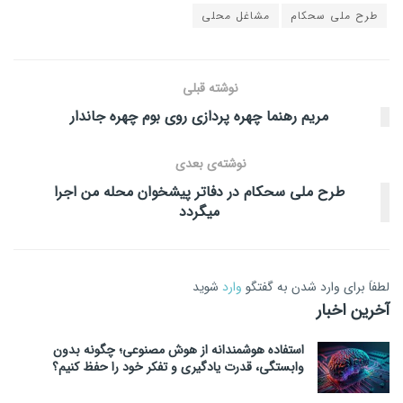
طرح ملی سحکام
مشاغل محلی
نوشته قبلی
مریم رهنما چهره پردازی روی بوم چهره جاندار
نوشته‌ی بعدی
طرح ملی سحکام در دفاتر پیشخوان محله من اجرا
میگردد
لطفاَ برای وارد شدن به گفتگو
وارد
شوید
آخرین اخبار
استفاده هوشمندانه از هوش مصنوعی؛ چگونه بدون
وابستگی، قدرت یادگیری و تفکر خود را حفظ کنیم؟