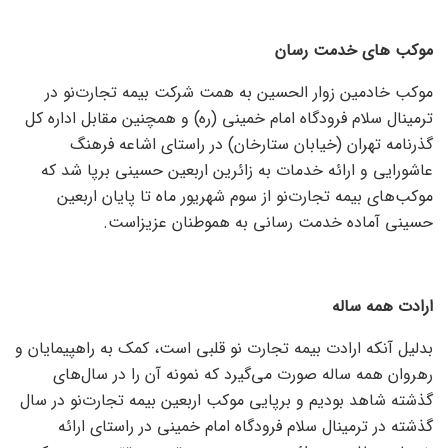
موکب های خدمت رسان
موکب خادمین زوار الحسین به همت شرکت بیمه تجارت‌نو در
ترمینال سلام فرودگاه امام خمینی (ره) و همچنین مقابل اداره کل
گذرنامه تهران (خیابان ستارخان) در راستای اشاعه فرهنگ
عاشورایی و ارائه خدمات به زائرین اربعین حسینی برپا شد که
موکب‌های بیمه تجارت‌نو از سوم شهریور ماه تا پایان اربعین
حسینی آماده خدمت رسانی به هموطنان عزیزاست.
ارادت همه ساله
بدلیل آنکه ارادت بیمه تجارت نو قلبی است، کمک به راهپیمایان و
رهروان همه ساله صورت می‌گیرد که نمونه آن را در سال‌های
گذشته شاهد بودیم و برپایی موکب اربعین بیمه تجارت‌نو در سال
گذشته در ترمینال سلام فرودگاه امام خمینی در راستای ارائه