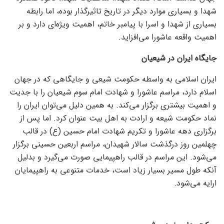
شهدا و بسیاری موارد دیگر در تاریخ تاثیرگذار بوده، اما رابطه
بسیاری از شهدا و اسرا با پیامبر خاتم، اهمیت ویژه‌ای دارد و بر
اهمیت واقعه عاشورا می‌افزاید.
جایگاه ایران در شیعیان
ایران اسلامی به واسطه حکومت شیعی و جایگاهی که در جهان
اسلام دارد، مراسم عاشورا و شهادت امام سوم شیعیان را با جدیت
و اهمیت بیشتری برگزار می‌کند. به همین دلیل می‌توان ایران را
نماد حکومت شیعه و ارادت به اهل بیت عنوان کرد. اما پس از
برگزاری دهه عاشورا و تکریم شهادت امام حسین (ع) در قالب
چهلمین روز درگذشت سالار شهیدان، مراسم اربعین حسینی برگزار
می‌شود. این مراسم در قالب راهپیمایی صورت می‌گیرد و بدلیل
آنکه طول مسیر بسیار زیاد است، خدمات متنوعی به راهپیمایان
ارایه می‌شود.