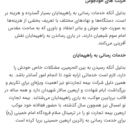
حرکت های خودجوش
بدلیل آنکه خدمات رسانی به راهپیمایان بسیار گسترده و هزینه بر
است، دستگاه‌ها و نهاد‌های مختلف با تعریف بخشی از هزینه‌ها
به صورت خود جوش و بنابر اعتقاد و باوری که به ساحت مقدس
امام سوم شیعیان دارند، در یاری رساندن به راهپیمایان نقش
آفرینی می‌کنند.
خدمات رسانی به راهپیمایان
بدلیل آنکه رسیدن به بین الحرمین، مشکلات خاص خودش را
دارد، لازم است خدماتی ارایه شود تا انجام امور آسانتر باشد. به
همین دلیل شرکت بیمه تجارت‌نو نیز اهمیت ویژه‌ای برای تکریم و
بزرگداشت ایام شهادت و اربعین سالار شهیدان دارد و همه ساله در
قالب برپایین موکب، به یاری راهپیمایان می‌شتابد. بیمه تجارت
نو امسال نیز همچون سال گذشته، با حضور فعالانه خود موکب
اربعین بیمه تجارت نو را در ترمینال سلام فرودگاه امام خمینی (ره)
برای خدمت رسانی به زائرین اربعین حسینی برپا کرده است.