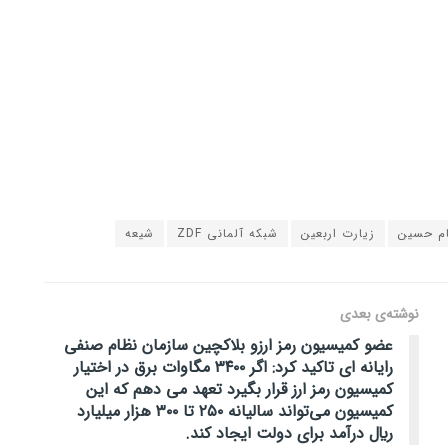
ام حسین
زیارت اربعین
شبکه آلمانی ZDF
شیعه
نوشته‌ی بعدی
عضو کمیسیون رمز ارزو بلاکچین سازمان نظام صنفی
رایانه ای تاکید کرد: اگر ۳۴۰۰ مگاوات برق در اختیار
کمیسیون رمز ارز قرار بگیرد تعهد می دهم که این
کمیسیون می‌تواند سالیانه ٢٥٠ تا ۳٠٠ هزار میلیارد
ريال درآمد برای دولت ایجاد کند.