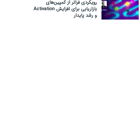
رویکردی فراتر از کمپین‌های
بازاریابی برای افزایش Activation
و رشد پایدار