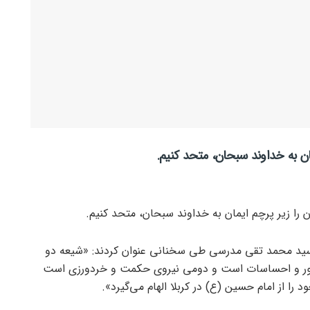
مان به خداوند سبحان، متحد کنیم.
 را زیر پرچم ایمان به خداوند سبحان، متحد کنیم.
ی سید محمد تقی مدرسی طی سخنانی عنوان کردند: «شیعه دو
شور و احساسات است و دومی نیروی حکمت و خردورزی است
ود را از امام حسین (ع) در کربلا الهام می‌گیرد».