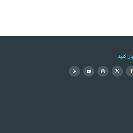
ال کنید