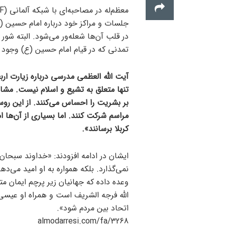
جلسات و مراکز خود درباره امام حسین 
در قلب آن‌ها شعله‌ور می‌شود. البته شور 
تمدنی که در قیام امام حسین (ع) وجود دا
آیت الله العظمی مدرسی درباره زیارت ار
تنها متعلق به تشیع و اسلام نیست. مشار
بر بشریت را احساس می‌کنند. از این رو
مراسم شرکت کنند. اما بسیاری از آن‌ها 
کربلا برسانند».
ایشان در ادامه افزودند: «خداوند سبحان
نمی‌گذارد. بلکه همواره به او امید می‌‌
وعده داده که جهانیان زیر پرچم ایمان
الله فرجه الشریف است و همراه او عیسی
اتحاد بین مردم شود».