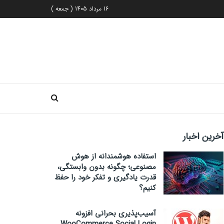
16 مرداد 1405 ( جمعه )
آخرین اخبار
استفاده هوشمندانه از هوش
مصنوعی؛ چگونه بدون وابستگی،
قدرت یادگیری و تفکر خود را حفظ
کنیم؟
آسیب‌پذیری بحرانی افزونه