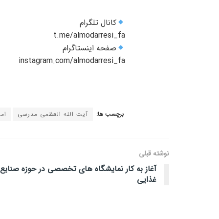
کانال تلگرام
صفحه اینستاگرام
برچسب ها:
آیت الله العظمی مدرسی
ام
نوشته قبلی
آغاز به کار نمایشگاه های تخصصی در حوزه صنایع
غذایی