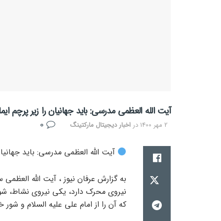
آیت الله العظمی مدرسی: باید جهانیان را زیر پرچم ای
0
2 مهر 1400
در
اخبار دیجیتال مارکتینگ
آیت الله العظمی مدرسی: باید جهانیان
به گزارش عرفان نیوز ، آیت الله العظم
نیروی محرک دارد، یکی نیروی نشاط، 
که آن را از امام علی علیه السلام و شور خ