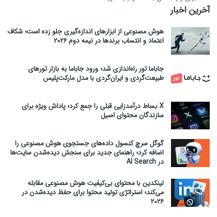
آخرین اخبار
هوش مصنوعی از ابزارهای اندازه‌گیری جلو زده است؛ شکاف
اعتماد و انتساب برندها در نیمه دوم ۲۰۲۶
جاباما تور راه‌اندازی شد؛ ورود جاباما به بازار تورهای
طبیعت‌گردی و ایران‌گردی با مدل مارکت‌پلیس
X بساط درآمدزایی قبلی را جمع کرد؛ پاداش ویژه برای
سازندگان محتوای اصیل
گوگل سرچ کنسول داده‌های جستجوی هوش مصنوعی را
اضافه کرد؛ راهنمای جدید برای سنجش دیده‌شدن سایت‌ها
در AI Search
لینکدین با محتوای بی‌کیفیت هوش مصنوعی مقابله
می‌کند؛ استراتژی تولید محتوا برای حفظ دیده‌شدن در
۲۰۲۶