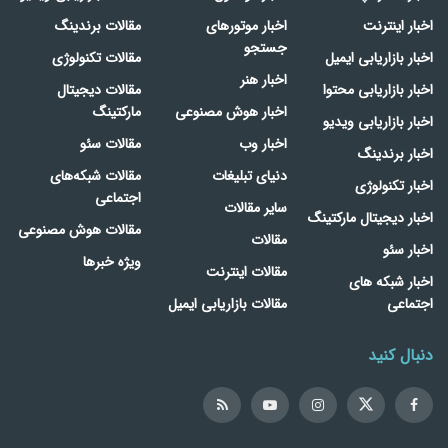
اخبار اینترنت
اخبار موتورهای
مقالات برندینگ
جستجو
اخبار بازاریابی ایمیل
مقالات تکنولوژی
اخبار هنر
اخبار بازاریابی محتوا
مقالات دیجیتال
اخبار هوش مصنوعی
مارکتینگ
اخبار بازاریابی ویدیو
اخبار وب
مقالات سئو
اخبار برندینگ
دنیای تبلیغات
مقالات شبکه‌های
اخبار تکنولوژی
اجتماعی
سایر مقالات
اخبار دیجیتال مارکتینگ
مقالات هوش مصنوعی
مقالات
اخبار سئو
ویژه خبرها
مقالات اینترنت
اخبار شبکه های
اجتماعی
مقالات بازاریابی ایمیل
دنبال کنید