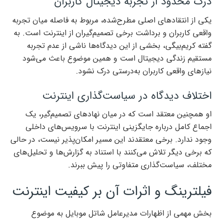
درک محدود از تجربه دیجیتال کاربران
یکی از انتقادهای اصلی مطرح‌شده، مربوط به فاصله میان تجربه
واقعی کاربران و برداشت برخی تصمیم‌گیران از اینترنت است. به
گفته کریم‌بیگی، بخشی از این دیدگاه‌ها ناشی از عدم تجربه
مستقیم زندگی دیجیتال است و همین موضوع باعث می‌شود
نیازهای واقعی کاربران به‌درستی درک نشود.
اختلاف دیدگاه در سیاست‌گذاری اینترنت
او همچنین معتقد است که در میان نهادهای تصمیم‌گیر، یک
اجماع کامل درباره جایگزینی اینترنت با سرویس‌های داخلی
وجود ندارد. برخی معتقدند این مسیر امکان‌پذیر نیست، در حالی
که برخی دیگر تلاش می‌کنند با استناد به گزارش‌ها و تحلیل‌های
مختلف، سیاست‌گذاری متفاوتی را پیش ببرند.
فیلترینگ و اثرات آن بر کیفیت اینترنت
بخش مهمی از اظهارات مدیرعامل شاتل موبایل به موضوع