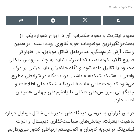
27 خرداد 1405
مفهوم اینترنت و نحوه حکمرانی آن در ایران همواره یکی از
بحث‌برانگیزترین موضوعات حوزه فناوری بوده است. در همین
راستا، آرش کریم‌بیگی، مدیرعامل شاتل موبایل، در اظهاراتی
صریح تأکید کرده است که اینترنت نباید به چند سرویس داخلی
محدود یا تقلیل داده شود و نگاه حاکمیتی باید مبتنی بر درک
واقعی از «شبکه شبکه‌ها» باشد. این دیدگاه در شرایطی مطرح
می‌شود که بحث‌هایی مانند فیلترینگ، شبکه ملی اطلاعات و
جایگزینی سرویس‌های داخلی با پلتفرم‌های جهانی همچنان
ادامه دارد.
در این گزارش به بررسی دیدگاه‌های مدیرعامل شاتل موبایل درباره
ماهیت اینترنت، چالش‌های سیاست‌گذاری دیجیتال و اثرات
فیلترینگ بر تجربه کاربران و اکوسیستم ارتباطی کشور می‌پردازیم.