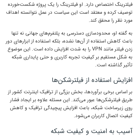
فیلترینگ اختصاص دارد. او فیلترینگ را یک پروژه شکست‌خورده
توصیف کرده و معتقد است این سیاست در عمل نتوانسته اهداف
مورد نظر را محقق کند.
به گفته او، محدودسازی دسترسی به پلتفرم‌های جهانی نه تنها
باعث کاهش استفاده از آن‌ها نشده، بلکه استفاده از ابزارهای دور
زدن فیلتر مانند VPN را به شدت افزایش داده است. این موضوع
به شکل مستقیم بر کیفیت تجربه کاربری و حتی پایداری شبکه
تأثیر گذاشته است.
افزایش استفاده از فیلترشکن‌ها
بر اساس برخی برآوردها، بخش بزرگی از ترافیک اینترنت کشور از
طریق فیلترشکن‌ها عبور می‌کند. این مسئله علاوه بر ایجاد فشار
روی زیرساخت شبکه، باعث افزایش پیچیدگی ترافیک و کاهش
کیفیت اتصال کاربران می‌شود.
آسیب به امنیت و کیفیت شبکه