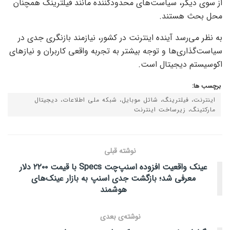
از سوی دیگر، سیاست‌های محدودکننده مانند فیلترینگ همچنان
محل بحث هستند.
به نظر می‌رسد آینده اینترنت در کشور، نیازمند بازنگری جدی در
سیاست‌گذاری‌ها و توجه بیشتر به تجربه واقعی کاربران و نیازهای
اکوسیستم دیجیتال است.
برچسب ها:
اینترنت، فیلترینگ، شاتل موبایل، شبکه ملی اطلاعات، دیجیتال
مارکتینگ، زیرساخت اینترنت
نوشته قبلی
عینک واقعیت افزوده اسنپ‌چت Specs با قیمت ۲۲۰۰ دلار
معرفی شد؛ بازگشت جدی اسنپ به بازار عینک‌های
هوشمند
نوشته‌ی بعدی