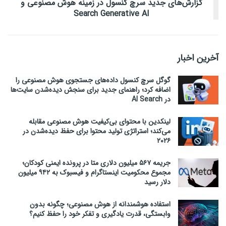
گزارش‌های جدید سرچ کنسول در زمینه هوش مصنوعی و
Search Generative AI
آخرین اخبار
گوگل سرچ کنسول داده‌های جستجوی هوش مصنوعی را
اضافه کرد؛ راهنمای جدید برای سنجش دیده‌شدن سایت‌ها
در AI Search
لینکدین با محتوای بی‌کیفیت هوش مصنوعی مقابله
می‌کند؛ استراتژی تولید محتوا برای حفظ دیده‌شدن در
۲۰۲۶
جریمه ۵۶۷ میلیون دلاری متا در پرونده ایمنی کودکان؛
مجموع محکومیت اینستاگرام و فیسبوک به ۹۴۲ میلیون
دلار رسید
استفاده هوشمندانه از هوش مصنوعی؛ چگونه بدون
وابستگی، قدرت یادگیری و تفکر خود را حفظ کنیم؟