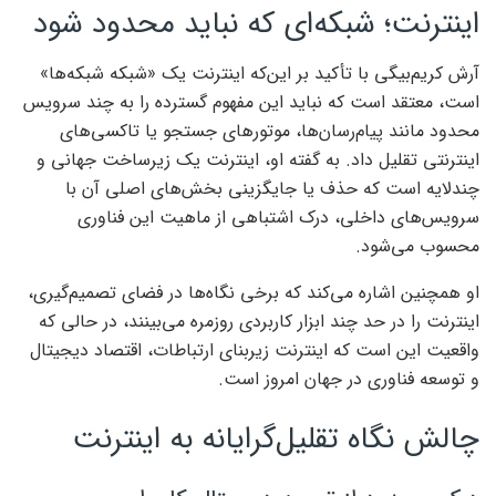
اینترنت؛ شبکه‌ای که نباید محدود شود
آرش کریم‌بیگی با تأکید بر این‌که اینترنت یک «شبکه شبکه‌ها»
است، معتقد است که نباید این مفهوم گسترده را به چند سرویس
محدود مانند پیام‌رسان‌ها، موتورهای جستجو یا تاکسی‌های
اینترنتی تقلیل داد. به گفته او، اینترنت یک زیرساخت جهانی و
چندلایه است که حذف یا جایگزینی بخش‌های اصلی آن با
سرویس‌های داخلی، درک اشتباهی از ماهیت این فناوری
محسوب می‌شود.
او همچنین اشاره می‌کند که برخی نگاه‌ها در فضای تصمیم‌گیری،
اینترنت را در حد چند ابزار کاربردی روزمره می‌بینند، در حالی که
واقعیت این است که اینترنت زیربنای ارتباطات، اقتصاد دیجیتال
و توسعه فناوری در جهان امروز است.
چالش نگاه تقلیل‌گرایانه به اینترنت