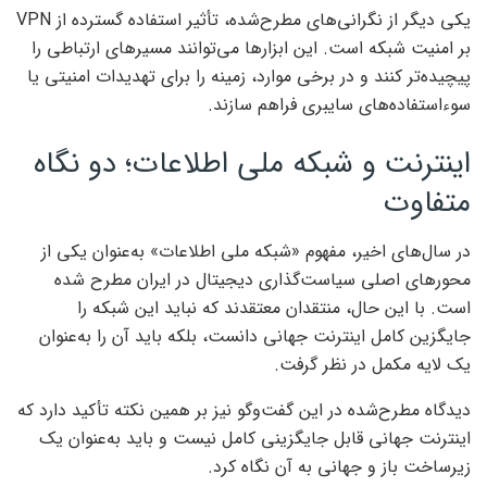
یکی دیگر از نگرانی‌های مطرح‌شده، تأثیر استفاده گسترده از VPN
بر امنیت شبکه است. این ابزارها می‌توانند مسیرهای ارتباطی را
پیچیده‌تر کنند و در برخی موارد، زمینه را برای تهدیدات امنیتی یا
سوءاستفاده‌های سایبری فراهم سازند.
اینترنت و شبکه ملی اطلاعات؛ دو نگاه
متفاوت
در سال‌های اخیر، مفهوم «شبکه ملی اطلاعات» به‌عنوان یکی از
محورهای اصلی سیاست‌گذاری دیجیتال در ایران مطرح شده
است. با این حال، منتقدان معتقدند که نباید این شبکه را
جایگزین کامل اینترنت جهانی دانست، بلکه باید آن را به‌عنوان
یک لایه مکمل در نظر گرفت.
دیدگاه مطرح‌شده در این گفت‌وگو نیز بر همین نکته تأکید دارد که
اینترنت جهانی قابل جایگزینی کامل نیست و باید به‌عنوان یک
زیرساخت باز و جهانی به آن نگاه کرد.