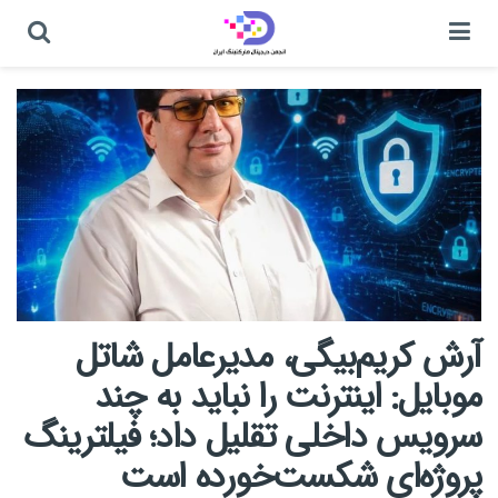
آرش کریم‌بیگی، مدیرعامل شاتل
موبایل: اینترنت را نباید به چند
سرویس داخلی تقلیل داد؛ فیلترینگ
پروژه‌ای شکست‌خورده است