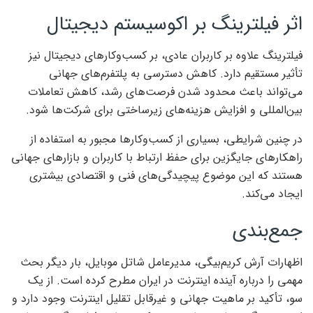
اثر فیلترینگ بر اکوسیستم دیجیتال
فیلترینگ علاوه بر کاربران عادی، بر کسب‌وکارهای دیجیتال نیز
تأثیر مستقیم دارد. کاهش دسترسی به پلتفرم‌های جهانی
می‌تواند باعث محدود شدن فرصت‌های رشد، کاهش تعاملات
بین‌المللی و افزایش هزینه‌های زیرساختی برای شرکت‌ها شود.
در چنین شرایطی، بسیاری از کسب‌وکارها مجبور به استفاده از
راهکارهای جایگزین برای حفظ ارتباط با کاربران و بازارهای جهانی
هستند که این موضوع پیچیدگی‌های فنی و اقتصادی بیشتری
ایجاد می‌کند.
جمع‌بندی
اظهارات آرش کریم‌بیگی، مدیرعامل شاتل موبایل، بار دیگر بحث
مهمی را درباره آینده اینترنت در ایران مطرح کرده است. از یک
سو، تأکید بر ماهیت جهانی و غیرقابل تقلیل اینترنت وجود دارد و