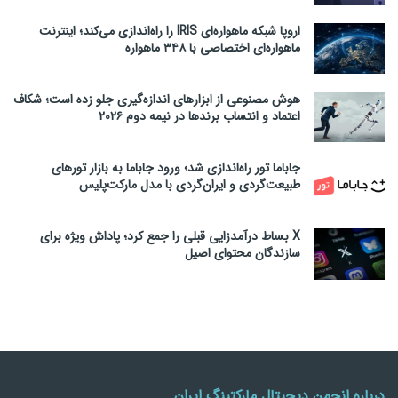
اروپا شبکه ماهواره‌ای IRIS را راه‌اندازی می‌کند؛ اینترنت
ماهواره‌ای اختصاصی با ۳۴۸ ماهواره
هوش مصنوعی از ابزارهای اندازه‌گیری جلو زده است؛ شکاف
اعتماد و انتساب برندها در نیمه دوم ۲۰۲۶
جاباما تور راه‌اندازی شد؛ ورود جاباما به بازار تورهای
طبیعت‌گردی و ایران‌گردی با مدل مارکت‌پلیس
X بساط درآمدزایی قبلی را جمع کرد؛ پاداش ویژه برای
سازندگان محتوای اصیل
درباره انجمن دیجیتال مارکتینگ ایران