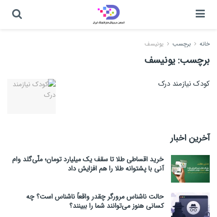
خانه
برچسب
یونیسف
برچسب:
یونیسف
کودک نیازمند درک
آخرین اخبار
خرید اقساطی طلا تا سقف یک میلیارد تومان؛ ملّی‌گلد وام
آنی با پشتوانه طلا را هم افزایش داد
حالت ناشناس مرورگر چقدر واقعاً ناشناس است؟ چه
کسانی هنوز می‌توانند شما را ببینند؟