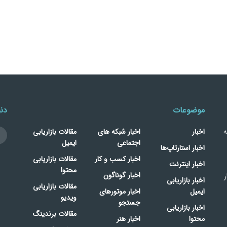
موضوعات
دنب
ه
اخبار
اخبار شبکه های
مقالات بازاریابی
اجتماعی
ایمیل
اخبار استارتاپ‌ها
اخبار کسب و کار
مقالات بازاریابی
اخبار اینترنت
محتوا
اخبار گوناگون
ر
اخبار بازاریابی
مقالات بازاریابی
ایمیل
اخبار موتورهای
ویدیو
جستجو
اخبار بازاریابی
مقالات برندینگ
محتوا
اخبار هنر