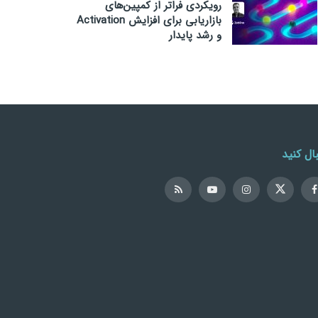
رویکردی فراتر از کمپین‌های
بازاریابی برای افزایش Activation
و رشد پایدار
ال کنید