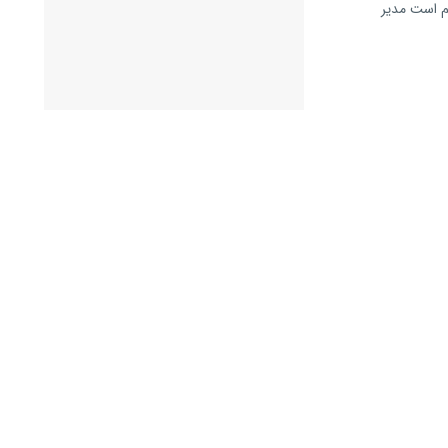
هم است مدیر