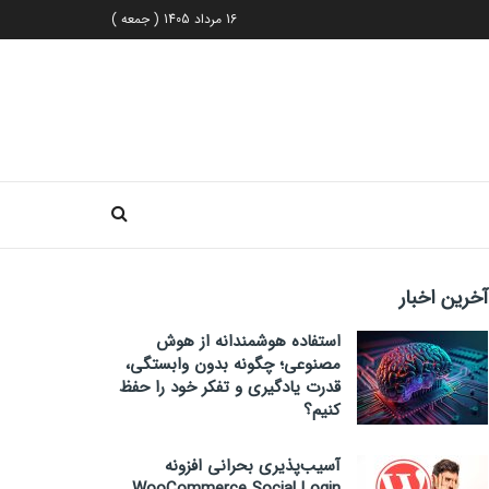
16 مرداد 1405 ( جمعه )
آخرین اخبار
استفاده هوشمندانه از هوش
مصنوعی؛ چگونه بدون وابستگی،
قدرت یادگیری و تفکر خود را حفظ
کنیم؟
آسیب‌پذیری بحرانی افزونه