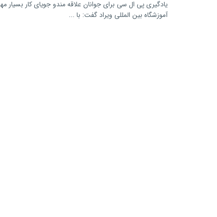
یادگیری پی ال سی برای جوانان علاقه مندو جویای کار بسیار م
آموزشگاه بین المللی ویراد گفت: با ...