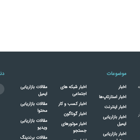
موضوعات
دنب
ه
اخبار
اخبار شبکه های
مقالات بازاریابی
اجتماعی
ایمیل
اخبار استارتاپ‌ها
اخبار کسب و کار
مقالات بازاریابی
اخبار اینترنت
محتوا
اخبار گوناگون
ر
اخبار بازاریابی
مقالات بازاریابی
ایمیل
اخبار موتورهای
ویدیو
جستجو
اخبار بازاریابی
مقالات برندینگ