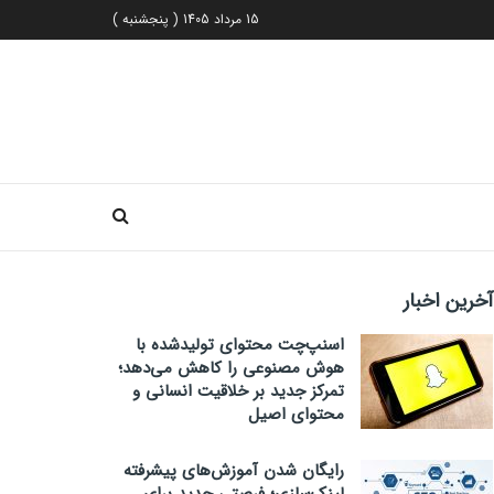
15 مرداد 1405 ( پنجشنبه )
آخرین اخبار
اسنپ‌چت محتوای تولیدشده با
هوش مصنوعی را کاهش می‌دهد؛
تمرکز جدید بر خلاقیت انسانی و
محتوای اصیل
رایگان شدن آموزش‌های پیشرفته