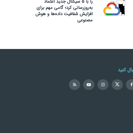
را با ۵ سیگنال جدید اعتماد
به‌روزرسانی کرد؛ گامی مهم برای
افزایش شفافیت داده‌ها و هوش
مصنوعی
ال کنید