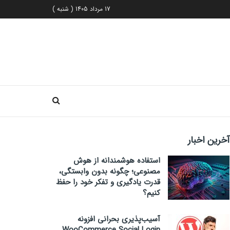
17 مرداد 1405 ( شنبه )
آخرین اخبار
استفاده هوشمندانه از هوش
مصنوعی؛ چگونه بدون وابستگی،
قدرت یادگیری و تفکر خود را حفظ
کنیم؟
آسیب‌پذیری بحرانی افزونه