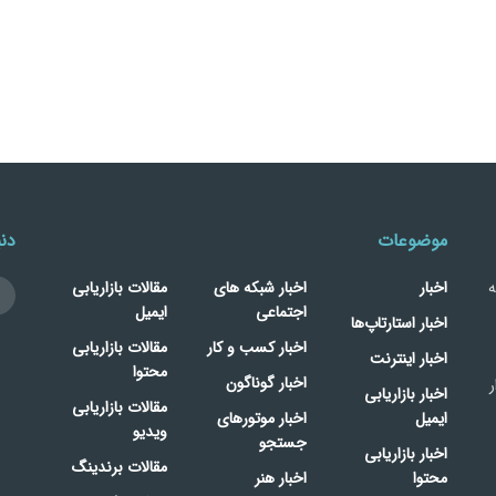
موضوعات
دنب
ه
اخبار
اخبار شبکه های
مقالات بازاریابی
اجتماعی
ایمیل
اخبار استارتاپ‌ها
اخبار کسب و کار
مقالات بازاریابی
اخبار اینترنت
محتوا
اخبار گوناگون
ر
اخبار بازاریابی
مقالات بازاریابی
ایمیل
اخبار موتورهای
ویدیو
جستجو
اخبار بازاریابی
مقالات برندینگ
محتوا
اخبار هنر