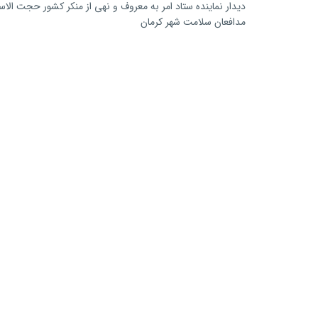
دیدار نماینده ستاد امر به معروف و نهی از منکر کشور حجت الاس
مدافعان سلامت شهر کرمان