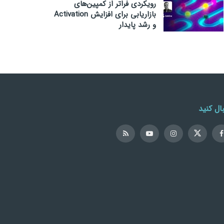
رویکردی فراتر از کمپین‌های
بازاریابی برای افزایش Activation
و رشد پایدار
ال کنید