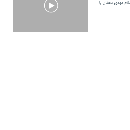
لام مهدی دهقان با