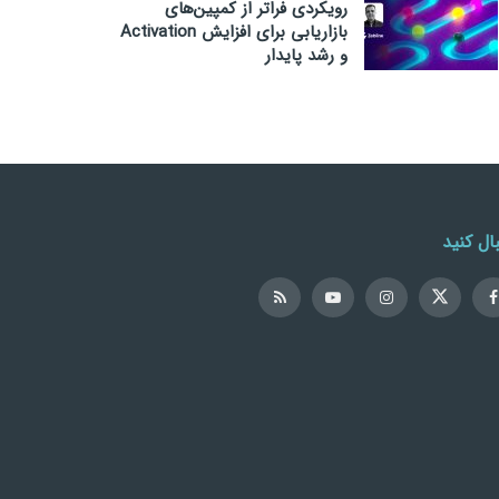
رویکردی فراتر از کمپین‌های
بازاریابی برای افزایش Activation
و رشد پایدار
ال کنید