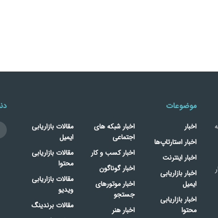
موضوعات
دنب
ه
اخبار
اخبار شبکه های
مقالات بازاریابی
اجتماعی
ایمیل
اخبار استارتاپ‌ها
اخبار کسب و کار
مقالات بازاریابی
اخبار اینترنت
محتوا
اخبار گوناگون
ر
اخبار بازاریابی
مقالات بازاریابی
ایمیل
اخبار موتورهای
ویدیو
جستجو
اخبار بازاریابی
مقالات برندینگ
محتوا
اخبار هنر