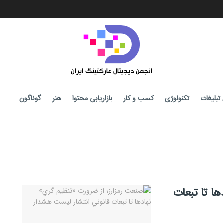
تبلیغات
تکنولوژی
کسب و کار
بازاریابی محتوا
هنر
گوناگون
ها تا تبعات