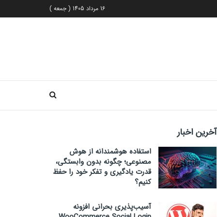
16 مرداد 1405 ( جمعه )
آخرین اخبار
استفاده هوشمندانه از هوش
مصنوعی؛ چگونه بدون وابستگی،
قدرت یادگیری و تفکر خود را حفظ
کنیم؟
آسیب‌پذیری بحرانی افزونه