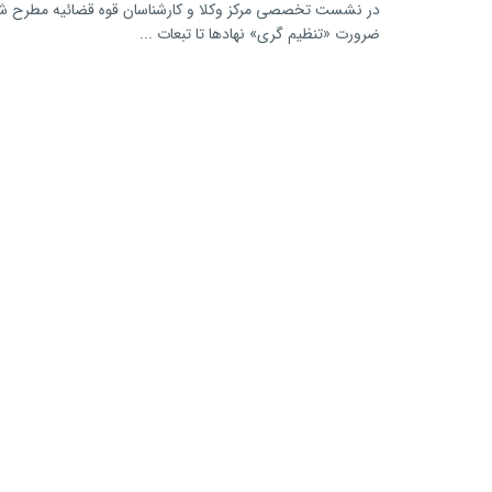
در نشست تخصصی مرکز وکلا و کارشناسان قوه قضائیه مطرح شد 
ضرورت «تنظیم گری» نهادها تا تبعات ...