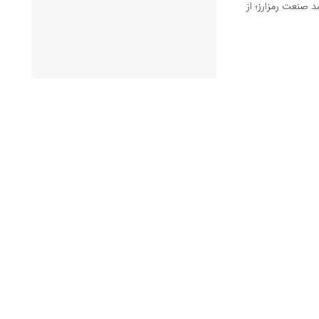
صنعت رمزارز؛ از