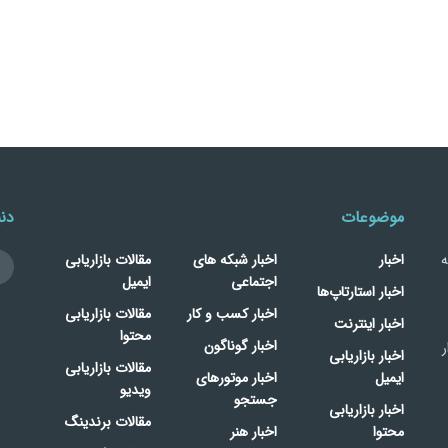
موضوعات
دنب
ه
اخبار
اخبار شبکه های
مقالات بازاریابی
اجتماعی
ایمیل
اخبار استارتاپ‌ها
اخبار کسب و کار
مقالات بازاریابی
اخبار اینترنت
محتوا
اخبار گوناگون
ر
اخبار بازاریابی
مقالات بازاریابی
ایمیل
اخبار موتورهای
ویدیو
جستجو
اخبار بازاریابی
مقالات برندینگ
محتوا
اخبار هنر