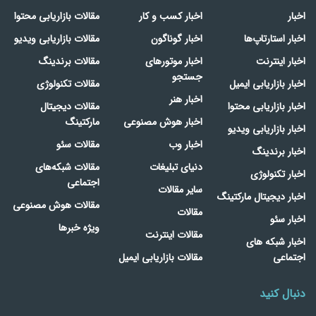
اخبار
اخبار کسب و کار
مقالات بازاریابی محتوا
اخبار استارتاپ‌ها
اخبار گوناگون
مقالات بازاریابی ویدیو
اخبار اینترنت
اخبار موتورهای
مقالات برندینگ
جستجو
اخبار بازاریابی ایمیل
مقالات تکنولوژی
اخبار هنر
اخبار بازاریابی محتوا
مقالات دیجیتال
اخبار هوش مصنوعی
مارکتینگ
اخبار بازاریابی ویدیو
اخبار وب
مقالات سئو
اخبار برندینگ
دنیای تبلیغات
مقالات شبکه‌های
اخبار تکنولوژی
اجتماعی
سایر مقالات
اخبار دیجیتال مارکتینگ
مقالات هوش مصنوعی
مقالات
اخبار سئو
ویژه خبرها
مقالات اینترنت
اخبار شبکه های
اجتماعی
مقالات بازاریابی ایمیل
دنبال کنید