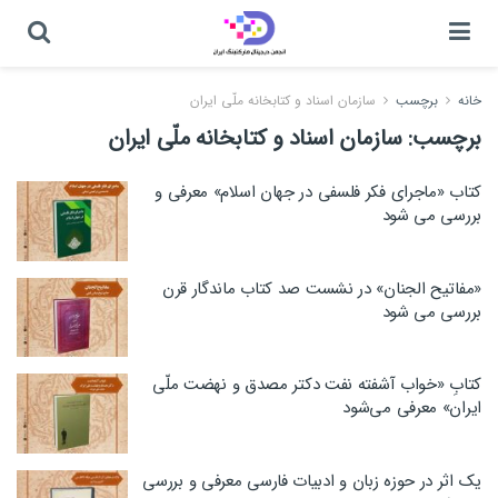
خانه
برچسب
سازمان اسناد و کتابخانه ملّی ایران
برچسب:
سازمان اسناد و کتابخانه ملّی ایران
کتاب «ماجرای فکر فلسفی در جهان اسلام» معرفی و
بررسی می شود
«مفاتیح الجنان» در نشست صد کتاب ماندگار قرن
بررسی می شود
کتابِ «خواب آشفته نفت دکتر مصدق و نهضت ملّی
ایران» معرفی می‌شود
یک اثر در حوزه زبان و ادبیات فارسی معرفی و بررسی