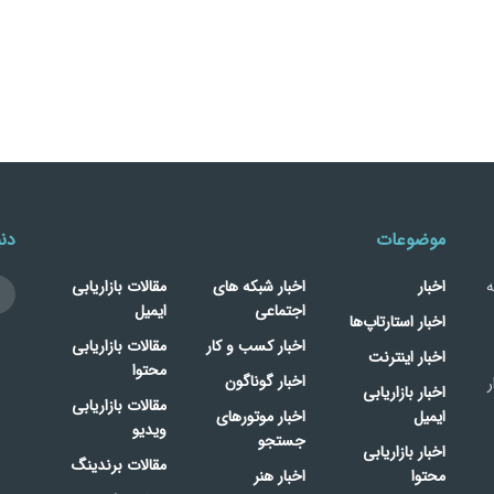
موضوعات
دنب
ه
اخبار
اخبار شبکه های
مقالات بازاریابی
اجتماعی
ایمیل
اخبار استارتاپ‌ها
اخبار کسب و کار
مقالات بازاریابی
اخبار اینترنت
محتوا
اخبار گوناگون
ر
اخبار بازاریابی
مقالات بازاریابی
ایمیل
اخبار موتورهای
ویدیو
جستجو
اخبار بازاریابی
مقالات برندینگ
محتوا
اخبار هنر