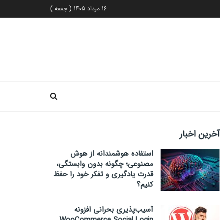
16 مرداد 1405 ( جمعه )
آخرین اخبار
استفاده هوشمندانه از هوش
مصنوعی؛ چگونه بدون وابستگی،
قدرت یادگیری و تفکر خود را حفظ
کنیم؟
آسیب‌پذیری بحرانی افزونه