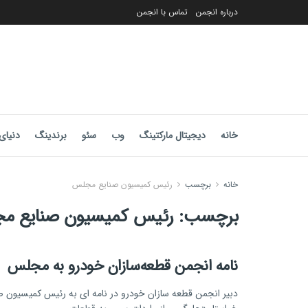
درباره انجمن
تماس با انجمن
خانه
دیجیتال مارکتینگ
وب
سئو
برندینگ
دنیای 
خانه
برچسب
رئیس کمیسیون صنایع مجلس
برچسب:
رئیس کمیسیون صنایع م
نامه انجمن قطعه‌سازان خودرو به مجلس
دبیر انجمن قطعه سازان خودرو در نامه ای به رئیس کمیسیون 