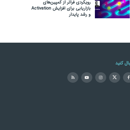
رویکردی فراتر از کمپین‌های
بازاریابی برای افزایش Activation
و رشد پایدار
ال کنید