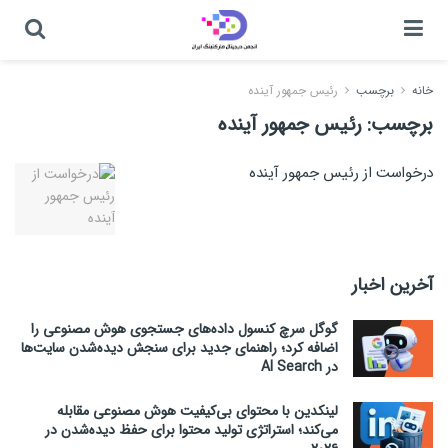
خانه
برچسب
رئیس جمهور آینده
برچسب:
رئیس جمهور آینده
درخواست از رئیس جمهور آینده
آخرین اخبار
گوگل سرچ کنسول داده‌های جستجوی هوش مصنوعی را
اضافه کرد؛ راهنمای جدید برای سنجش دیده‌شدن سایت‌ها
در AI Search
لینکدین با محتوای بی‌کیفیت هوش مصنوعی مقابله
می‌کند؛ استراتژی تولید محتوا برای حفظ دیده‌شدن در