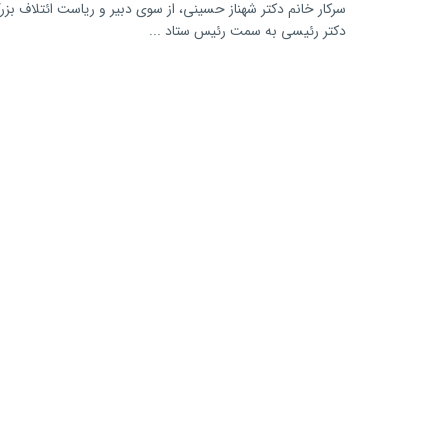
سرکار خانم دکتر شهناز حسینی، از سوی دبیر و ریاست ائتلاف ب
دکتر رئیسی به سمت رئیس ستاد ...