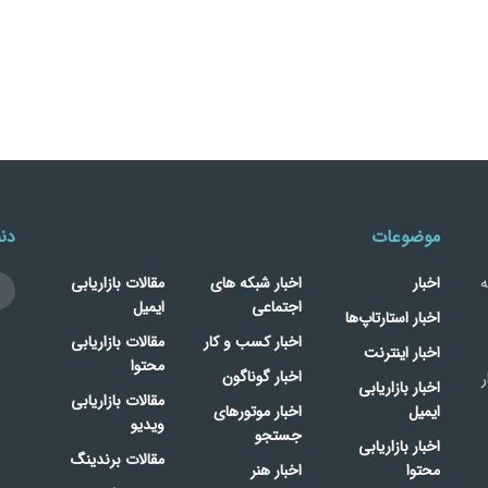
موضوعات
دنب
ه
اخبار
اخبار شبکه های
مقالات بازاریابی
اجتماعی
ایمیل
اخبار استارتاپ‌ها
اخبار کسب و کار
مقالات بازاریابی
اخبار اینترنت
محتوا
اخبار گوناگون
ر
اخبار بازاریابی
مقالات بازاریابی
ایمیل
اخبار موتورهای
ویدیو
جستجو
اخبار بازاریابی
مقالات برندینگ
محتوا
اخبار هنر