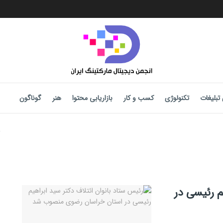
تبلیغات
تکنولوژی
کسب و کار
بازاریابی محتوا
هنر
گوناگون
م رئیسی در