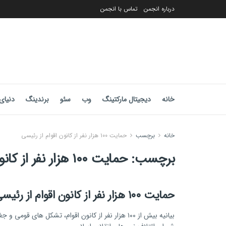
درباره انجمن
تماس با انجمن
خانه
دیجیتال مارکتینگ
وب
سئو
برندینگ
دنیای 
خانه
برچسب
حمایت ۱۰۰ هزار نفر از کانون اقوام از رئیسی
برچسب:
حمایت ۱۰۰ هزار نفر از کانون اقوام از رئیسی
حمایت ۱۰۰ هزار نفر از کانون اقوام از رئیسی
بیانیه بیش از ۱۰۰ هزار نفر از کانون اقوام، تشکل های قومی