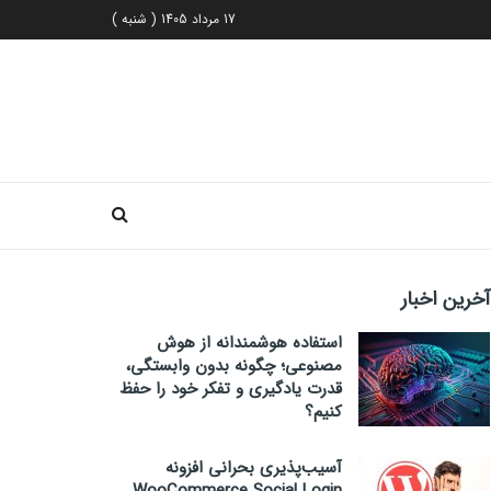
17 مرداد 1405 ( شنبه )
آخرین اخبار
استفاده هوشمندانه از هوش
مصنوعی؛ چگونه بدون وابستگی،
قدرت یادگیری و تفکر خود را حفظ
کنیم؟
آسیب‌پذیری بحرانی افزونه