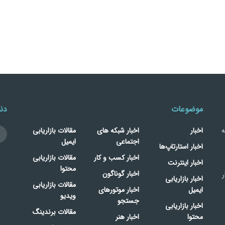
موضوعات
دنب
ه
اخبار
اخبار شبکه های
مقالات بازاریابی
اجتماعی
ایمیل
اخبار استارتاپ‌ها
اخبار کسب و کار
مقالات بازاریابی
اخبار اینترنت
محتوا
اخبار گوناگون
ر
اخبار بازاریابی
مقالات بازاریابی
ایمیل
اخبار موتورهای
ویدیو
جستجو
اخبار بازاریابی
مقالات برندینگ
محتوا
اخبار هنر