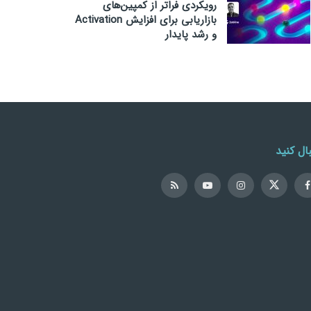
رویکردی فراتر از کمپین‌های
بازاریابی برای افزایش Activation
و رشد پایدار
ال کنید