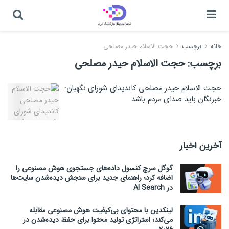
خانه
برچسب
حجت الاسلام حیدر مصلحی
برچسب:
حجت الاسلام حیدر مصلحی
حجت الاسلام حیدر مصلحی کاندیدای شورای نگهبان:
خبرنگان باید صدای مردم باشد
آخرین اخبار
گوگل سرچ کنسول داده‌های جستجوی هوش مصنوعی را
اضافه کرد؛ راهنمای جدید برای سنجش دیده‌شدن سایت‌ها
در AI Search
لینکدین با محتوای بی‌کیفیت هوش مصنوعی مقابله
می‌کند؛ استراتژی تولید محتوا برای حفظ دیده‌شدن در