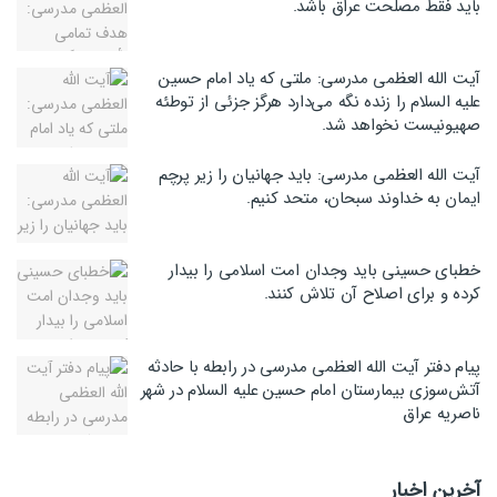
باید فقط مصلحت عراق باشد.
آیت الله العظمی مدرسی: ملتی که یاد امام حسین
علیه السلام را زنده نگه می‌دارد هرگز جزئی از توطئه
صهیونیست نخواهد شد.
آیت الله العظمی مدرسی: باید جهانیان را زیر پرچم
ایمان به خداوند سبحان، متحد کنیم.
خطبای حسینی باید وجدان امت اسلامی را بیدار
کرده و برای اصلاح آن تلاش کنند.
پیام دفتر آیت الله العظمی مدرسی در رابطه با حادثه
آتش‌سوزی بیمارستان امام حسین علیه السلام در شهر
ناصریه عراق
آخرین اخبار