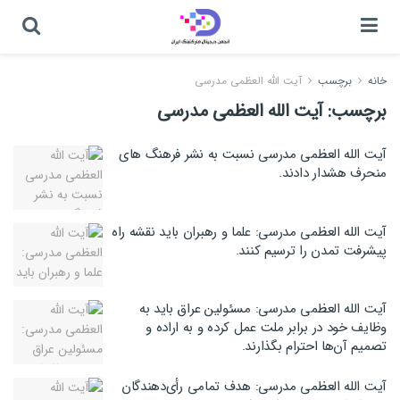
خانه
برچسب
آیت الله العظمی مدرسی
برچسب:
آیت الله العظمی مدرسی
آیت الله العظمی مدرسی نسبت به نشر فرهنگ های
منحرف هشدار دادند.
آیت الله العظمی مدرسی: علما و رهبران باید نقشه راه
پیشرفت تمدن را ترسیم کنند.
آیت الله العظمی مدرسی: مسئولین عراق باید به
وظایف خود در برابر ملت عمل کرده و به اراده و
تصمیم آن‌ها احترام بگذارند.
آیت الله العظمی مدرسی: هدف تمامی رأی‌دهندگان