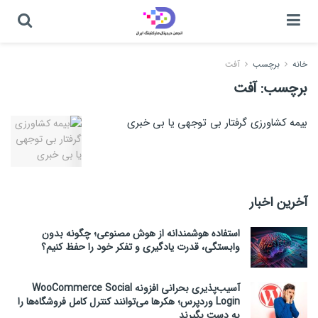
خانه
برچسب
آفت
برچسب:
آفت
بیمه کشاورزی گرفتار بی توجهی یا بی خبری
آخرین اخبار
استفاده هوشمندانه از هوش مصنوعی؛ چگونه بدون
وابستگی، قدرت یادگیری و تفکر خود را حفظ کنیم؟
آسیب‌پذیری بحرانی افزونه WooCommerce Social
Login وردپرس؛ هکرها می‌توانند کنترل کامل فروشگاه‌ها را
به دست بگیرند