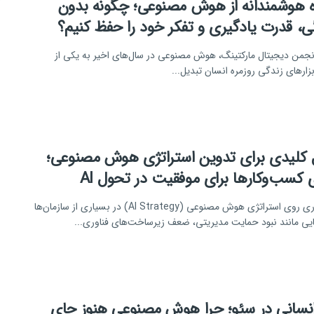
ه هوشمندانه از هوش مصنوعی؛ چگونه بدون
ی، قدرت یادگیری و تفکر خود را حفظ کنیم؟
انجمن دیجیتال مارکتینگ، هوش مصنوعی در سال‌های اخیر به یکی از
بزارهای زندگی روزمره انسان تبدیل...
ل کلیدی برای تدوین استراتژی هوش مصنوعی؛
 کسب‌وکارها برای موفقیت در تحول AI
سرمایه‌گذاری روی استراتژی هوش مصنوعی (AI Strategy) در بسیاری از سازمان‌ها
یی مانند نبود حمایت مدیریتی، ضعف زیرساخت‌های فناوری...
انسانی در سئو؛ چرا هوش مصنوعی هنوز جای