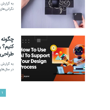
به گزارش 
نگرانی‌های 
چگونه 
کنیم؟ 
طراحی با
در سال‌های
1