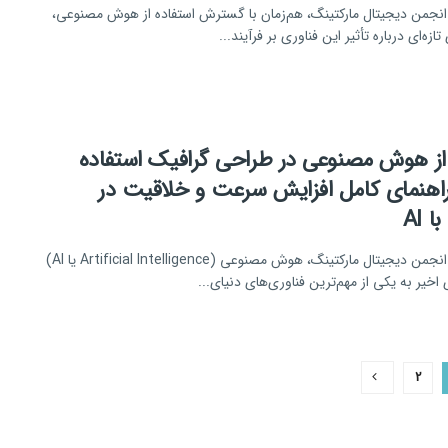
انجمن دیجیتال مارکتینگ، هم‌زمان با گسترش استفاده از هوش مصنوعی،
تازه‌ای درباره تأثیر این فناوری بر فرآیند...
از هوش مصنوعی در طراحی گرافیک استفاده
راهنمای کامل افزایش سرعت و خلاقیت در
 AI
به گزارش انجمن دیجیتال مارکتینگ، هوش مصنوعی (Artificial Intelligence یا AI)
 اخیر به یکی از مهم‌ترین فناوری‌های دنیای...
2