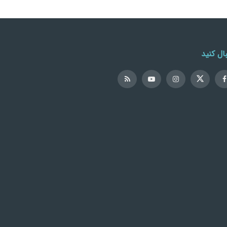
ال کنید