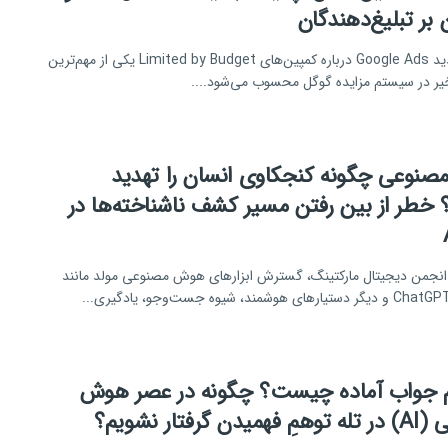
ن بر تبلیغ‌دهندگان
آپدیت جدید Google Ads درباره کمپین‌های Limited by Budget یکی از مهم‌ترین
خیر در سیستم مزایده گوگل محسوب می‌شود....
نوعی چگونه کنجکاوی انسان را تهدید
 خطر از بین رفتن مسیر کشف ناشناخته‌ها در
انجمن دیجیتال مارکتینگ، گسترش ابزارهای هوش مصنوعی مولد مانند
هوشمند، شیوه جست‌وجو، یادگیری...
 جواب آماده چیست؟ چگونه در عصر هوش
ن گرفتار نشویم؟