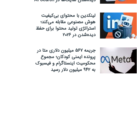
لینکدین با محتوای بی‌کیفیت
هوش مصنوعی مقابله می‌کند؛
استراتژی تولید محتوا برای حفظ
دیده‌شدن در ۲۰۲۶
جریمه ۵۶۷ میلیون دلاری متا در
پرونده ایمنی کودکان؛ مجموع
محکومیت اینستاگرام و فیسبوک
به ۹۴۲ میلیون دلار رسید