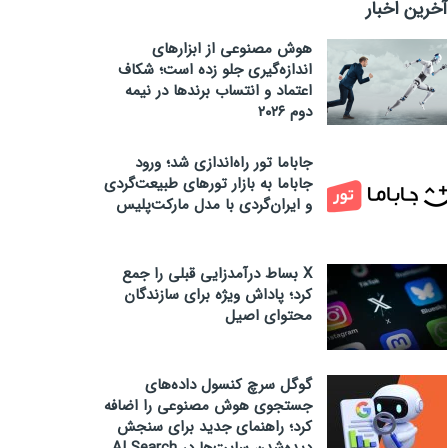
آخرین اخبار
هوش مصنوعی از ابزارهای
اندازه‌گیری جلو زده است؛ شکاف
اعتماد و انتساب برندها در نیمه
دوم ۲۰۲۶
جاباما تور راه‌اندازی شد؛ ورود
جاباما به بازار تورهای طبیعت‌گردی
و ایران‌گردی با مدل مارکت‌پلیس
X بساط درآمدزایی قبلی را جمع
کرد؛ پاداش ویژه برای سازندگان
محتوای اصیل
گوگل سرچ کنسول داده‌های
جستجوی هوش مصنوعی را اضافه
کرد؛ راهنمای جدید برای سنجش
دیده‌شدن سایت‌ها در AI Search