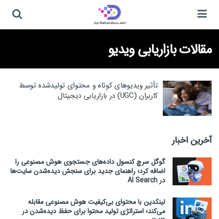
مقالات بازاریابی ویدیو
تأثیر ویدیوهای کوتاه و محتوای تولیدشده توسط
کاربران (UGC) در بازاریابی دیجیتال
آخرین اخبار
گوگل سرچ کنسول داده‌های جستجوی هوش مصنوعی را
اضافه کرد؛ راهنمای جدید برای سنجش دیده‌شدن سایت‌ها
در AI Search
لینکدین با محتوای بی‌کیفیت هوش مصنوعی مقابله
می‌کند؛ استراتژی تولید محتوا برای حفظ دیده‌شدن در