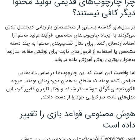
چرا چارچوب‌های قدیمی تولید محتوا
دیگر کافی نیستند؟
در سال‌های گذشته بسیاری از متخصصان بازاریابی دیجیتال تلاش
می‌کردند با ایجاد چارچوب‌های مشخص، فرآیند تولید محتوا را
استانداردسازی کنند. برای مثال تقسیم‌بندی محتوا به چند دسته
مشخص یا استفاده از فرمول‌های ثابت برای نوشتن مقاله، سال‌ها
به‌عنوان بهترین روش آموزش داده می‌شد.
اما واقعیت این است که این چارچوب‌ها براساس داده‌هایی
طراحی شده بودند که متعلق به همان دوره زمانی بودند. هرچه
الگوریتم‌های گوگل هوشمندتر شدند و رفتار کاربران تغییر کرد، این
مدل‌های ثابت نیز کارایی خود را از دست دادند.
هوش مصنوعی قواعد بازی را تغییر
داده است
ظهور AI Overviews، موتورهای جستجوی مبتنی بر هوش