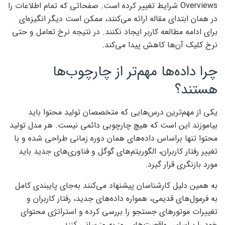
Overviews شرایط تغییر کرده است. صفحاتی که تمام اطلاعات را
در همان ابتدای مقاله ارائه می‌کنند، ممکن است دیگر انگیزه‌ای
برای ادامه مطالعه کاربر ایجاد نکنند. در نتیجه نرخ تعامل و حتی
نرخ کلیک آن‌ها کاهش پیدا می‌کند.
چرا داده‌ها مهم‌تر از چارچوب‌ها
هستند؟
یکی از مهم‌ترین درس‌هایی که متخصصان تولید محتوا باید
بیاموزند این است که هیچ چارچوبی دائمی نیست. هر مدل تولید
محتوا تنها براساس داده‌های همان دوره زمانی طراحی شده و با
تغییر رفتار کاربران، الگوریتم‌های گوگل و فناوری‌های جدید باید
مورد بازنگری قرار گیرد.
به همین دلیل کارشناسان پیشنهاد می‌کنند به‌جای پایبندی کامل
به فرمول‌های قدیمی، همواره داده‌های جدید، رفتار کاربران و
تغییرات موتورهای جستجو را بررسی کرده و استراتژی محتوای
خود را براساس واقعیت‌های روز به‌روزرسانی کنند.