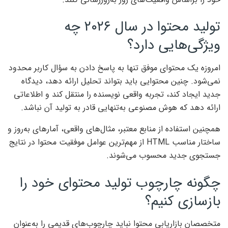
تولید محتوا در سال ۲۰۲۶ چه
ویژگی‌هایی دارد؟
امروزه یک محتوای موفق تنها به پاسخ دادن به سؤال کاربر محدود
نمی‌شود. چنین محتوایی باید بتواند تحلیل ارائه دهد، دیدگاه
جدید ایجاد کند، تجربه واقعی نویسنده را منتقل کند و اطلاعاتی
ارائه دهد که هوش مصنوعی به‌تنهایی قادر به تولید آن نباشد.
همچنین استفاده از منابع معتبر، مثال‌های واقعی، آمارهای به‌روز و
ساختار مناسب HTML از مهم‌ترین عوامل موفقیت محتوا در نتایج
جستجوی جدید محسوب می‌شوند.
چگونه چارچوب تولید محتوای خود را
بازسازی کنیم؟
متخصصان بازاریابی محتوا نباید چارچوب‌های قدیمی را به‌عنوان