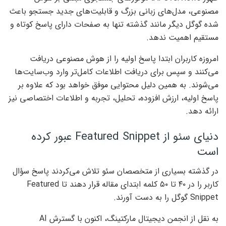
مصنوعی، مدل‌های زبانی بزرگ و قابلیت‌های جدید جستجو باعث
شده گوگل دیگر مانند گذشته تنها به صفحات دارای پاسخ کوتاه و
مستقیم اهمیت ندهد.
امروزه کاربران ابتدا پاسخ اولیه را از هوش مصنوعی دریافت
می‌کنند و سپس برای دریافت اطلاعات کامل‌تر وارد وب‌سایت‌ها
می‌شوند. به همین دلیل محتوایی موفق خواهد بود که علاوه بر
پاسخ اولیه، ارزش افزوده، تحلیل، تجربه و اطلاعات اختصاصی نیز
ارائه دهد.
دنیای سئو از Featured Snippet عبور کرده
است
در گذشته بسیاری از متخصصان سئو تلاش می‌کردند پاسخ سؤال
کاربر را در ۴۰ تا ۵۰ کلمه ابتدای مقاله قرار دهند تا Featured
Snippet گوگل را به دست آورند.
به نقل از انجمن دیجیتال مارکتینگ، اکنون با گسترش AI