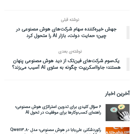
نوشته قبلی
جهش خیره‌کننده سهام شرکت‌های هوش مصنوعی در
چین؛ حمایت دولت، بازار AI را متحول کرد
نوشته‌ی بعدی
یک‌سوم شرکت‌های فین‌تک از دید هوش مصنوعی پنهان
هستند؛ جاوااسکریپت چگونه به سئوی AI آسیب می‌زند؟
آخرین اخبار
۶ سؤال کلیدی برای تدوین استراتژی هوش مصنوعی؛
راهنمای کسب‌وکارها برای موفقیت در تحول AI
رکوردشکنی علی‌بابا در هوش مصنوعی؛ مدل Qwen3.8-