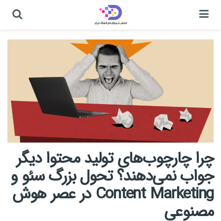
چرا چارچوب‌های تولید محتوا دیگر
جواب نمی‌دهند؟ تحول بزرگ سئو و
Content Marketing در عصر هوش
مصنوعی