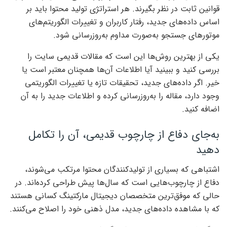
قوانین ثابت در نظر بگیرند. هر استراتژی تولید محتوا باید بر
اساس داده‌های جدید، رفتار کاربران و تغییرات الگوریتم‌های
موتورهای جستجو به‌صورت مداوم به‌روزرسانی شود.
یکی از بهترین روش‌ها این است که مقالات قدیمی سایت را
بررسی کنید و ببینید آیا اطلاعات آن‌ها همچنان معتبر است یا
خیر. اگر داده‌های جدید، تحقیقات تازه یا تغییرات الگوریتمی
وجود دارد، مقاله را به‌روزرسانی کرده و اطلاعات جدید را به آن
اضافه کنید.
به‌جای دفاع از چارچوب قدیمی، آن را تکامل
دهید
اشتباهی که بسیاری از تولیدکنندگان محتوا مرتکب می‌شوند،
دفاع از چارچوب‌هایی است که سال‌ها پیش طراحی کرده‌اند. در
حالی که موفق‌ترین متخصصان دیجیتال مارکتینگ کسانی هستند
که با مشاهده داده‌های جدید، مدل ذهنی خود را اصلاح می‌کنند.