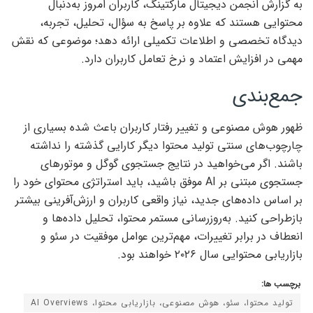
به گزارش انجمن دیجیتال مارکتینگ، کاربران امروز به‌دنبال
محتوایی هستند که علاوه بر پاسخ به سؤال، تحلیل، تجربه،
دیدگاه تخصصی و اطلاعات تکمیلی ارائه دهد؛ موضوعی که نقش
مهمی در افزایش اعتماد و نرخ تعامل کاربران دارد.
جمع‌بندی
ظهور هوش مصنوعی و تغییر رفتار کاربران باعث شده بسیاری از
چارچوب‌های سنتی تولید محتوا دیگر کارایی گذشته را نداشته
باشند. اگر می‌خواهید در نتایج جستجوی گوگل و موتورهای
جستجوی مبتنی بر AI موفق باشید، باید استراتژی محتوای خود را
بر اساس داده‌های جدید، نیاز واقعی کاربران و ارزش‌آفرینی بیشتر
بازطراحی کنید. به‌روزرسانی مستمر محتوا، تحلیل داده‌ها و
انعطاف در برابر تغییرات، مهم‌ترین عوامل موفقیت در سئو و
بازاریابی محتوایی سال ۲۰۲۶ خواهند بود.
برچسب ها:
تولید محتوا، سئو، هوش مصنوعی، بازاریابی محتوا، AI Overviews