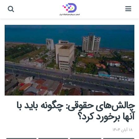
چالش‌های حقوقی: چگونه باید با
آنها برخورد کرد؟
18 آبان 1404