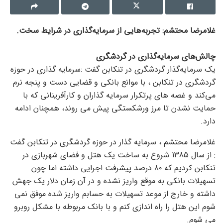
غلامرضا محتشم: تجربه‌هایی از سرمایه‌گذاری در شرایط سخت.
چالش‌های سرمایه‌گذاری در گردشگری
یک سرمایه‌گذار گردشگری در تنکابن گفت :سرمایه گذاری در حوزه
گردشگری در تنکابن ، با موانع بانکی و قضایی دست و پنجه نرم
می‌کند و غصه های پرتکرار سرمایه گذاران و کارآفرینانی که با
حمایت نشدن تا مرز ورشکستگی پیش می روند، همچنان ادامه
دارد.
غلامرضا محتشم ، سرمایه گذار در حوزه گردشگری در تنکابن گفت
: از سال 1385 شروع به ساخت یک هتل و فضای شهربازی در
تنکابن کردیم که ۸۰ درصد پیشرفت اجرایی داشته اما چون
تسهیلات بانکی به موقع واریز نشده و در آن زمان دلار یک جهش
داشته و خارج از موعد تسهیلات به حسابم واریز شده موفق نمی
شوم این هتل را راه اندازی کنم و با بانک مربوطه با مشکل روبرو
می شوم.