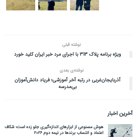
نوشته قبلی
ویژه برنامه پلاک 313 با اجرای مرد خبر ایران کلید خورد
نوشته‌ی بعدی
آذربایجان‌غربی در رتبه آخر آموزشی؛ فریاد دانش‌آموزان
بی‌مدرسه
آخرین اخبار
هوش مصنوعی از ابزارهای اندازه‌گیری جلو زده است؛ شکاف
اعتماد و انتساب برندها در نیمه دوم ۲۰۲۶