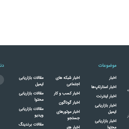
موضوعات
دنب
اخبار
اخبار شبکه های
مقالات بازاریابی
اجتماعی
ایمیل
اخبار استارتاپ‌ها
ه
اخبار کسب و کار
مقالات بازاریابی
اخبار اینترنت
محتوا
اخبار گوناگون
اخبار بازاریابی
مقالات بازاریابی
ایمیل
اخبار موتورهای
ویدیو
ر
جستجو
اخبار بازاریابی
مقالات برندینگ
محتوا
اخبار هنر