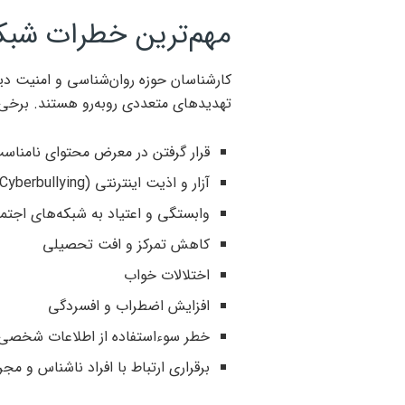
مهم‌ترین خطرات شبکه
کارشناسان حوزه روان‌شناسی و امنیت دی
تهدیدهای متعددی روبه‌رو هستند. برخی از
قرار گرفتن در معرض محتوای نامناس
آزار و اذیت اینترنتی (Cyberbullying)
وابستگی و اعتیاد به شبکه‌های اجتم
کاهش تمرکز و افت تحصیلی
اختلالات خواب
افزایش اضطراب و افسردگی
خطر سوءاستفاده از اطلاعات شخصی
برقراری ارتباط با افراد ناشناس و مج