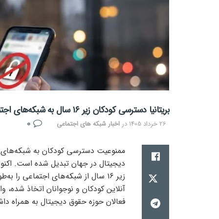
بریتانیا دسترسی کودکان زیر ۱۶ سال به شبکه‌های اجتماعی را ممنوع می‌کند؛ آغاز عصر جدید امنیت آنلاین
0
26 خرداد 1405
در
اخبار شبکه های اجتماعی
ممنوعیت دسترسی کودکان به شبکه‌های ا
دیجیتال در جهان تبدیل شده است. اکنون 
زیر ۱۶ سال از شبکه‌های اجتماعی را 
آنلاین کودکان و نوجوانان اتخاذ شده، وا
فعالان حوزه حقوق دیجیتال به همراه دا