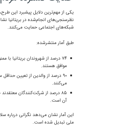
یکی از مهم‌ترین دلایل پیشبرد این طرح،
نظرسنجی‌های انجام‌شده در بریتانیا نش
شبکه‌های اجتماعی حمایت می‌کنند.
طبق آمار منتشرشده:
موافق هستند.
می‌کنند.
۸۵ درصد از شرکت‌کنندگان معتقدند
آن است.
این آمار نشان می‌دهد نگرانی درباره س
ملی تبدیل شده است.