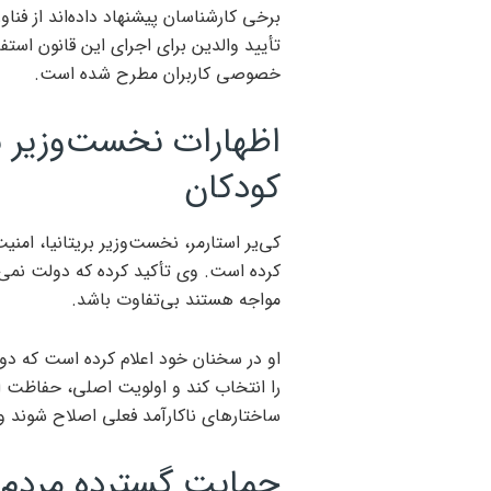
برخی کارشناسان پیشنهاد داده‌اند از ف
تأیید والدین برای اجرای این قانون استف
خصوصی کاربران مطرح شده است.
اظهارات نخست‌وزیر بری
کودکان
کی‌یر استارمر، نخست‌وزیر بریتانیا، ام
کرده است. وی تأکید کرده که دولت نمی‌
مواجه هستند بی‌تفاوت باشد.
او در سخنان خود اعلام کرده است که د
را انتخاب کند و اولویت اصلی، حفاظت از
ساختارهای ناکارآمد فعلی اصلاح شوند و
حمایت گسترده مردم 