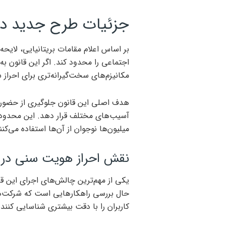
جزئیات طرح جدید دول
اجتماعی را محدود کند. اگر این قانون
مکانیزم‌های سخت‌گیرانه‌تری برای احراز س
هدف اصلی این قانون جلوگیری از حضور
آسیب‌های مختلف قرار دهد. این محدودی
میلیون‌ها نوجوان از آن‌ها استفاده می‌کنن
نقش احراز هویت سنی در ا
یکی از مهم‌ترین چالش‌های اجرای این ق
حال بررسی راهکارهایی است که شرکت‌های 
کاربران را با دقت بیشتری شناسایی کنند.