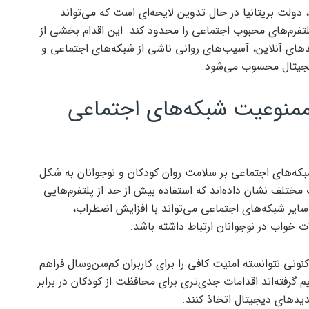
دولت بریتانیا در حال تدوین لایحه‌ای است که می‌تواند
تفرم‌های محبوب اجتماعی را محدود کند. این اقدام بخشی از
یدهای آنلاین، آسیب‌های روانی ناشی از شبکه‌های اجتماعی و
یجیتال محسوب می‌شود.
ل ممنوعیت شبکه‌های اجتماعی
 شبکه‌های اجتماعی بر سلامت روان کودکان و نوجوانان به شکل
مختلف نشان داده‌اند که استفاده بیش از حد از پلتفرم‌هایی
سایر شبکه‌های اجتماعی می‌تواند با افزایش اضطراب،
 خواب در نوجوانان ارتباط داشته باشد.
ونی نتوانسته امنیت کافی را برای کاربران کم‌سن‌وسال فراهم
گرفته‌اند اقدامات جدی‌تری برای محافظت از کودکان در برابر
دیدهای دیجیتال اتخاذ کنند.