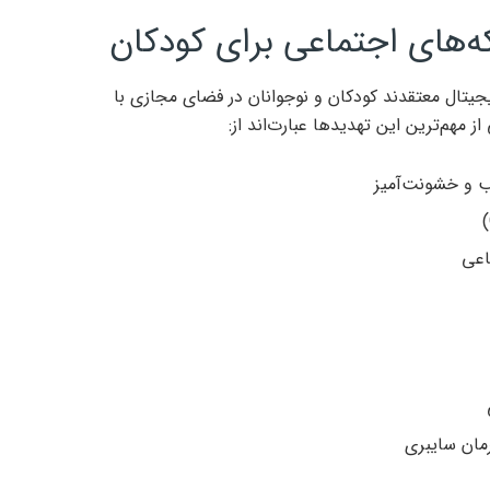
‌های اجتماعی برای کودکان
جیتال معتقدند کودکان و نوجوانان در فضای مجازی با
 مهم‌ترین این تهدیدها عبارت‌اند از:
ب و خشونت‌آمیز
اعی
رمان سایبری