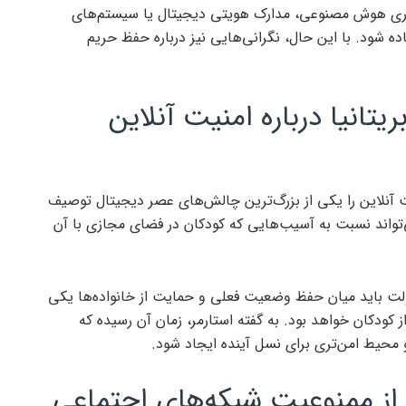
ناوری هوش مصنوعی، مدارک هویتی دیجیتال یا سیستم‌های
اده شود. با این حال، نگرانی‌هایی نیز درباره حفظ حریم
تانیا درباره امنیت آنلاین
نیت آنلاین را یکی از بزرگ‌ترین چالش‌های عصر دیجیتال توصیف
تواند نسبت به آسیب‌هایی که کودکان در فضای مجازی با آن
ولت باید میان حفظ وضعیت فعلی و حمایت از خانواده‌ها یکی
 کودکان خواهد بود. به گفته استارمر، زمان آن رسیده که
 محیط امن‌تری برای نسل آینده ایجاد شود.
از ممنوعیت شبکه‌های اجتماعی