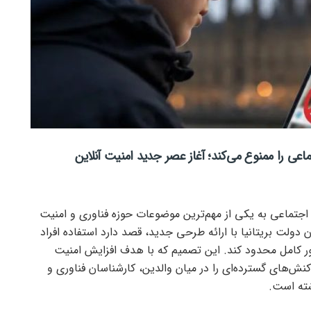
جتماعی به یکی از مهم‌ترین موضوعات حوزه فناوری و امنیت
دولت بریتانیا با ارائه طرحی جدید، قصد دارد استفاده افراد
به‌طور کامل محدود کند. این تصمیم که با هدف افزایش امنیت
کنش‌های گسترده‌ای را در میان والدین، کارشناسان فناوری و
شته است.