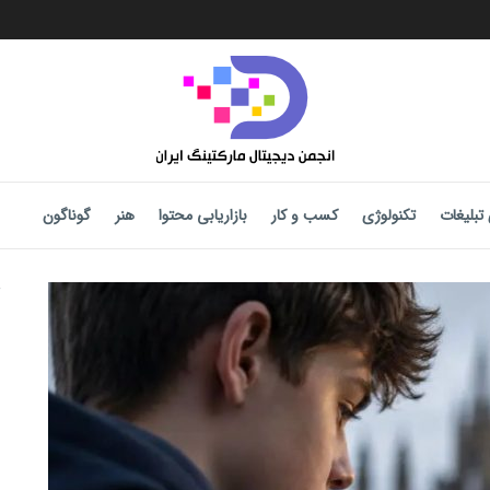
تبلیغات
تکنولوژی
کسب و کار
بازاریابی محتوا
هنر
گوناگون