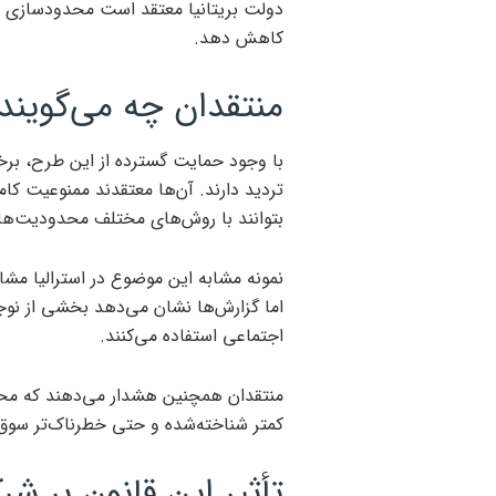
دولت بریتانیا معتقد است محدودسازی د
کاهش دهد.
منتقدان چه می‌گویند
با وجود حمایت گسترده از این طرح، بر
تردید دارند. آن‌ها معتقدند ممنوعیت ک
بتوانند با روش‌های مختلف محدودیت‌ها را
نمونه مشابه این موضوع در استرالیا مشا
اما گزارش‌ها نشان می‌دهد بخشی از نوج
اجتماعی استفاده می‌کنند.
منتقدان همچنین هشدار می‌دهند که مح
کمتر شناخته‌شده و حتی خطرناک‌تر سوق
تأثیر این قانون بر ش