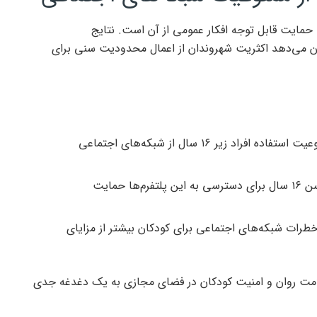
 حمایت قابل توجه افکار عمومی از آن است. نتایج
ان می‌دهد اکثریت شهروندان از اعمال محدودیت سنی برای
۷۴ درصد از شهروندان بریتانیا با ممنوعیت استفاده افراد زیر ۱۶ سال از شبکه‌های اجتماعی
۹۰ درصد از والدین از تعیین حداقل سن ۱۶ سال برای دسترسی به این پلتفرم‌ها حمایت
 خطرات شبکه‌های اجتماعی برای کودکان بیشتر از مزایای
لامت روان و امنیت کودکان در فضای مجازی به یک دغدغه جدی