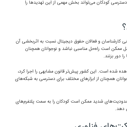
سترسی کودکان می‌تواند بخش مهمی از این تهدیدها را
؟
خی کارشناسان و فعالان حقوق دیجیتال نسبت به اثربخشی آن
امل ممکن است راه‌حل مناسبی نباشد و نوجوانان همچنان
 دور بزنند.
هده شده است. این کشور پیش‌تر قانون مشابهی را اجرا کرد،
وانان همچنان از ابزارهای مختلف برای دسترسی به شبکه‌های
دودیت‌های شدید ممکن است کودکان را به سمت پلتفرم‌های
 دهد.
رکت‌های فناوری