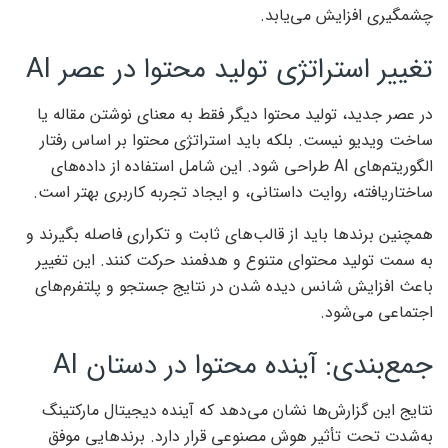
چشمگیری افزایش می‌یابد.
تغییر استراتژی تولید محتوا در عصر AI
در عصر جدید، تولید محتوا دیگر فقط به معنای نوشتن مقاله یا
ساخت ویدیو نیست. بلکه باید استراتژی محتوا بر اساس رفتار
الگوریتم‌های AI طراحی شود. این شامل استفاده از داده‌های
ساختاریافته، روایت داستانی، و ایجاد تجربه کاربری بهتر است.
همچنین برندها باید از قالب‌های ثابت و تکراری فاصله بگیرند و
به سمت تولید محتوای متنوع و هدفمند حرکت کنند. این تغییر
باعث افزایش شانس دیده شدن در نتایج جستجو و پلتفرم‌های
اجتماعی می‌شود.
جمع‌بندی: آینده محتوا در دستان AI
نتایج این گزارش‌ها نشان می‌دهد که آینده دیجیتال مارکتینگ
به‌شدت تحت تأثیر هوش مصنوعی قرار دارد. برندهایی موفق