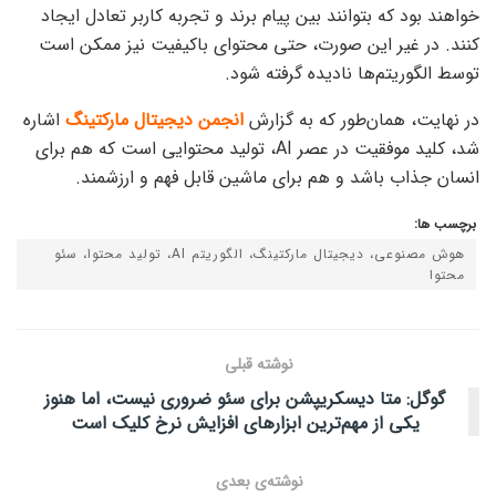
خواهند بود که بتوانند بین پیام برند و تجربه کاربر تعادل ایجاد
کنند. در غیر این صورت، حتی محتوای باکیفیت نیز ممکن است
توسط الگوریتم‌ها نادیده گرفته شود.
در نهایت، همان‌طور که به گزارش
انجمن دیجیتال مارکتینگ
اشاره
شد، کلید موفقیت در عصر AI، تولید محتوایی است که هم برای
انسان جذاب باشد و هم برای ماشین قابل فهم و ارزشمند.
برچسب ها:
هوش مصنوعی، دیجیتال مارکتینگ، الگوریتم AI، تولید محتوا، سئو
محتوا
نوشته قبلی
گوگل: متا دیسکریپشن برای سئو ضروری نیست، اما هنوز
یکی از مهم‌ترین ابزارهای افزایش نرخ کلیک است
نوشته‌ی بعدی