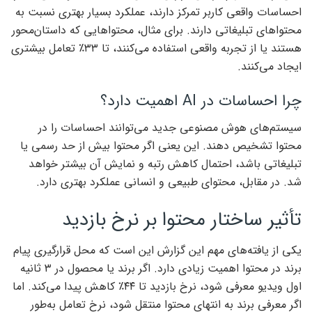
احساسات واقعی کاربر تمرکز دارند، عملکرد بسیار بهتری نسبت به
محتواهای تبلیغاتی دارند. برای مثال، محتواهایی که داستان‌محور
هستند یا از تجربه واقعی استفاده می‌کنند، تا ۳۳٪ تعامل بیشتری
ایجاد می‌کنند.
چرا احساسات در AI اهمیت دارد؟
سیستم‌های هوش مصنوعی جدید می‌توانند احساسات را در
محتوا تشخیص دهند. این یعنی اگر محتوا بیش از حد رسمی یا
تبلیغاتی باشد، احتمال کاهش رتبه و نمایش آن بیشتر خواهد
شد. در مقابل، محتوای طبیعی و انسانی عملکرد بهتری دارد.
تأثیر ساختار محتوا بر نرخ بازدید
یکی از یافته‌های مهم این گزارش این است که محل قرارگیری پیام
برند در محتوا اهمیت زیادی دارد. اگر برند یا محصول در ۳ ثانیه
اول ویدیو معرفی شود، نرخ بازدید تا ۴۴٪ کاهش پیدا می‌کند. اما
اگر معرفی برند به انتهای محتوا منتقل شود، نرخ تعامل به‌طور