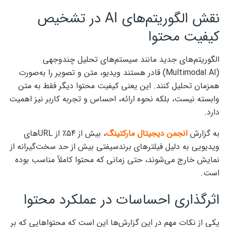
نقش الگوریتم‌های AI در تشخیص
کیفیت محتوا
الگوریتم‌های جدید مانند سیستم‌های تحلیل چندوجهی
(Multimodal AI) قادر هستند ویدیو، متن و تصویر را به‌صورت
همزمان تحلیل کنند. این یعنی کیفیت محتوا دیگر فقط به متن
وابسته نیست، بلکه نحوه ارائه، احساس و تجربه کاربر نیز اهمیت
دارد.
به گزارش
انجمن دیجیتال مارکتینگ
، بیش از ۵۴٪ از URLهای
ویدیویی به دلیل فیلترهای برندسیفتی بیش از حد سخت‌گیرانه از
نمایش خارج می‌شوند، حتی زمانی که محتوا کاملاً مناسب بوده
است.
اثرگذاری احساسات در عملکرد محتوا
یکی از نکات مهم در این گزارش‌ها این است که محتواهایی که بر