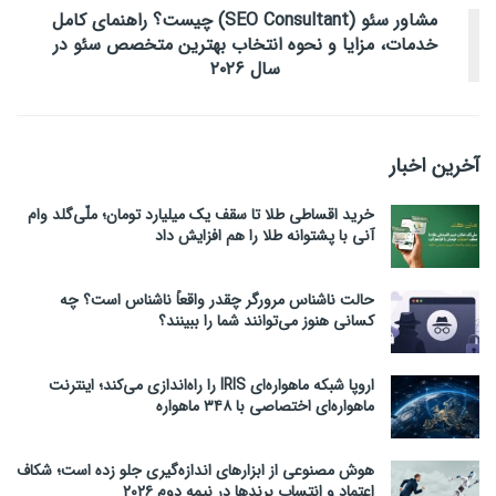
مشاور سئو (SEO Consultant) چیست؟ راهنمای کامل
خدمات، مزایا و نحوه انتخاب بهترین متخصص سئو در
سال ۲۰۲۶
آخرین اخبار
خرید اقساطی طلا تا سقف یک میلیارد تومان؛ ملّی‌گلد وام
آنی با پشتوانه طلا را هم افزایش داد
حالت ناشناس مرورگر چقدر واقعاً ناشناس است؟ چه
کسانی هنوز می‌توانند شما را ببینند؟
اروپا شبکه ماهواره‌ای IRIS را راه‌اندازی می‌کند؛ اینترنت
ماهواره‌ای اختصاصی با ۳۴۸ ماهواره
هوش مصنوعی از ابزارهای اندازه‌گیری جلو زده است؛ شکاف
اعتماد و انتساب برندها در نیمه دوم ۲۰۲۶