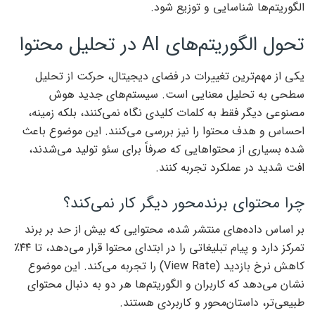
الگوریتم‌ها شناسایی و توزیع شود.
تحول الگوریتم‌های AI در تحلیل محتوا
یکی از مهم‌ترین تغییرات در فضای دیجیتال، حرکت از تحلیل
سطحی به تحلیل معنایی است. سیستم‌های جدید هوش
مصنوعی دیگر فقط به کلمات کلیدی نگاه نمی‌کنند، بلکه زمینه،
احساس و هدف محتوا را نیز بررسی می‌کنند. این موضوع باعث
شده بسیاری از محتواهایی که صرفاً برای سئو تولید می‌شدند،
افت شدید در عملکرد تجربه کنند.
چرا محتوای برندمحور دیگر کار نمی‌کند؟
بر اساس داده‌های منتشر شده، محتوایی که بیش از حد بر برند
تمرکز دارد و پیام تبلیغاتی را در ابتدای محتوا قرار می‌دهد، تا ۴۴٪
کاهش نرخ بازدید (View Rate) را تجربه می‌کند. این موضوع
نشان می‌دهد که کاربران و الگوریتم‌ها هر دو به دنبال محتوای
طبیعی‌تر، داستان‌محور و کاربردی هستند.