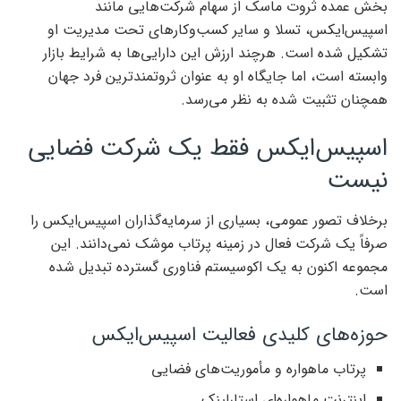
بخش عمده ثروت ماسک از سهام شرکت‌هایی مانند
اسپیس‌ایکس، تسلا و سایر کسب‌وکارهای تحت مدیریت او
تشکیل شده است. هرچند ارزش این دارایی‌ها به شرایط بازار
وابسته است، اما جایگاه او به عنوان ثروتمندترین فرد جهان
همچنان تثبیت شده به نظر می‌رسد.
اسپیس‌ایکس فقط یک شرکت فضایی
نیست
برخلاف تصور عمومی، بسیاری از سرمایه‌گذاران اسپیس‌ایکس را
صرفاً یک شرکت فعال در زمینه پرتاب موشک نمی‌دانند. این
مجموعه اکنون به یک اکوسیستم فناوری گسترده تبدیل شده
است.
حوزه‌های کلیدی فعالیت اسپیس‌ایکس
پرتاب ماهواره و مأموریت‌های فضایی
اینترنت ماهواره‌ای استارلینک