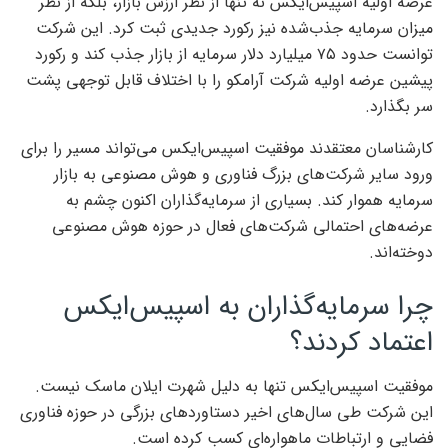
عرضه اولیه اسپیس‌ایکس نه تنها از نظر ارزش بازار، بلکه از نظر
میزان سرمایه جذب‌شده نیز رکورد جدیدی ثبت کرد. این شرکت
توانست حدود ۷۵ میلیارد دلار سرمایه از بازار جذب کند و رکورد
پیشین عرضه اولیه شرکت آرامکو را با اختلاف قابل توجهی پشت
سر بگذارد.
کارشناسان معتقدند موفقیت اسپیس‌ایکس می‌تواند مسیر را برای
ورود سایر شرکت‌های بزرگ فناوری و هوش مصنوعی به بازار
سرمایه هموار کند. بسیاری از سرمایه‌گذاران اکنون چشم به
عرضه‌های احتمالی شرکت‌های فعال در حوزه هوش مصنوعی
دوخته‌اند.
چرا سرمایه‌گذاران به اسپیس‌ایکس
اعتماد کردند؟
موفقیت اسپیس‌ایکس تنها به دلیل شهرت ایلان ماسک نیست.
این شرکت طی سال‌های اخیر دستاوردهای بزرگی در حوزه فناوری
فضایی و ارتباطات ماهواره‌ای کسب کرده است.