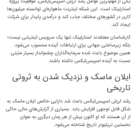
یکی از مهم‌ترین عوامل رشد ارزش اسپیس‌ایکس، موفقیت پروژه
استارلینک است. این شبکه اینترنت ماهواره‌ای توانسته میلیون‌ها
کاربر در کشورهای مختلف جذب کند و درآمدی پایدار برای شرکت
ایجاد کند.
کارشناسان معتقدند استارلینک تنها یک سرویس اینترنتی نیست؛
بلکه زیرساختی جهانی برای ارتباطات آینده محسوب می‌شود.
همین موضوع باعث شده سرمایه‌گذاران چشم‌انداز بسیار مثبتی
نسبت به آینده اسپیس‌ایکس داشته باشند.
ایلان ماسک و نزدیک شدن به ثروتی
تاریخی
رشد ارزش اسپیس‌ایکس باعث شد دارایی خالص ایلان ماسک به
شکل قابل توجهی افزایش یابد. بسیاری از گزارش‌های مالی حاکی
از آن هستند که او اکنون بیش از هر زمان دیگری به عنوان
نخستین تریلیونر تاریخ شناخته می‌شود.