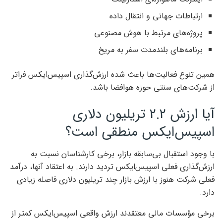
ارتباطات جهانی و انتقال داده
پروژه‌های مرتبط با هوش مصنوعی
برنامه‌های بلندمدت سفر به مریخ
همین تنوع فعالیت‌ها باعث شده ارزش‌گذاری اسپیس‌ایکس فراتر
از شرکت‌های سنتی حوزه هوافضا باشد.
آیا ارزش ۲.۲ تریلیون دلاری
اسپیس‌ایکس منطقی است؟
با وجود استقبال بی‌سابقه بازار، برخی کارشناسان نسبت به
ارزش‌گذاری فعلی اسپیس‌ایکس تردید دارند. به اعتقاد آنها، درآمد
فعلی شرکت هنوز با ارزش بازار چند تریلیون دلاری فاصله زیادی
دارد.
برخی مؤسسات مالی معتقدند ارزش واقعی اسپیس‌ایکس کمتر از