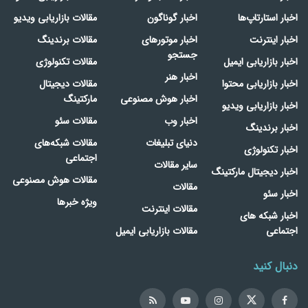
اخبار استارتاپ‌ها
اخبار گوناگون
مقالات بازاریابی ویدیو
اخبار اینترنت
اخبار موتورهای
مقالات برندینگ
جستجو
اخبار بازاریابی ایمیل
مقالات تکنولوژی
اخبار هنر
اخبار بازاریابی محتوا
مقالات دیجیتال
اخبار هوش مصنوعی
مارکتینگ
اخبار بازاریابی ویدیو
اخبار وب
مقالات سئو
اخبار برندینگ
دنیای تبلیغات
مقالات شبکه‌های
اخبار تکنولوژی
اجتماعی
سایر مقالات
اخبار دیجیتال مارکتینگ
مقالات هوش مصنوعی
مقالات
اخبار سئو
ویژه خبرها
مقالات اینترنت
اخبار شبکه های
اجتماعی
مقالات بازاریابی ایمیل
دنبال کنید