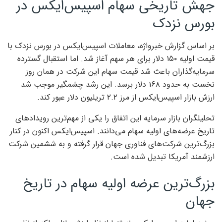
جهش تاریخی سهام اسپیس‌ایکس در
بورس نزدک
بر اساس گزارش خبرواژه، معاملات اسپیس‌ایکس در بورس نزدک با
قیمت اولیه ۱۵۰ دلار برای هر سهم آغاز شد. اما استقبال گسترده
سرمایه‌گذاران باعث شد قیمت سهام این شرکت در همان روز
نخست به حدود ۱۶۸ دلار برسد. این رشد چشمگیر موجب شد
ارزش بازار اسپیس‌ایکس از مرز ۲.۲ تریلیون دلار عبور کند.
تحلیلگران بازار سرمایه این اتفاق را یکی از مهم‌ترین رویدادهای
تاریخ عرضه‌های اولیه سهام می‌دانند. اسپیس‌ایکس اکنون در کنار
بزرگ‌ترین شرکت‌های فناوری جهان قرار گرفته و به ششمین شرکت
ارزشمند آمریکا تبدیل شده است.
بزرگ‌ترین عرضه اولیه سهام در تاریخ
جهان