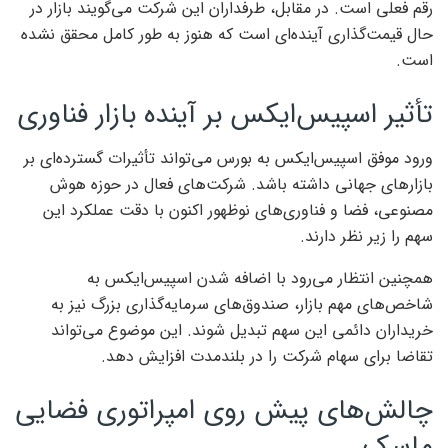
رقم فعلی است. در مقابل، طرفداران این شرکت می‌گویند بازار در
حال قیمت‌گذاری آینده‌ای است که هنوز به طور کامل محقق نشده
است.
تأثیر اسپیس‌ایکس بر آینده بازار فناوری
ورود موفق اسپیس‌ایکس به بورس می‌تواند تأثیرات گسترده‌ای بر
بازارهای جهانی داشته باشد. شرکت‌های فعال در حوزه هوش
مصنوعی، فضا و فناوری‌های نوظهور اکنون با دقت عملکرد این
سهم را زیر نظر دارند.
همچنین انتظار می‌رود با اضافه شدن اسپیس‌ایکس به
شاخص‌های مهم بازار، صندوق‌های سرمایه‌گذاری بزرگ نیز به
خریداران دائمی این سهم تبدیل شوند. این موضوع می‌تواند
تقاضا برای سهام شرکت را در بلندمدت افزایش دهد.
چالش‌های پیش روی امپراتوری فضایی
ماسک