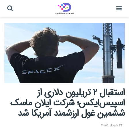
استقبال ۲ تریلیون دلاری از
اسپیس‌ایکس؛ شرکت ایلان ماسک
ششمین غول ارزشمند آمریکا شد
24 خرداد 1405