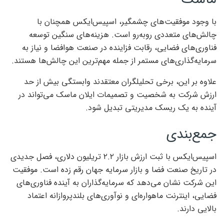
با وجود موفقیت‌های چشمگیر، اسپیس‌ایکس همچنان با
چالش‌های متعددی روبه‌رو است. هزینه‌های سنگین توسعه
فناوری‌های فضایی، رقابت فزاینده در صنعت هوافضا و نیاز به
سرمایه‌گذاری‌های مستمر از جمله مهم‌ترین این چالش‌ها هستند.
علاوه بر این، برخی تحلیلگران معتقدند وابستگی بیش از حد
ارزش شرکت به شخصیت و تصمیمات ایلان ماسک می‌تواند در
آینده به یک ریسک مدیریتی تبدیل شود.
جمع‌بندی
اسپیس‌ایکس با ثبت ارزش بازار ۲.۲ تریلیون دلاری، فصل جدیدی
در تاریخ صنعت فضا و بازار سرمایه جهان رقم زده است. موفقیت
این شرکت نشان می‌دهد که سرمایه‌گذاران به آینده فناوری‌های
فضایی، اینترنت ماهواره‌ای و نوآوری‌های بلندپروازانه اعتماد
بالایی دارند.