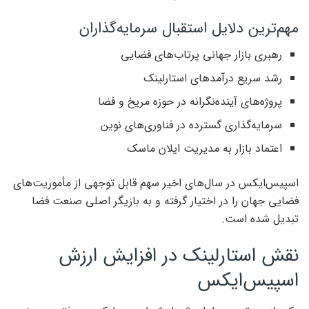
مهم‌ترین دلایل استقبال سرمایه‌گذاران
رهبری بازار جهانی پرتاب‌های فضایی
رشد سریع درآمدهای استارلینک
پروژه‌های آینده‌نگرانه در حوزه مریخ و فضا
سرمایه‌گذاری گسترده در فناوری‌های نوین
اعتماد بازار به مدیریت ایلان ماسک
اسپیس‌ایکس در سال‌های اخیر سهم قابل توجهی از مأموریت‌های
فضایی جهان را در اختیار گرفته و به بازیگر اصلی صنعت فضا
تبدیل شده است.
نقش استارلینک در افزایش ارزش
اسپیس‌ایکس