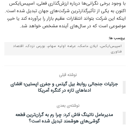
با وجود برخی نگرانی‌ها درباره ارزش‌گذاری فعلی، اسپیس‌ایکس
اکنون به یکی از تأثیرگذارترین شرکت‌های جهان تبدیل شده است.
اینکه این شرکت بتواند انتظارات عظیم بازار را برآورده کند یا خیر،
موضوعی است که در سال‌های آینده مشخص خواهد شد.
برچسب ها:
اسپیس‌ایکس، ایلان ماسک، عرضه اولیه سهام، بورس نزدک، اقتصاد
فناوری
نوشته قبلی
جزئیات جنجالی روابط بیل گیتس و جفری اپستین؛ افشای
ادعاهای تازه در کنگره آمریکا
نوشته‌ی بعدی
مدیرعامل ناتینگ فاش کرد: چرا رم به گران‌ترین قطعه
گوشی‌های هوشمند تبدیل شده است؟